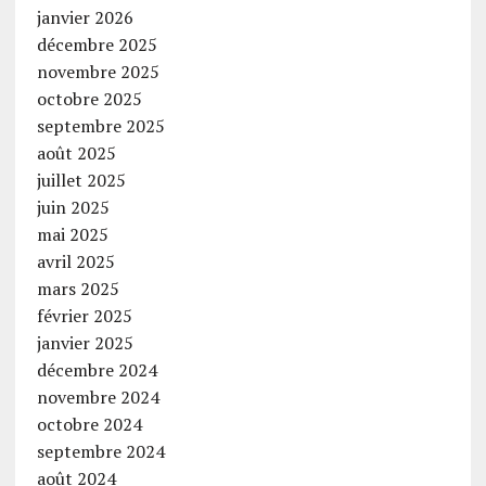
janvier 2026
décembre 2025
novembre 2025
octobre 2025
septembre 2025
août 2025
juillet 2025
juin 2025
mai 2025
avril 2025
mars 2025
février 2025
janvier 2025
décembre 2024
novembre 2024
octobre 2024
septembre 2024
août 2024