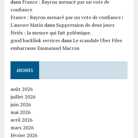
dans
France : Bayrou menacé par un vote de
confiance
France : Bayrou menacé par un vote de confiance |
L'aurore Matin
dans
Suppression de deux jours
fériés : la mesure qui fait polémique.
good backlink services
dans
Le scandale Uber Files
embarrasse Emmanuel Macron
ARCHIVES
août 2026
juillet 2026
juin 2026
mai 2026
avril 2026
mars 2026
février 2026