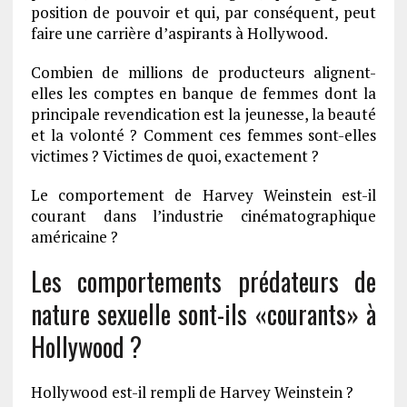
position de pouvoir et qui, par conséquent, peut
faire une carrière d’aspirants à Hollywood.
Combien de millions de producteurs alignent-
elles les comptes en banque de femmes dont la
principale revendication est la jeunesse, la beauté
et la volonté ? Comment ces femmes sont-elles
victimes ? Victimes de quoi, exactement ?
Le comportement de Harvey Weinstein est-il
courant dans l’industrie cinématographique
américaine ?
Les comportements prédateurs de
nature sexuelle sont-ils «courants» à
Hollywood ?
Hollywood est-il rempli de Harvey Weinstein ?