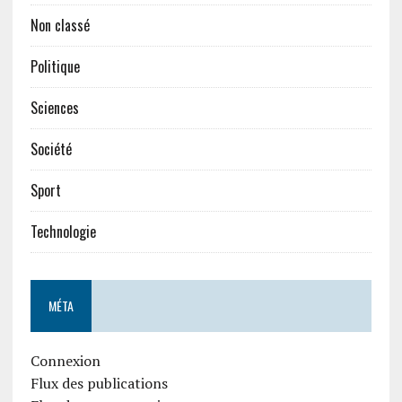
Non classé
Politique
Sciences
Société
Sport
Technologie
MÉTA
Connexion
Flux des publications