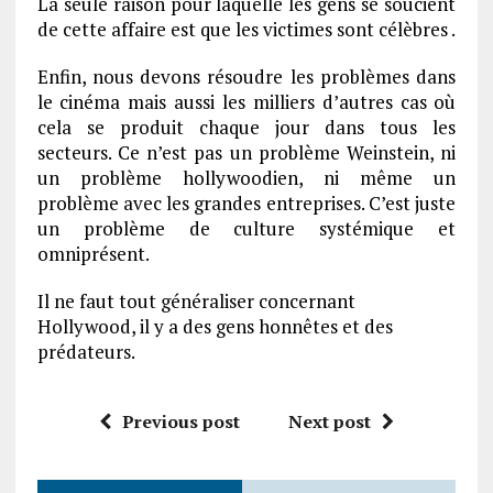
La seule raison pour laquelle les gens se soucient
de cette affaire est que les victimes sont célèbres .
Enfin, nous devons résoudre les problèmes dans
le cinéma mais aussi les milliers d’autres cas où
cela se produit chaque jour dans tous les
secteurs. Ce n’est pas un problème Weinstein, ni
un problème hollywoodien, ni même un
problème avec les grandes entreprises. C’est juste
un problème de culture systémique et
omniprésent.
Il ne faut tout généraliser concernant
Hollywood, il y a des gens honnêtes et des
prédateurs.
Previous post
Next post