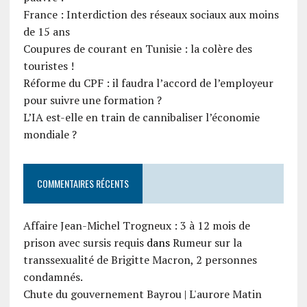
France : Interdiction des réseaux sociaux aux moins
de 15 ans
Coupures de courant en Tunisie : la colère des
touristes !
Réforme du CPF : il faudra l’accord de l’employeur
pour suivre une formation ?
L’IA est-elle en train de cannibaliser l’économie
mondiale ?
COMMENTAIRES RÉCENTS
Affaire Jean-Michel Trogneux : 3 à 12 mois de
prison avec sursis requis
dans
Rumeur sur la
transsexualité de Brigitte Macron, 2 personnes
condamnés.
Chute du gouvernement Bayrou | L'aurore Matin