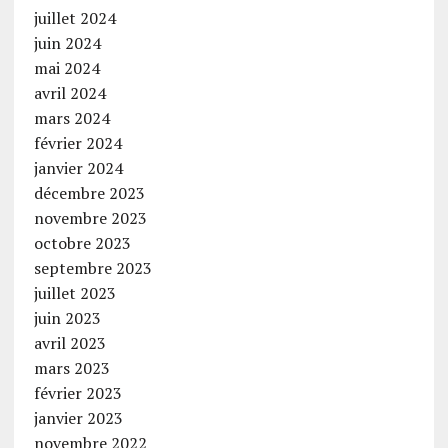
juillet 2024
juin 2024
mai 2024
avril 2024
mars 2024
février 2024
janvier 2024
décembre 2023
novembre 2023
octobre 2023
septembre 2023
juillet 2023
juin 2023
avril 2023
mars 2023
février 2023
janvier 2023
novembre 2022