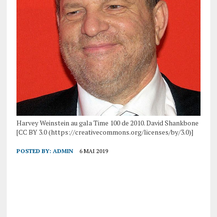
Harvey Weinstein au gala Time 100 de 2010. David Shankbone
[CC BY 3.0 (https://creativecommons.org/licenses/by/3.0)]
POSTED BY:
ADMIN
6 MAI 2019