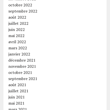
octobre 2022
septembre 2022
août 2022
juillet 2022
juin 2022
mai 2022
avril 2022
mars 2022
janvier 2022
décembre 2021
novembre 2021
octobre 2021
septembre 2021
août 2021
juillet 2021
juin 2021
mai 2021
mars 2021