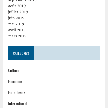
août 2019
juillet 2019
juin 2019
mai 2019
avril 2019
mars 2019
CATÉGORIES
Culture
Economie
Faits divers
International