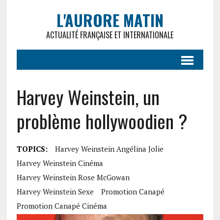
L'AURORE MATIN
ACTUALITÉ FRANÇAISE ET INTERNATIONALE
Harvey Weinstein, un
problème hollywoodien ?
TOPICS:
Harvey Weinstein Angélina Jolie
Harvey Weinstein Cinéma
Harvey Weinstein Rose McGowan
Harvey Weinstein Sexe
Promotion Canapé
Promotion Canapé Cinéma