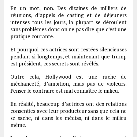
En un mot, non. Des dizaines de milliers de
réunions, d’appels de casting et de déjeuners
intenses tous les jours, la plupart se déroulent
sans problèmes donc on ne pas dire que c’est une
pratique courante.
Et pourquoi ces actrices sont restées silencieuses
pendant si longtemps, et maintenant que trump
est président, ces secrets sont révélés.
Outre cela, Hollywood est une ruche de
méchanceté, d’ambition, mais pas de violeurs.
Penser le contraire est mal connaître le milieu.
En réalité, beaucoup d’actrices ont des relations
consenties avec leur producteur sans que cela ne
se sache, ni dans les médias, ni dans le milieu
même.