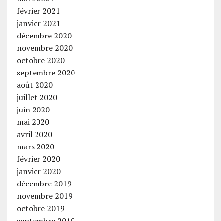
février 2021
janvier 2021
décembre 2020
novembre 2020
octobre 2020
septembre 2020
août 2020
juillet 2020
juin 2020
mai 2020
avril 2020
mars 2020
février 2020
janvier 2020
décembre 2019
novembre 2019
octobre 2019
septembre 2019