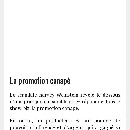
La promotion canapé
Le scandale harvey Weinstein révèle le dessous
d’une pratique qui semble assez répandue dans le
show-biz, la promotion canapé.
En outre, un producteur est un homme de
pouvoir, d’influence et d’argent, qui a gagné sa