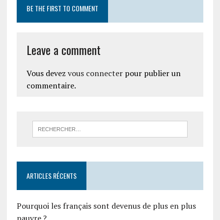
BE THE FIRST TO COMMENT
Leave a comment
Vous devez
vous connecter
pour publier un
commentaire.
ARTICLES RÉCENTS
Pourquoi les français sont devenus de plus en plus
pauvre ?