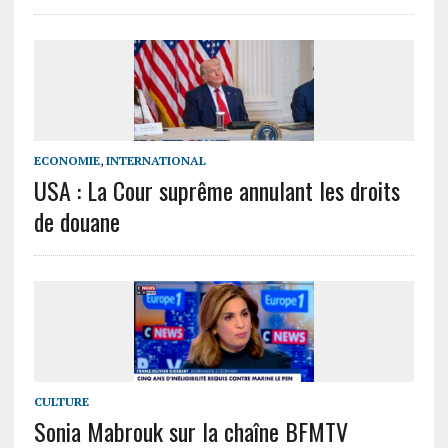
ECONOMIE
,
INTERNATIONAL
USA : La Cour suprême annulant les droits
de douane
CULTURE
Sonia Mabrouk sur la chaîne BFMTV