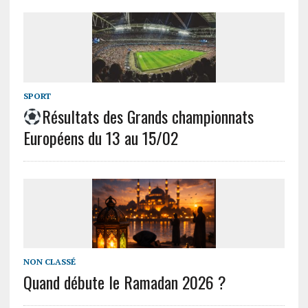
SPORT
Résultats des Grands championnats
Européens du 13 au 15/02
NON CLASSÉ
Quand débute le Ramadan 2026 ?