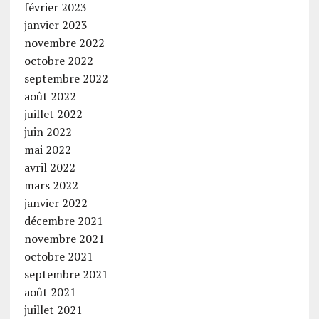
février 2023
janvier 2023
novembre 2022
octobre 2022
septembre 2022
août 2022
juillet 2022
juin 2022
mai 2022
avril 2022
mars 2022
janvier 2022
décembre 2021
novembre 2021
octobre 2021
septembre 2021
août 2021
juillet 2021