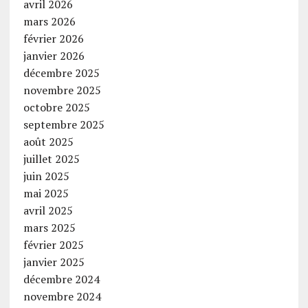
avril 2026
mars 2026
février 2026
janvier 2026
décembre 2025
novembre 2025
octobre 2025
septembre 2025
août 2025
juillet 2025
juin 2025
mai 2025
avril 2025
mars 2025
février 2025
janvier 2025
décembre 2024
novembre 2024