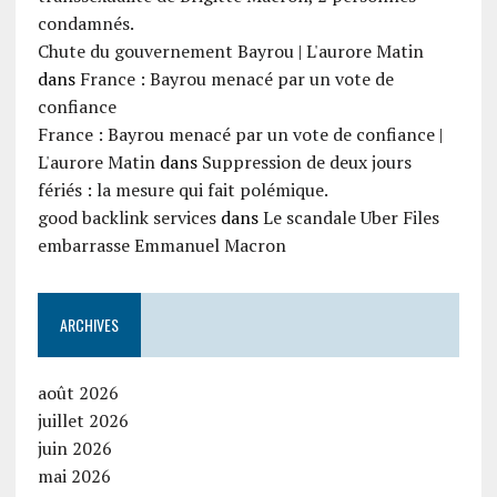
condamnés.
Chute du gouvernement Bayrou | L'aurore Matin
dans
France : Bayrou menacé par un vote de
confiance
France : Bayrou menacé par un vote de confiance |
L'aurore Matin
dans
Suppression de deux jours
fériés : la mesure qui fait polémique.
good backlink services
dans
Le scandale Uber Files
embarrasse Emmanuel Macron
ARCHIVES
août 2026
juillet 2026
juin 2026
mai 2026