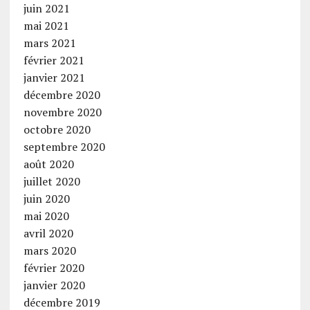
juin 2021
mai 2021
mars 2021
février 2021
janvier 2021
décembre 2020
novembre 2020
octobre 2020
septembre 2020
août 2020
juillet 2020
juin 2020
mai 2020
avril 2020
mars 2020
février 2020
janvier 2020
décembre 2019