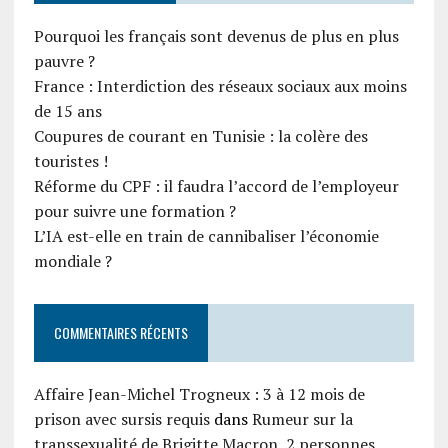
Pourquoi les français sont devenus de plus en plus
pauvre ?
France : Interdiction des réseaux sociaux aux moins
de 15 ans
Coupures de courant en Tunisie : la colère des
touristes !
Réforme du CPF : il faudra l’accord de l’employeur
pour suivre une formation ?
L’IA est-elle en train de cannibaliser l’économie
mondiale ?
COMMENTAIRES RÉCENTS
Affaire Jean-Michel Trogneux : 3 à 12 mois de
prison avec sursis requis
dans
Rumeur sur la
transsexualité de Brigitte Macron, 2 personnes