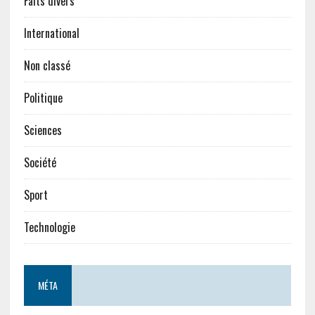
Faits divers
International
Non classé
Politique
Sciences
Société
Sport
Technologie
MÉTA