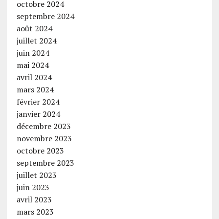
octobre 2024
septembre 2024
août 2024
juillet 2024
juin 2024
mai 2024
avril 2024
mars 2024
février 2024
janvier 2024
décembre 2023
novembre 2023
octobre 2023
septembre 2023
juillet 2023
juin 2023
avril 2023
mars 2023