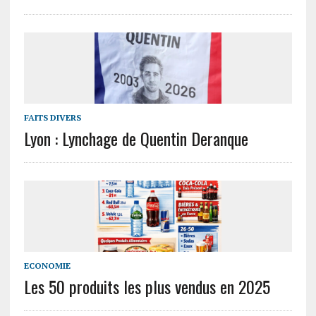
FAITS DIVERS
Lyon : Lynchage de Quentin Deranque
ECONOMIE
Les 50 produits les plus vendus en 2025