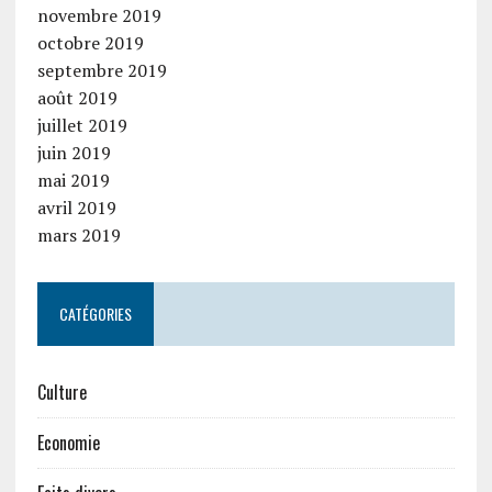
novembre 2019
octobre 2019
septembre 2019
août 2019
juillet 2019
juin 2019
mai 2019
avril 2019
mars 2019
CATÉGORIES
Culture
Economie