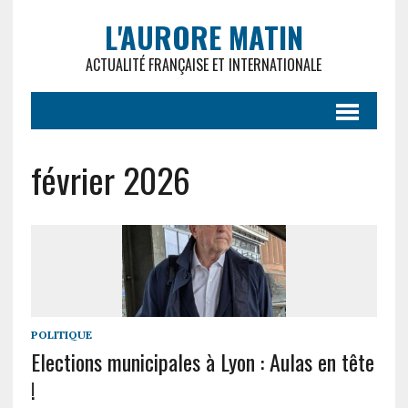
L'AURORE MATIN
ACTUALITÉ FRANÇAISE ET INTERNATIONALE
février 2026
POLITIQUE
Elections municipales à Lyon : Aulas en tête
!