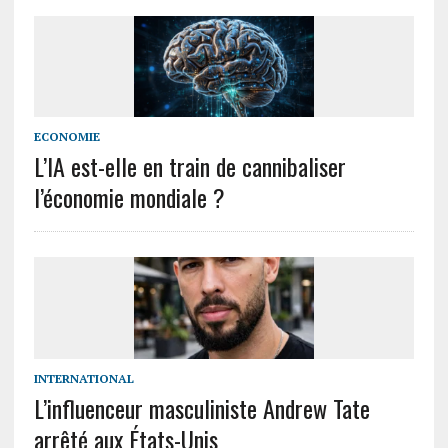
ECONOMIE
L’IA est-elle en train de cannibaliser
l’économie mondiale ?
INTERNATIONAL
L’influenceur masculiniste Andrew Tate
arrêté aux États-Unis