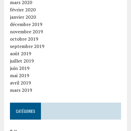
mars 2020
février 2020
janvier 2020
décembre 2019
novembre 2019
octobre 2019
septembre 2019
août 2019
juillet 2019
juin 2019
mai 2019
avril 2019
mars 2019
CATÉGORIES