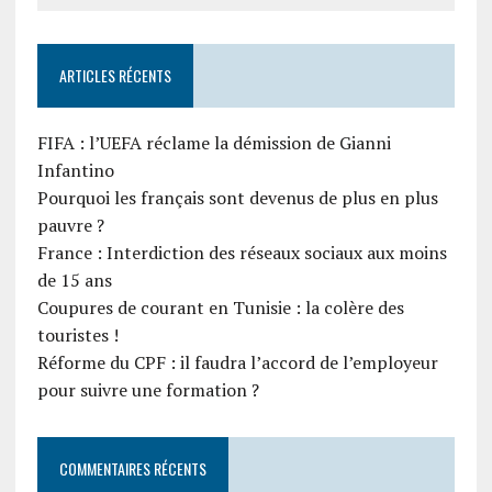
ARTICLES RÉCENTS
FIFA : l’UEFA réclame la démission de Gianni
Infantino
Pourquoi les français sont devenus de plus en plus
pauvre ?
France : Interdiction des réseaux sociaux aux moins
de 15 ans
Coupures de courant en Tunisie : la colère des
touristes !
Réforme du CPF : il faudra l’accord de l’employeur
pour suivre une formation ?
COMMENTAIRES RÉCENTS