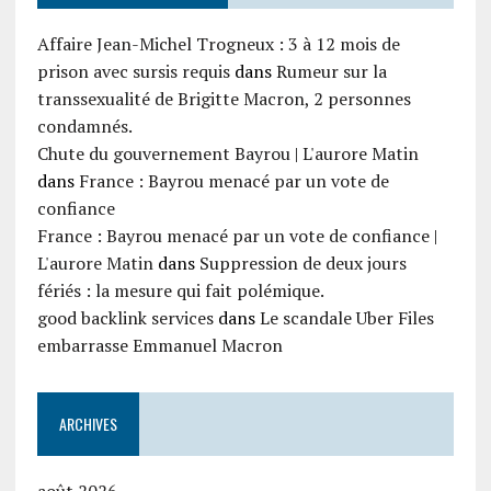
Affaire Jean-Michel Trogneux : 3 à 12 mois de
prison avec sursis requis
dans
Rumeur sur la
transsexualité de Brigitte Macron, 2 personnes
condamnés.
Chute du gouvernement Bayrou | L'aurore Matin
dans
France : Bayrou menacé par un vote de
confiance
France : Bayrou menacé par un vote de confiance |
L'aurore Matin
dans
Suppression de deux jours
fériés : la mesure qui fait polémique.
good backlink services
dans
Le scandale Uber Files
embarrasse Emmanuel Macron
ARCHIVES
août 2026