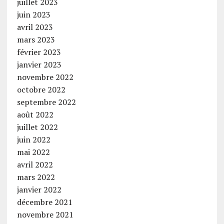
juillet 2023
juin 2023
avril 2023
mars 2023
février 2023
janvier 2023
novembre 2022
octobre 2022
septembre 2022
août 2022
juillet 2022
juin 2022
mai 2022
avril 2022
mars 2022
janvier 2022
décembre 2021
novembre 2021