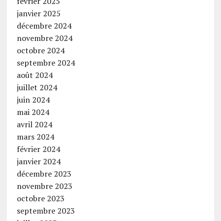
février 2025
janvier 2025
décembre 2024
novembre 2024
octobre 2024
septembre 2024
août 2024
juillet 2024
juin 2024
mai 2024
avril 2024
mars 2024
février 2024
janvier 2024
décembre 2023
novembre 2023
octobre 2023
septembre 2023