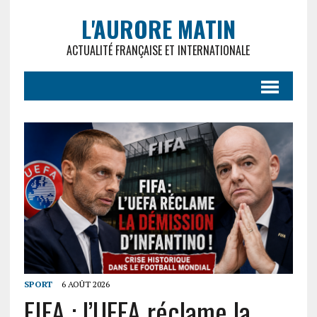
L'AURORE MATIN
ACTUALITÉ FRANÇAISE ET INTERNATIONALE
SPORT
6 AOÛT 2026
FIFA : l’UEFA réclame la