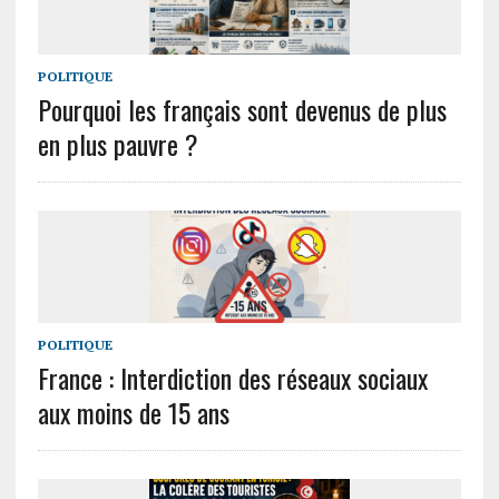
POLITIQUE
Pourquoi les français sont devenus de plus
en plus pauvre ?
POLITIQUE
France : Interdiction des réseaux sociaux
aux moins de 15 ans