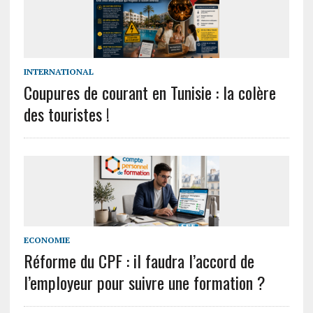
INTERNATIONAL
Coupures de courant en Tunisie : la colère
des touristes !
ECONOMIE
Réforme du CPF : il faudra l’accord de
l’employeur pour suivre une formation ?