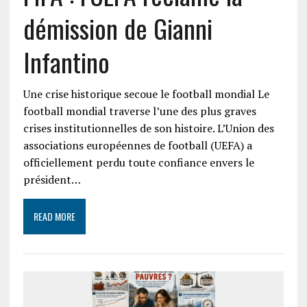
démission de Gianni
Infantino
Une crise historique secoue le football mondial Le
football mondial traverse l’une des plus graves
crises institutionnelles de son histoire. L’Union des
associations européennes de football (UEFA) a
officiellement perdu toute confiance envers le
président…
READ MORE