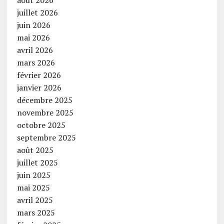
juillet 2026
juin 2026
mai 2026
avril 2026
mars 2026
février 2026
janvier 2026
décembre 2025
novembre 2025
octobre 2025
septembre 2025
août 2025
juillet 2025
juin 2025
mai 2025
avril 2025
mars 2025