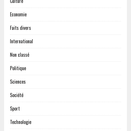
Culture
Economie
Faits divers
International
Non classé
Politique
Sciences
Société
Sport
Technologie