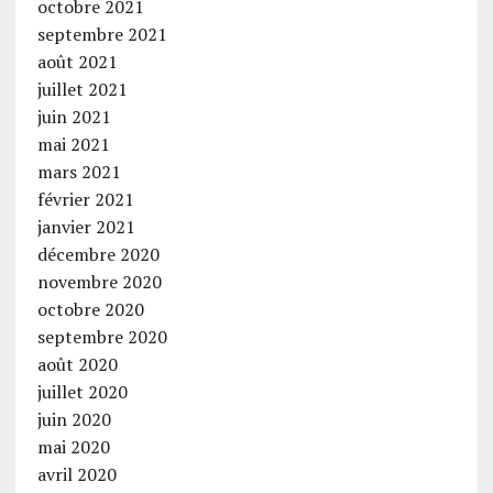
octobre 2021
septembre 2021
août 2021
juillet 2021
juin 2021
mai 2021
mars 2021
février 2021
janvier 2021
décembre 2020
novembre 2020
octobre 2020
septembre 2020
août 2020
juillet 2020
juin 2020
mai 2020
avril 2020