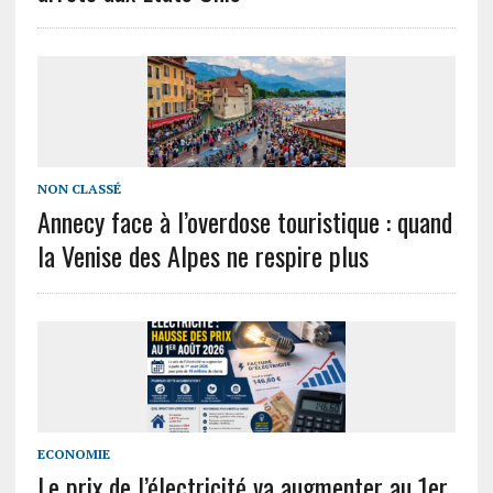
NON CLASSÉ
Annecy face à l’overdose touristique : quand
la Venise des Alpes ne respire plus
ECONOMIE
Le prix de l’électricité va augmenter au 1er