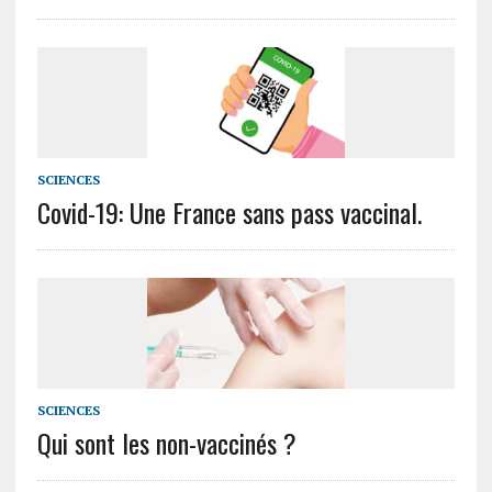
SCIENCES
Covid-19: Une France sans pass vaccinal.
SCIENCES
Qui sont les non-vaccinés ?