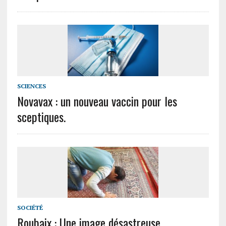
SCIENCES
Novavax : un nouveau vaccin pour les
sceptiques.
SOCIÉTÉ
Roubaix : Une image désastreuse