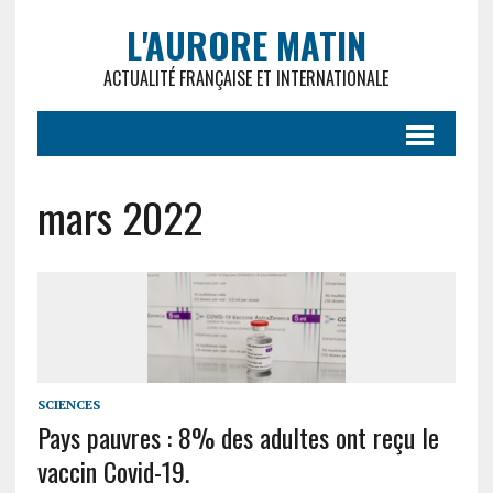
L'AURORE MATIN
ACTUALITÉ FRANÇAISE ET INTERNATIONALE
mars 2022
SCIENCES
Pays pauvres : 8% des adultes ont reçu le
vaccin Covid-19.