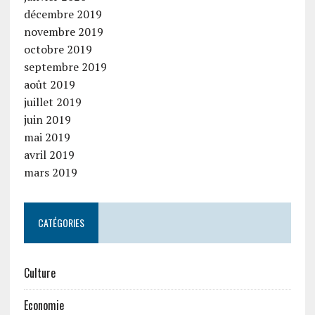
décembre 2019
novembre 2019
octobre 2019
septembre 2019
août 2019
juillet 2019
juin 2019
mai 2019
avril 2019
mars 2019
CATÉGORIES
Culture
Economie