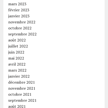
mars 2023
février 2023
janvier 2023
novembre 2022
octobre 2022
septembre 2022
août 2022
juillet 2022
juin 2022
mai 2022
avril 2022
mars 2022
janvier 2022
décembre 2021
novembre 2021
octobre 2021
septembre 2021
août 2021