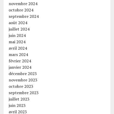
novembre 2024
octobre 2024
septembre 2024
août 2024
juillet 2024
juin 2024
mai 2024
avril 2024
mars 2024
février 2024
janvier 2024
décembre 2023
novembre 2023
octobre 2023
septembre 2023
juillet 2023
juin 2023
avril 2023