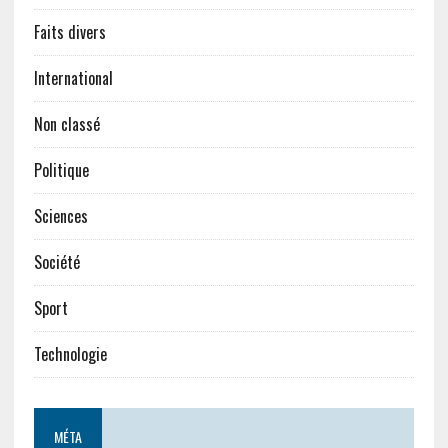
Faits divers
International
Non classé
Politique
Sciences
Société
Sport
Technologie
MÉTA