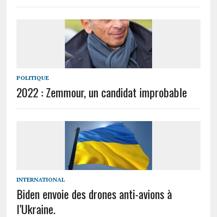
POLITIQUE
2022 : Zemmour, un candidat improbable
INTERNATIONAL
Biden envoie des drones anti-avions à
l’Ukraine.