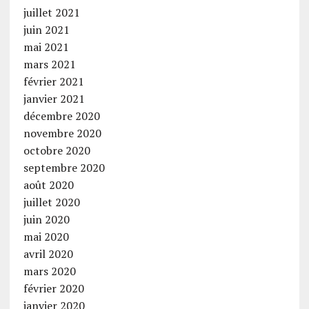
juillet 2021
juin 2021
mai 2021
mars 2021
février 2021
janvier 2021
décembre 2020
novembre 2020
octobre 2020
septembre 2020
août 2020
juillet 2020
juin 2020
mai 2020
avril 2020
mars 2020
février 2020
janvier 2020