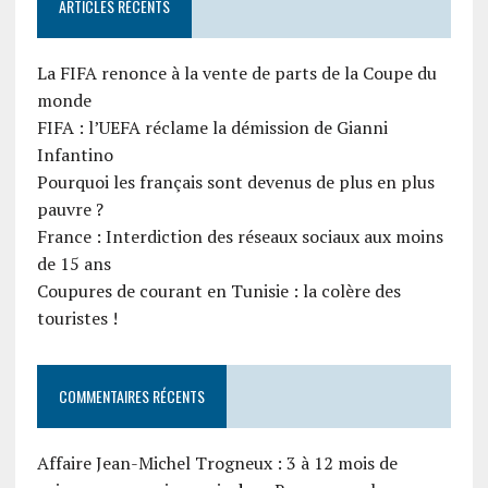
ARTICLES RÉCENTS
La FIFA renonce à la vente de parts de la Coupe du
monde
FIFA : l’UEFA réclame la démission de Gianni
Infantino
Pourquoi les français sont devenus de plus en plus
pauvre ?
France : Interdiction des réseaux sociaux aux moins
de 15 ans
Coupures de courant en Tunisie : la colère des
touristes !
COMMENTAIRES RÉCENTS
Affaire Jean-Michel Trogneux : 3 à 12 mois de