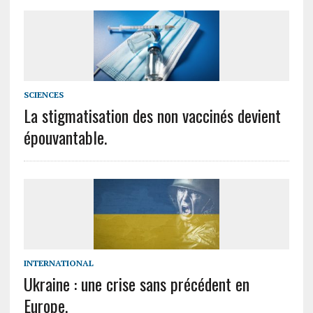
SCIENCES
La stigmatisation des non vaccinés devient
épouvantable.
INTERNATIONAL
Ukraine : une crise sans précédent en
Europe.