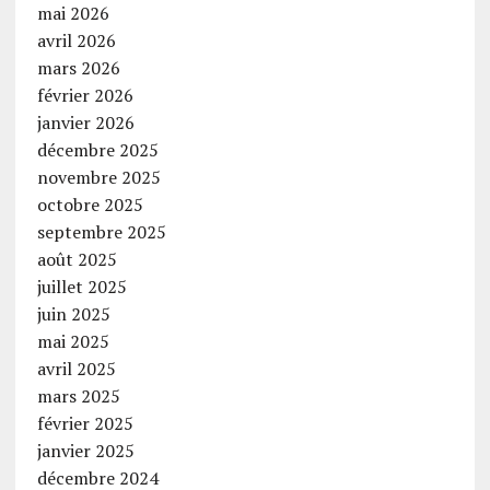
mai 2026
avril 2026
mars 2026
février 2026
janvier 2026
décembre 2025
novembre 2025
octobre 2025
septembre 2025
août 2025
juillet 2025
juin 2025
mai 2025
avril 2025
mars 2025
février 2025
janvier 2025
décembre 2024