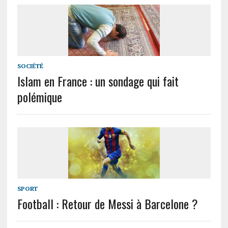
SOCIÉTÉ
Islam en France : un sondage qui fait
polémique
SPORT
Football : Retour de Messi à Barcelone ?