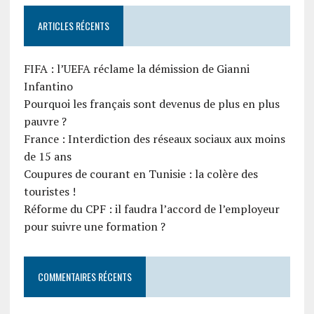
ARTICLES RÉCENTS
FIFA : l’UEFA réclame la démission de Gianni
Infantino
Pourquoi les français sont devenus de plus en plus
pauvre ?
France : Interdiction des réseaux sociaux aux moins
de 15 ans
Coupures de courant en Tunisie : la colère des
touristes !
Réforme du CPF : il faudra l’accord de l’employeur
pour suivre une formation ?
COMMENTAIRES RÉCENTS