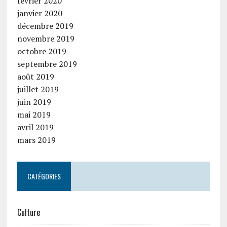
février 2020
janvier 2020
décembre 2019
novembre 2019
octobre 2019
septembre 2019
août 2019
juillet 2019
juin 2019
mai 2019
avril 2019
mars 2019
CATÉGORIES
Culture