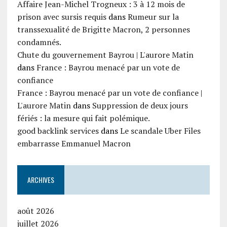
Affaire Jean-Michel Trogneux : 3 à 12 mois de
prison avec sursis requis
dans
Rumeur sur la
transsexualité de Brigitte Macron, 2 personnes
condamnés.
Chute du gouvernement Bayrou | L'aurore Matin
dans
France : Bayrou menacé par un vote de
confiance
France : Bayrou menacé par un vote de confiance |
L'aurore Matin
dans
Suppression de deux jours
fériés : la mesure qui fait polémique.
good backlink services
dans
Le scandale Uber Files
embarrasse Emmanuel Macron
ARCHIVES
août 2026
juillet 2026