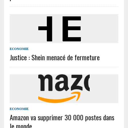
ECONOMIE
Justice : Shein menacé de fermeture
ECONOMIE
Amazon va supprimer 30 000 postes dans
le monde