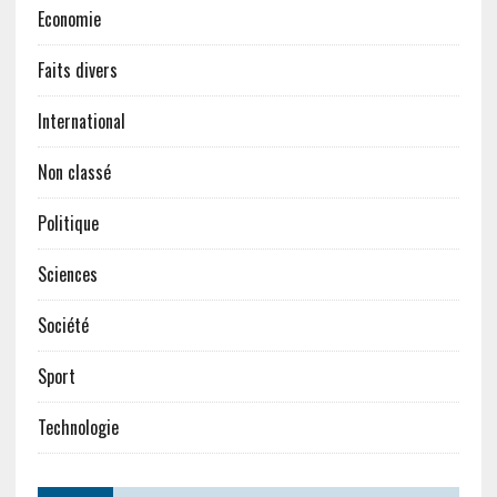
Economie
Faits divers
International
Non classé
Politique
Sciences
Société
Sport
Technologie