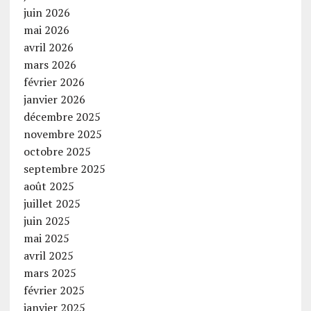
juin 2026
mai 2026
avril 2026
mars 2026
février 2026
janvier 2026
décembre 2025
novembre 2025
octobre 2025
septembre 2025
août 2025
juillet 2025
juin 2025
mai 2025
avril 2025
mars 2025
février 2025
janvier 2025