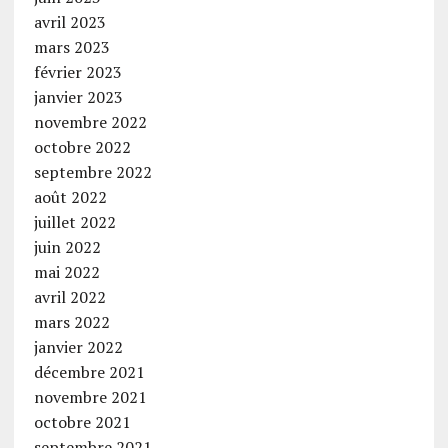
avril 2023
mars 2023
février 2023
janvier 2023
novembre 2022
octobre 2022
septembre 2022
août 2022
juillet 2022
juin 2022
mai 2022
avril 2022
mars 2022
janvier 2022
décembre 2021
novembre 2021
octobre 2021
septembre 2021