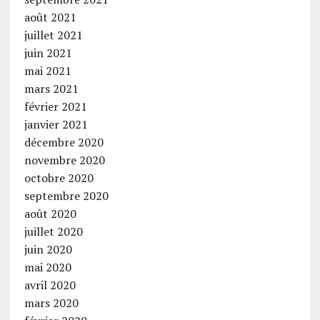
août 2021
juillet 2021
juin 2021
mai 2021
mars 2021
février 2021
janvier 2021
décembre 2020
novembre 2020
octobre 2020
septembre 2020
août 2020
juillet 2020
juin 2020
mai 2020
avril 2020
mars 2020