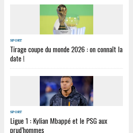
SPORT
Tirage coupe du monde 2026 : on connaît la
date !
SPORT
Ligue 1 : Kylian Mbappé et le PSG aux
prud’hommes