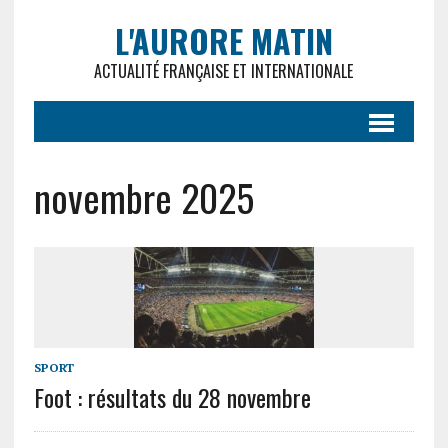
L'AURORE MATIN
ACTUALITÉ FRANÇAISE ET INTERNATIONALE
novembre 2025
SPORT
Foot : résultats du 28 novembre