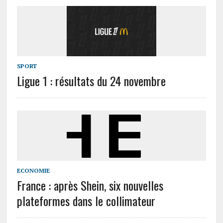
SPORT
Ligue 1 : résultats du 24 novembre
ECONOMIE
France : après Shein, six nouvelles
plateformes dans le collimateur