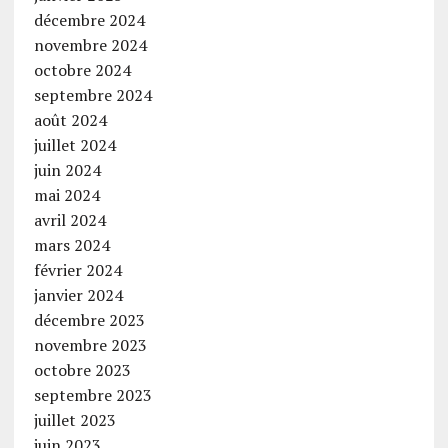
décembre 2024
novembre 2024
octobre 2024
septembre 2024
août 2024
juillet 2024
juin 2024
mai 2024
avril 2024
mars 2024
février 2024
janvier 2024
décembre 2023
novembre 2023
octobre 2023
septembre 2023
juillet 2023
juin 2023