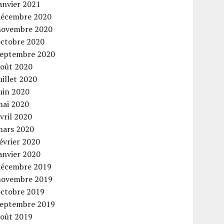
anvier 2021
décembre 2020
novembre 2020
octobre 2020
septembre 2020
août 2020
uillet 2020
uin 2020
mai 2020
vril 2020
mars 2020
évrier 2020
anvier 2020
décembre 2019
novembre 2019
octobre 2019
septembre 2019
août 2019