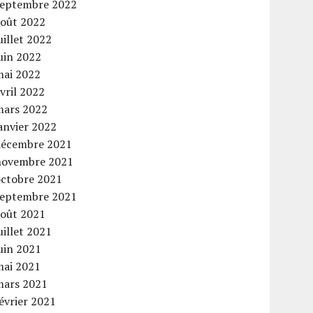
septembre 2022
août 2022
uillet 2022
uin 2022
mai 2022
vril 2022
mars 2022
anvier 2022
décembre 2021
novembre 2021
octobre 2021
septembre 2021
août 2021
uillet 2021
uin 2021
mai 2021
mars 2021
évrier 2021