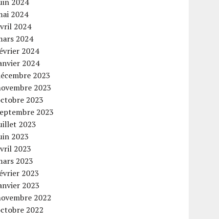
uin 2024
mai 2024
vril 2024
mars 2024
évrier 2024
anvier 2024
décembre 2023
novembre 2023
octobre 2023
septembre 2023
uillet 2023
uin 2023
vril 2023
mars 2023
évrier 2023
anvier 2023
novembre 2022
octobre 2022