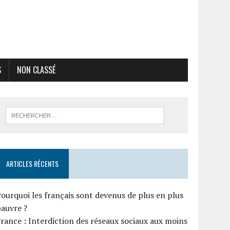
S
NON CLASSÉ
ARTICLES RÉCENTS
ourquoi les français sont devenus de plus en plus
auvre ?
rance : Interdiction des réseaux sociaux aux moins