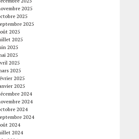
décembre 2025
novembre 2025
octobre 2025
septembre 2025
août 2025
uillet 2025
uin 2025
mai 2025
vril 2025
mars 2025
évrier 2025
anvier 2025
décembre 2024
novembre 2024
octobre 2024
septembre 2024
août 2024
uillet 2024