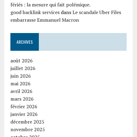
fériés : la mesure qui fait polémique.
good backlink services
dans
Le scandale Uber Files
embarrasse Emmanuel Macron
ARCHIVES
août 2026
juillet 2026
juin 2026
mai 2026
avril 2026
mars 2026
février 2026
janvier 2026
décembre 2025
novembre 2025