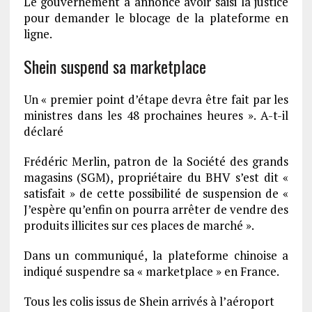
Le gouvernement a annoncé avoir saisi la justice
pour demander le blocage de la plateforme en
ligne.
Shein suspend sa marketplace
Un « premier point d’étape devra être fait par les
ministres dans les 48 prochaines heures ». A-t-il
déclaré
Frédéric Merlin, patron de la Société des grands
magasins (SGM), propriétaire du BHV s’est dit «
satisfait » de cette possibilité de suspension de «
J’espère qu’enfin on pourra arrêter de vendre des
produits illicites sur ces places de marché ».
Dans un communiqué, la plateforme chinoise a
indiqué suspendre sa « marketplace » en France.
Tous les colis issus de Shein arrivés à l’aéroport