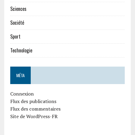
Sciences
Société
Sport
Technologie
MÉTA
Connexion
Flux des publications
Flux des commentaires
Site de WordPress-FR