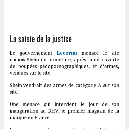
La saisie de la justice
Le gouvernement
Lecornu
menace le site
chinois Shein de fermeture, après la découverte
de poupées pédopornographiques, et d’armes,
vendues sur le site.
Shein vendrait des armes de catégorie A sur son
site.
Une menace qui intervient le jour de son
inauguration au BHV, le premier magasin de la
marque en France.