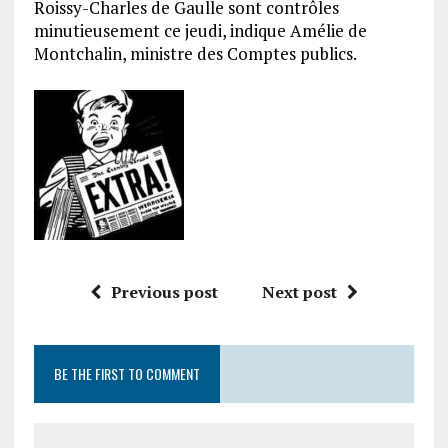
Roissy-Charles de Gaulle sont contrôles
minutieusement ce jeudi, indique Amélie de
Montchalin, ministre des Comptes publics.
Previous post
Next post
BE THE FIRST TO COMMENT