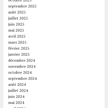
octobre 2025
septembre 2025
août 2025
juillet 2025
juin 2025
mai 2025
avril 2025
mars 2025
février 2025
janvier 2025
décembre 2024
novembre 2024
octobre 2024
septembre 2024
août 2024
juillet 2024
juin 2024
mai 2024