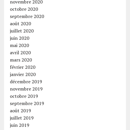
novembre 2020
octobre 2020
septembre 2020
août 2020
juillet 2020
juin 2020
mai 2020
avril 2020
mars 2020
février 2020
janvier 2020
décembre 2019
novembre 2019
octobre 2019
septembre 2019
août 2019
juillet 2019
juin 2019