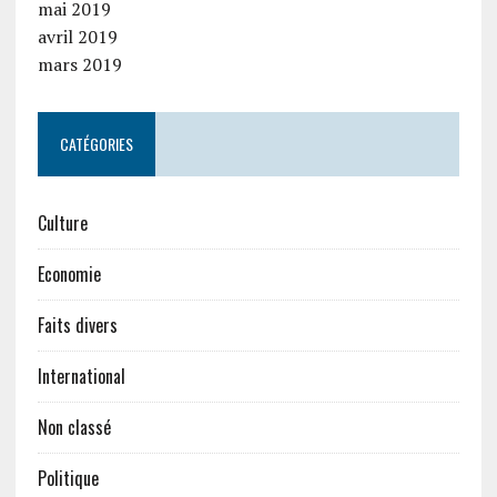
mai 2019
avril 2019
mars 2019
CATÉGORIES
Culture
Economie
Faits divers
International
Non classé
Politique