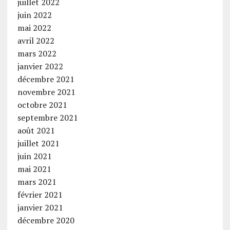
juillet 2022
juin 2022
mai 2022
avril 2022
mars 2022
janvier 2022
décembre 2021
novembre 2021
octobre 2021
septembre 2021
août 2021
juillet 2021
juin 2021
mai 2021
mars 2021
février 2021
janvier 2021
décembre 2020