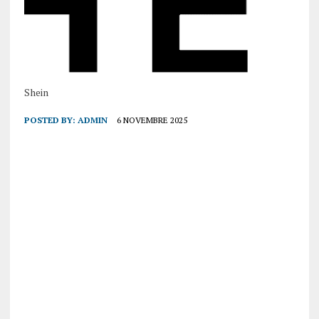
Shein
POSTED BY:
ADMIN
6 NOVEMBRE 2025