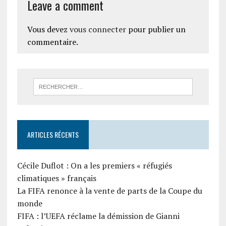
Leave a comment
Vous devez
vous connecter
pour publier un
commentaire.
ARTICLES RÉCENTS
Cécile Duflot : On a les premiers « réfugiés
climatiques » français
La FIFA renonce à la vente de parts de la Coupe du
monde
FIFA : l’UEFA réclame la démission de Gianni