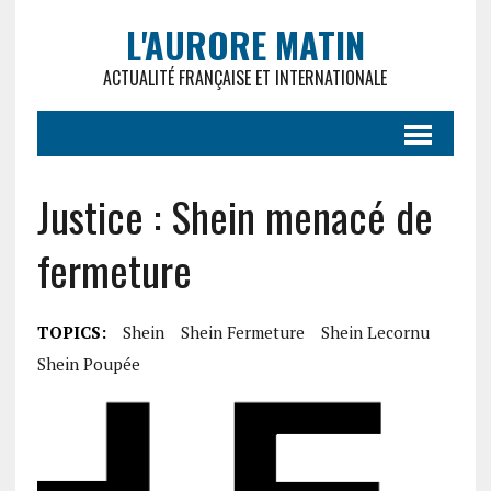
L'AURORE MATIN
ACTUALITÉ FRANÇAISE ET INTERNATIONALE
Justice : Shein menacé de
fermeture
TOPICS:
Shein
Shein Fermeture
Shein Lecornu
Shein Poupée