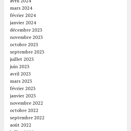
avril 2024
mars 2024
février 2024
janvier 2024
décembre 2023
novembre 2023
octobre 2023
septembre 2023
juillet 2023
juin 2023
avril 2023
mars 2023
février 2023
janvier 2023
novembre 2022
octobre 2022
septembre 2022
août 2022