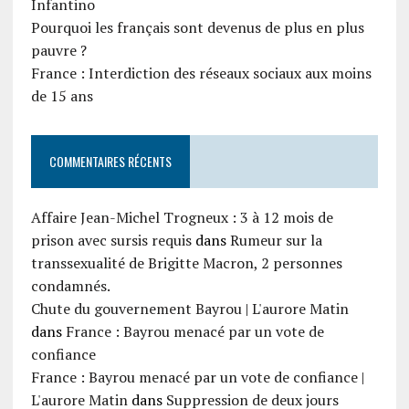
Infantino
Pourquoi les français sont devenus de plus en plus
pauvre ?
France : Interdiction des réseaux sociaux aux moins
de 15 ans
COMMENTAIRES RÉCENTS
Affaire Jean-Michel Trogneux : 3 à 12 mois de
prison avec sursis requis
dans
Rumeur sur la
transsexualité de Brigitte Macron, 2 personnes
condamnés.
Chute du gouvernement Bayrou | L'aurore Matin
dans
France : Bayrou menacé par un vote de
confiance
France : Bayrou menacé par un vote de confiance |
L'aurore Matin
dans
Suppression de deux jours