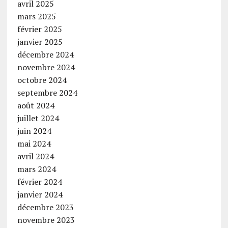
avril 2025
mars 2025
février 2025
janvier 2025
décembre 2024
novembre 2024
octobre 2024
septembre 2024
août 2024
juillet 2024
juin 2024
mai 2024
avril 2024
mars 2024
février 2024
janvier 2024
décembre 2023
novembre 2023