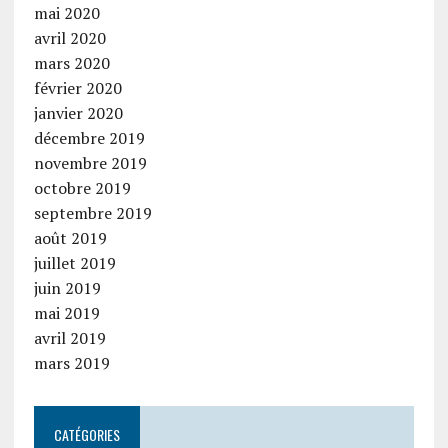
mai 2020
avril 2020
mars 2020
février 2020
janvier 2020
décembre 2019
novembre 2019
octobre 2019
septembre 2019
août 2019
juillet 2019
juin 2019
mai 2019
avril 2019
mars 2019
CATÉGORIES