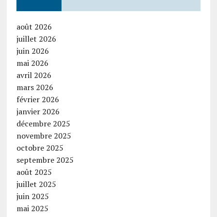
août 2026
juillet 2026
juin 2026
mai 2026
avril 2026
mars 2026
février 2026
janvier 2026
décembre 2025
novembre 2025
octobre 2025
septembre 2025
août 2025
juillet 2025
juin 2025
mai 2025