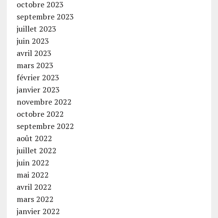
octobre 2023
septembre 2023
juillet 2023
juin 2023
avril 2023
mars 2023
février 2023
janvier 2023
novembre 2022
octobre 2022
septembre 2022
août 2022
juillet 2022
juin 2022
mai 2022
avril 2022
mars 2022
janvier 2022