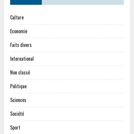
Culture
Economie
Faits divers
International
Non classé
Politique
Sciences
Société
Sport