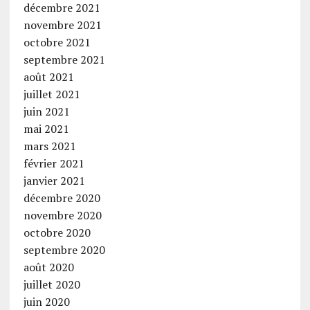
décembre 2021
novembre 2021
octobre 2021
septembre 2021
août 2021
juillet 2021
juin 2021
mai 2021
mars 2021
février 2021
janvier 2021
décembre 2020
novembre 2020
octobre 2020
septembre 2020
août 2020
juillet 2020
juin 2020