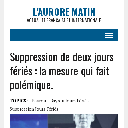
L'AURORE MATIN
ACTUALITÉ FRANÇAISE ET INTERNATIONALE
Suppression de deux jours
fériés : la mesure qui fait
polémique.
TOPICS:
Bayrou
Bayrou Jours Fériés
Suppression Jours Fériés