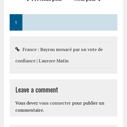
1
France : Bayrou menacé par un vote de
confiance | L'aurore Matin
Leave a comment
Vous devez
vous connecter
pour publier un
commentaire.