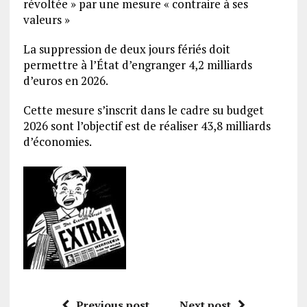
révoltée » par une mesure « contraire à ses
valeurs »
La suppression de deux jours fériés doit
permettre à l’État d’engranger 4,2 milliards
d’euros en 2026.
Cette mesure s’inscrit dans le cadre su budget
2026 sont l’objectif est de réaliser 43,8 milliards
d’économies.
Previous post
Next post