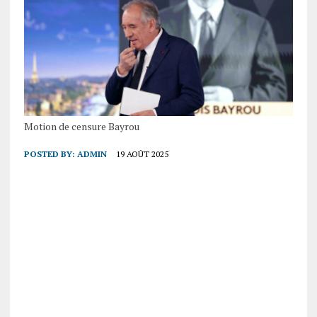
Motion de censure Bayrou
POSTED BY:
ADMIN
19 AOÛT 2025