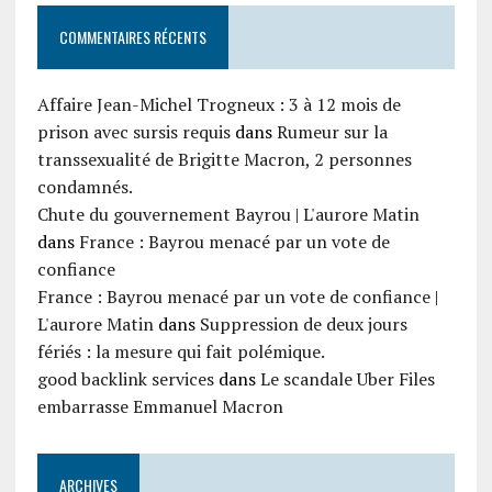
COMMENTAIRES RÉCENTS
Affaire Jean-Michel Trogneux : 3 à 12 mois de
prison avec sursis requis
dans
Rumeur sur la
transsexualité de Brigitte Macron, 2 personnes
condamnés.
Chute du gouvernement Bayrou | L'aurore Matin
dans
France : Bayrou menacé par un vote de
confiance
France : Bayrou menacé par un vote de confiance |
L'aurore Matin
dans
Suppression de deux jours
fériés : la mesure qui fait polémique.
good backlink services
dans
Le scandale Uber Files
embarrasse Emmanuel Macron
ARCHIVES