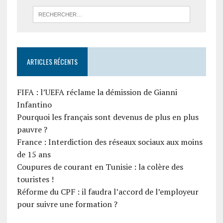
ARTICLES RÉCENTS
FIFA : l’UEFA réclame la démission de Gianni
Infantino
Pourquoi les français sont devenus de plus en plus
pauvre ?
France : Interdiction des réseaux sociaux aux moins
de 15 ans
Coupures de courant en Tunisie : la colère des
touristes !
Réforme du CPF : il faudra l’accord de l’employeur
pour suivre une formation ?