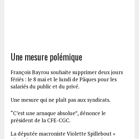
Une mesure polémique
François Bayrou souhaite supprimer deux jours
fériés : le 8 mai et le lundi de Pâques pour les
salariés du public et du privé.
Une mesure qui ne plaît pas aux syndicats.
“C’est une arnaque absolue”, dénonce le
président de la CFE-CGC.
La députée macroniste Violette Spillebout «