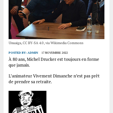
Unuaiga, CC BY-SA 4.0 , via Wikimedia Commons
POSTED BY:
ADMIN
17 NOVEMBRE 2022
À 80 ans, Michel Drucker est toujours en forme
que jamais.
L’animateur Vivement Dimanche n’est pas prêt
de prendre sa retraite.