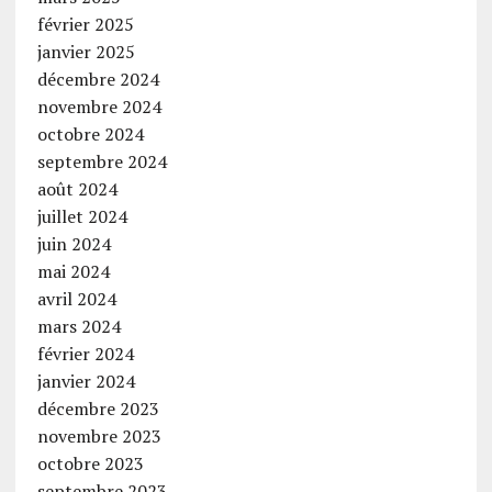
février 2025
janvier 2025
décembre 2024
novembre 2024
octobre 2024
septembre 2024
août 2024
juillet 2024
juin 2024
mai 2024
avril 2024
mars 2024
février 2024
janvier 2024
décembre 2023
novembre 2023
octobre 2023
septembre 2023