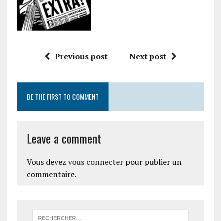
Previous post
Next post
BE THE FIRST TO COMMENT
Leave a comment
Vous devez
vous connecter
pour publier un
commentaire.