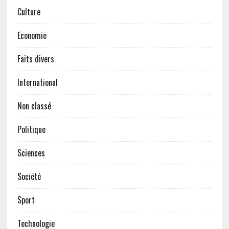
Culture
Economie
Faits divers
International
Non classé
Politique
Sciences
Société
Sport
Technologie