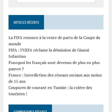
ARTICLES RÉCENTS
La FIFA renonce à la vente de parts de la Coupe du
monde
FIFA : l’UEFA réclame la démission de Gianni
Infantino
Pourquoi les français sont devenus de plus en plus
pauvre ?
France : Interdiction des réseaux sociaux aux moins
de 15 ans
Coupures de courant en Tunisie : la colère des
touristes !
COMMENTAIRES RÉCENTS