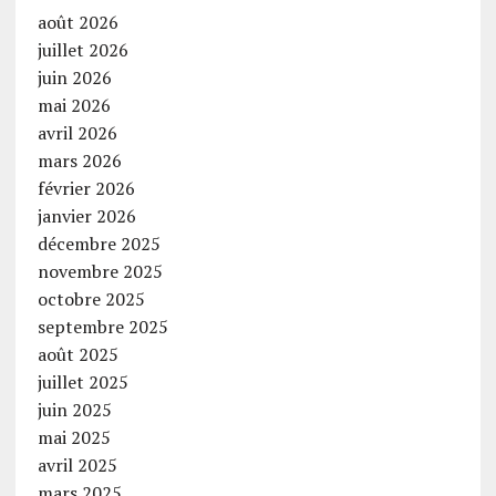
août 2026
juillet 2026
juin 2026
mai 2026
avril 2026
mars 2026
février 2026
janvier 2026
décembre 2025
novembre 2025
octobre 2025
septembre 2025
août 2025
juillet 2025
juin 2025
mai 2025
avril 2025
mars 2025