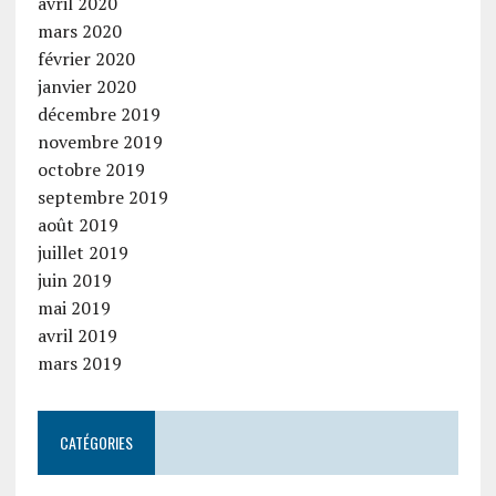
avril 2020
mars 2020
février 2020
janvier 2020
décembre 2019
novembre 2019
octobre 2019
septembre 2019
août 2019
juillet 2019
juin 2019
mai 2019
avril 2019
mars 2019
CATÉGORIES