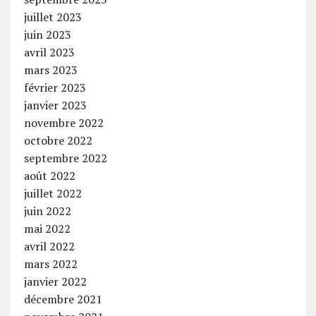
juillet 2023
juin 2023
avril 2023
mars 2023
février 2023
janvier 2023
novembre 2022
octobre 2022
septembre 2022
août 2022
juillet 2022
juin 2022
mai 2022
avril 2022
mars 2022
janvier 2022
décembre 2021