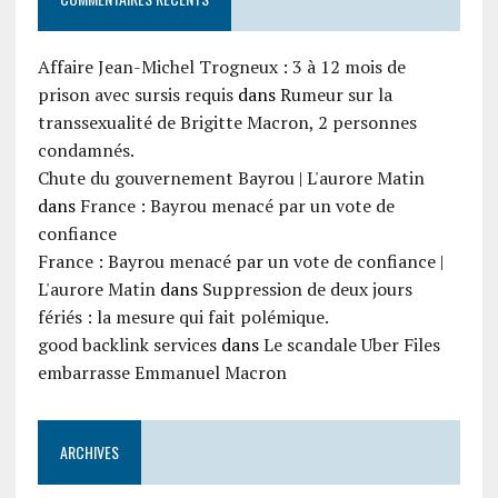
Affaire Jean-Michel Trogneux : 3 à 12 mois de
prison avec sursis requis
dans
Rumeur sur la
transsexualité de Brigitte Macron, 2 personnes
condamnés.
Chute du gouvernement Bayrou | L'aurore Matin
dans
France : Bayrou menacé par un vote de
confiance
France : Bayrou menacé par un vote de confiance |
L'aurore Matin
dans
Suppression de deux jours
fériés : la mesure qui fait polémique.
good backlink services
dans
Le scandale Uber Files
embarrasse Emmanuel Macron
ARCHIVES