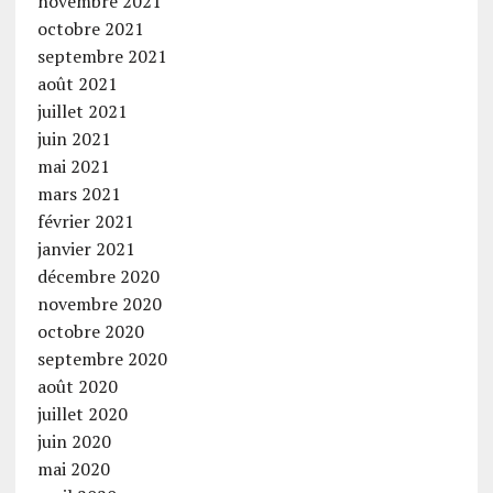
novembre 2021
octobre 2021
septembre 2021
août 2021
juillet 2021
juin 2021
mai 2021
mars 2021
février 2021
janvier 2021
décembre 2020
novembre 2020
octobre 2020
septembre 2020
août 2020
juillet 2020
juin 2020
mai 2020