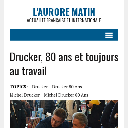
L'AURORE MATIN
ACTUALITÉ FRANÇAISE ET INTERNATIONALE
Drucker, 80 ans et toujours
au travail
TOPICS:
Drucker
Drucker 80 Ans
Michel Drucker
Michel Drucker 80 Ans