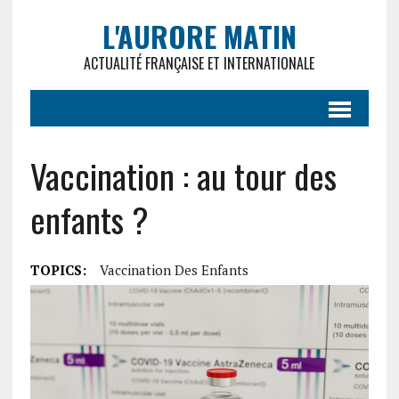
L'AURORE MATIN
ACTUALITÉ FRANÇAISE ET INTERNATIONALE
Vaccination : au tour des
enfants ?
TOPICS:
Vaccination Des Enfants