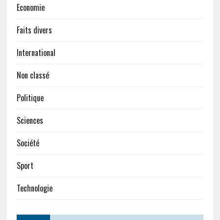
Economie
Faits divers
International
Non classé
Politique
Sciences
Société
Sport
Technologie