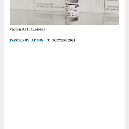
vaccin AstraZeneca
POSTED BY:
ADMIN
31 OCTOBRE 2021