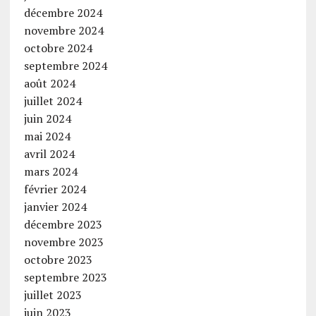
décembre 2024
novembre 2024
octobre 2024
septembre 2024
août 2024
juillet 2024
juin 2024
mai 2024
avril 2024
mars 2024
février 2024
janvier 2024
décembre 2023
novembre 2023
octobre 2023
septembre 2023
juillet 2023
juin 2023