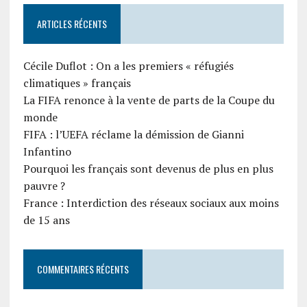
ARTICLES RÉCENTS
Cécile Duflot : On a les premiers « réfugiés
climatiques » français
La FIFA renonce à la vente de parts de la Coupe du
monde
FIFA : l’UEFA réclame la démission de Gianni
Infantino
Pourquoi les français sont devenus de plus en plus
pauvre ?
France : Interdiction des réseaux sociaux aux moins
de 15 ans
COMMENTAIRES RÉCENTS