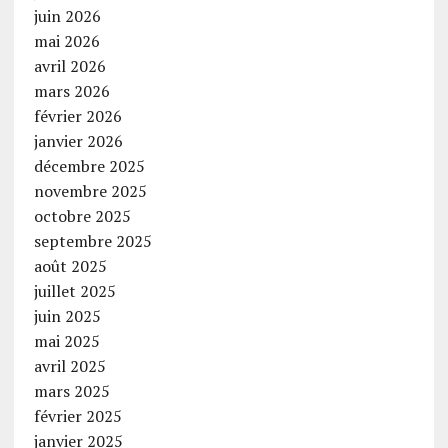
juin 2026
mai 2026
avril 2026
mars 2026
février 2026
janvier 2026
décembre 2025
novembre 2025
octobre 2025
septembre 2025
août 2025
juillet 2025
juin 2025
mai 2025
avril 2025
mars 2025
février 2025
janvier 2025