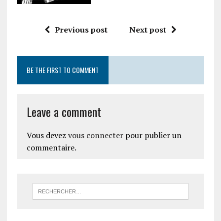
Previous post
Next post
BE THE FIRST TO COMMENT
Leave a comment
Vous devez
vous connecter
pour publier un
commentaire.