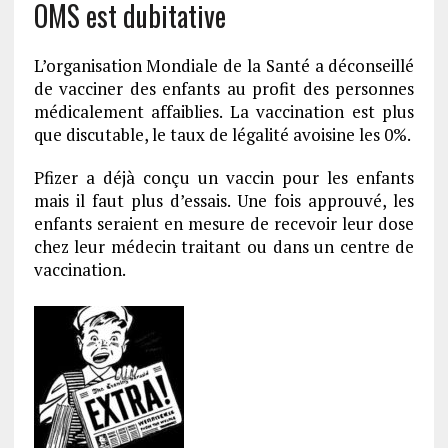
OMS est dubitative
L’organisation Mondiale de la Santé a déconseillé
de vacciner des enfants au profit des personnes
médicalement affaiblies. La vaccination est plus
que discutable, le taux de légalité avoisine les 0%.
Pfizer a déjà conçu un vaccin pour les enfants
mais il faut plus d’essais. Une fois approuvé, les
enfants seraient en mesure de recevoir leur dose
chez leur médecin traitant ou dans un centre de
vaccination.