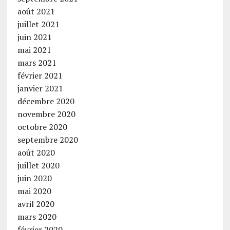
août 2021
juillet 2021
juin 2021
mai 2021
mars 2021
février 2021
janvier 2021
décembre 2020
novembre 2020
octobre 2020
septembre 2020
août 2020
juillet 2020
juin 2020
mai 2020
avril 2020
mars 2020
février 2020