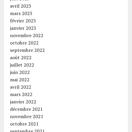
avril 2023
mars 2023
février 2023
janvier 2023
novembre 2022
octobre 2022
septembre 2022
août 2022
juillet 2022
juin 2022
mai 2022
avril 2022
mars 2022
janvier 2022
décembre 2021
novembre 2021
octobre 2021
septembre 2021