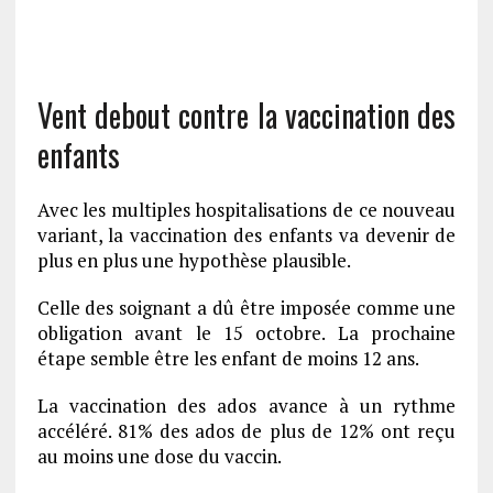
Vent debout contre la vaccination des
enfants
Avec les multiples hospitalisations de ce nouveau
variant, la vaccination des enfants va devenir de
plus en plus une hypothèse plausible.
Celle des soignant a dû être imposée comme une
obligation avant le 15 octobre. La prochaine
étape semble être les enfant de moins 12 ans.
La vaccination des ados avance à un rythme
accéléré. 81% des ados de plus de 12% ont reçu
au moins une dose du vaccin.