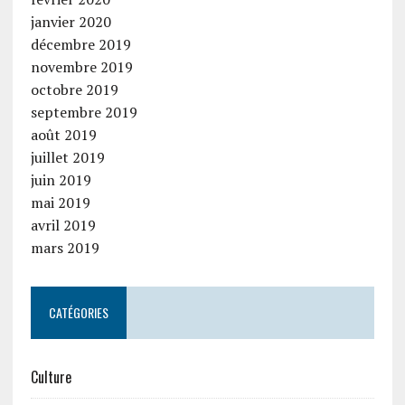
janvier 2020
décembre 2019
novembre 2019
octobre 2019
septembre 2019
août 2019
juillet 2019
juin 2019
mai 2019
avril 2019
mars 2019
CATÉGORIES
Culture