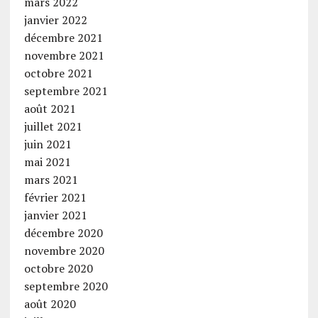
mars 2022
janvier 2022
décembre 2021
novembre 2021
octobre 2021
septembre 2021
août 2021
juillet 2021
juin 2021
mai 2021
mars 2021
février 2021
janvier 2021
décembre 2020
novembre 2020
octobre 2020
septembre 2020
août 2020