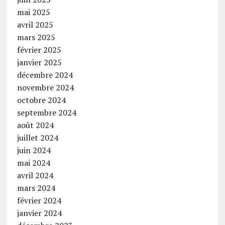
mai 2025
avril 2025
mars 2025
février 2025
janvier 2025
décembre 2024
novembre 2024
octobre 2024
septembre 2024
août 2024
juillet 2024
juin 2024
mai 2024
avril 2024
mars 2024
février 2024
janvier 2024