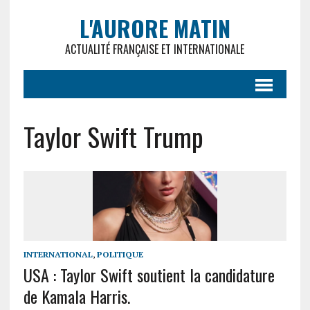
L'AURORE MATIN
ACTUALITÉ FRANÇAISE ET INTERNATIONALE
Taylor Swift Trump
INTERNATIONAL
,
POLITIQUE
USA : Taylor Swift soutient la candidature
de Kamala Harris.