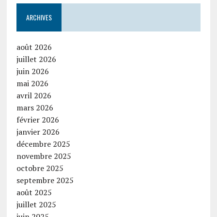
ARCHIVES
août 2026
juillet 2026
juin 2026
mai 2026
avril 2026
mars 2026
février 2026
janvier 2026
décembre 2025
novembre 2025
octobre 2025
septembre 2025
août 2025
juillet 2025
juin 2025