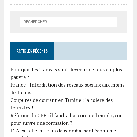
ARTICLES RÉCENTS
Pourquoi les français sont devenus de plus en plus
pauvre ?
France : Interdiction des réseaux sociaux aux moins
de 15 ans
Coupures de courant en Tunisie : la colère des
touristes !
Réforme du CPF : il faudra l’accord de l’employeur
pour suivre une formation ?
L’IA est-elle en train de cannibaliser l’économie