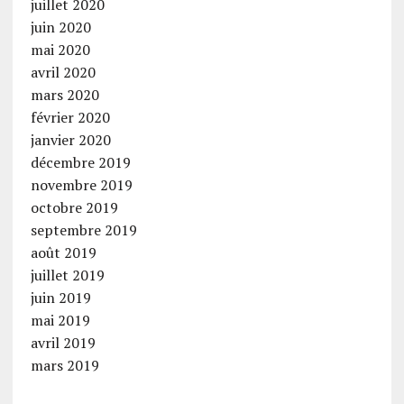
juillet 2020
juin 2020
mai 2020
avril 2020
mars 2020
février 2020
janvier 2020
décembre 2019
novembre 2019
octobre 2019
septembre 2019
août 2019
juillet 2019
juin 2019
mai 2019
avril 2019
mars 2019