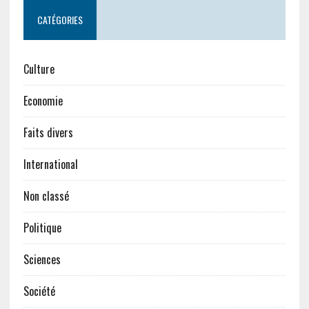
CATÉGORIES
Culture
Economie
Faits divers
International
Non classé
Politique
Sciences
Société