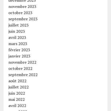
décembre 2023
novembre 2023
octobre 2023
septembre 2023
juillet 2023
juin 2023
avril 2023
mars 2023
février 2023
janvier 2023
novembre 2022
octobre 2022
septembre 2022
août 2022
juillet 2022
juin 2022
mai 2022
avril 2022