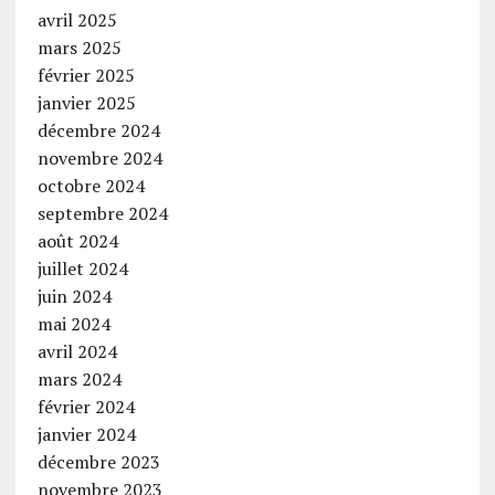
avril 2025
mars 2025
février 2025
janvier 2025
décembre 2024
novembre 2024
octobre 2024
septembre 2024
août 2024
juillet 2024
juin 2024
mai 2024
avril 2024
mars 2024
février 2024
janvier 2024
décembre 2023
novembre 2023