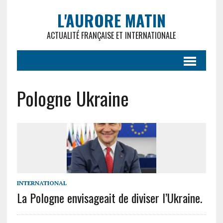
L'AURORE MATIN
ACTUALITÉ FRANÇAISE ET INTERNATIONALE
Pologne Ukraine
INTERNATIONAL
La Pologne envisageait de diviser l’Ukraine.