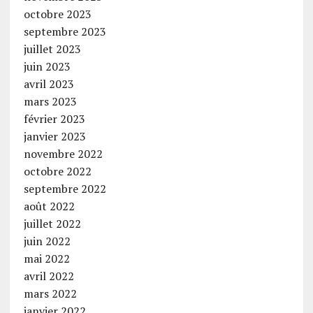
octobre 2023
septembre 2023
juillet 2023
juin 2023
avril 2023
mars 2023
février 2023
janvier 2023
novembre 2022
octobre 2022
septembre 2022
août 2022
juillet 2022
juin 2022
mai 2022
avril 2022
mars 2022
janvier 2022