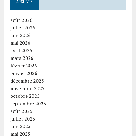
ARCHIVES
août 2026
juillet 2026
juin 2026
mai 2026
avril 2026
mars 2026
février 2026
janvier 2026
décembre 2025
novembre 2025
octobre 2025
septembre 2025
août 2025
juillet 2025
juin 2025
mai 2025