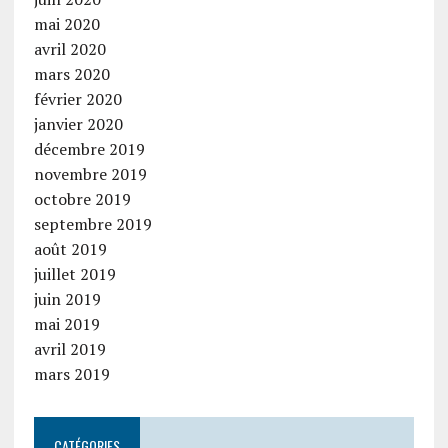
mai 2020
avril 2020
mars 2020
février 2020
janvier 2020
décembre 2019
novembre 2019
octobre 2019
septembre 2019
août 2019
juillet 2019
juin 2019
mai 2019
avril 2019
mars 2019
CATÉGORIES