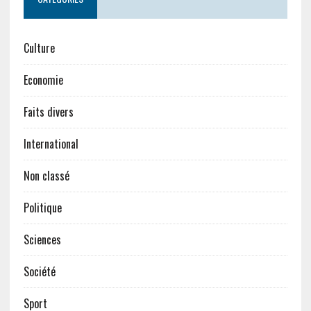
Culture
Economie
Faits divers
International
Non classé
Politique
Sciences
Société
Sport