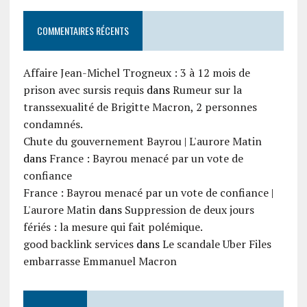
COMMENTAIRES RÉCENTS
Affaire Jean-Michel Trogneux : 3 à 12 mois de
prison avec sursis requis
dans
Rumeur sur la
transsexualité de Brigitte Macron, 2 personnes
condamnés.
Chute du gouvernement Bayrou | L'aurore Matin
dans
France : Bayrou menacé par un vote de
confiance
France : Bayrou menacé par un vote de confiance |
L'aurore Matin
dans
Suppression de deux jours
fériés : la mesure qui fait polémique.
good backlink services
dans
Le scandale Uber Files
embarrasse Emmanuel Macron