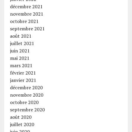
décembre 2021
novembre 2021
octobre 2021
septembre 2021
août 2021
juillet 2021
juin 2021
mai 2021
mars 2021
février 2021
janvier 2021
décembre 2020
novembre 2020
octobre 2020
septembre 2020
août 2020
juillet 2020
juin 2020