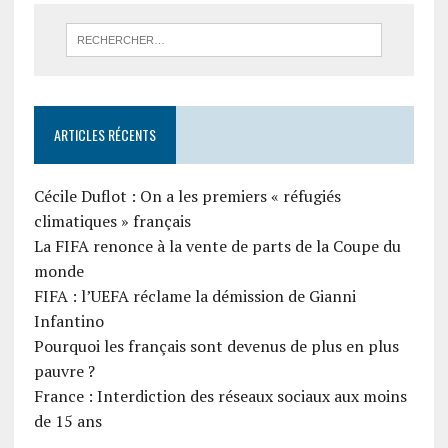
ARTICLES RÉCENTS
Cécile Duflot : On a les premiers « réfugiés
climatiques » français
La FIFA renonce à la vente de parts de la Coupe du
monde
FIFA : l’UEFA réclame la démission de Gianni
Infantino
Pourquoi les français sont devenus de plus en plus
pauvre ?
France : Interdiction des réseaux sociaux aux moins
de 15 ans