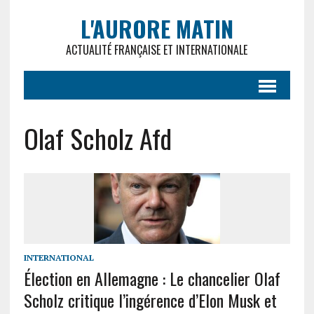
L'AURORE MATIN
ACTUALITÉ FRANÇAISE ET INTERNATIONALE
Olaf Scholz Afd
INTERNATIONAL
Élection en Allemagne : Le chancelier Olaf
Scholz critique l’ingérence d’Elon Musk et