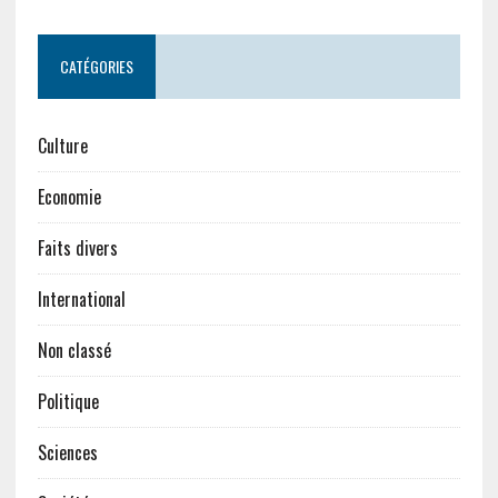
CATÉGORIES
Culture
Economie
Faits divers
International
Non classé
Politique
Sciences