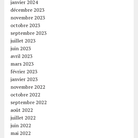
janvier 2024
décembre 2023
novembre 2023
octobre 2023
septembre 2023
juillet 2023
juin 2023
avril 2023
mars 2023
février 2023
janvier 2023
novembre 2022
octobre 2022
septembre 2022
août 2022
juillet 2022
juin 2022
mai 2022