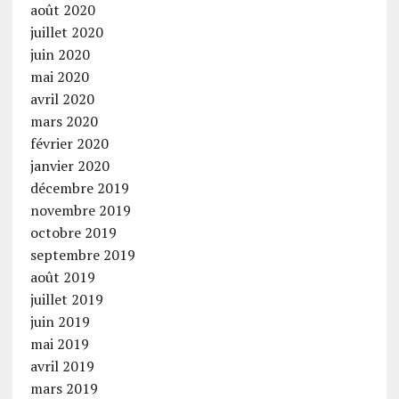
août 2020
juillet 2020
juin 2020
mai 2020
avril 2020
mars 2020
février 2020
janvier 2020
décembre 2019
novembre 2019
octobre 2019
septembre 2019
août 2019
juillet 2019
juin 2019
mai 2019
avril 2019
mars 2019