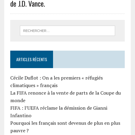
de J.D. Vance.
ARTICLES RÉCENTS
Cécile Duflot : On a les premiers « réfugiés
climatiques » français
La FIFA renonce à la vente de parts de la Coupe du
monde
FIFA : l’UEFA réclame la démission de Gianni
Infantino
Pourquoi les français sont devenus de plus en plus
pauvre ?