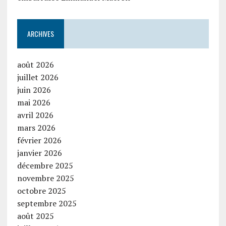
ARCHIVES
août 2026
juillet 2026
juin 2026
mai 2026
avril 2026
mars 2026
février 2026
janvier 2026
décembre 2025
novembre 2025
octobre 2025
septembre 2025
août 2025