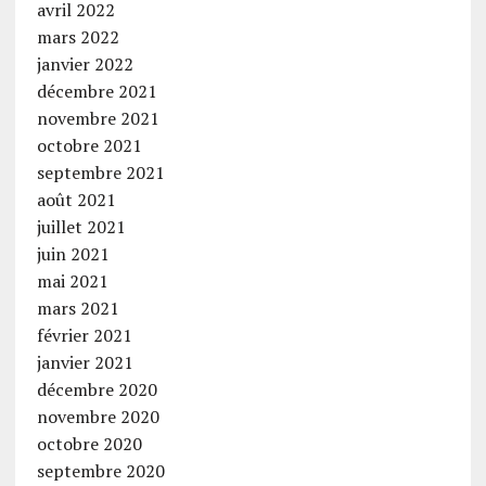
avril 2022
mars 2022
janvier 2022
décembre 2021
novembre 2021
octobre 2021
septembre 2021
août 2021
juillet 2021
juin 2021
mai 2021
mars 2021
février 2021
janvier 2021
décembre 2020
novembre 2020
octobre 2020
septembre 2020