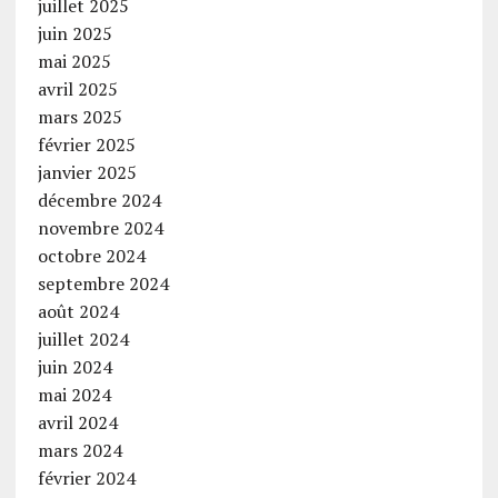
juillet 2025
juin 2025
mai 2025
avril 2025
mars 2025
février 2025
janvier 2025
décembre 2024
novembre 2024
octobre 2024
septembre 2024
août 2024
juillet 2024
juin 2024
mai 2024
avril 2024
mars 2024
février 2024