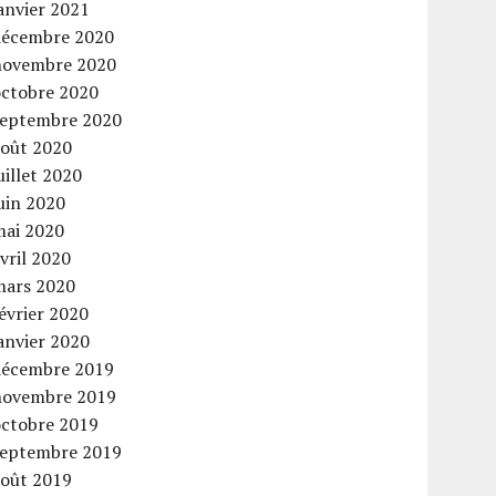
anvier 2021
décembre 2020
novembre 2020
octobre 2020
septembre 2020
août 2020
uillet 2020
uin 2020
mai 2020
vril 2020
mars 2020
évrier 2020
anvier 2020
décembre 2019
novembre 2019
octobre 2019
septembre 2019
août 2019