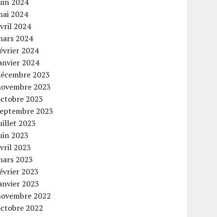
uin 2024
mai 2024
vril 2024
mars 2024
évrier 2024
anvier 2024
décembre 2023
novembre 2023
octobre 2023
septembre 2023
uillet 2023
uin 2023
vril 2023
mars 2023
évrier 2023
anvier 2023
novembre 2022
octobre 2022