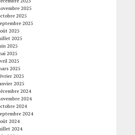
décembre 2025
novembre 2025
octobre 2025
septembre 2025
août 2025
uillet 2025
uin 2025
mai 2025
vril 2025
mars 2025
évrier 2025
anvier 2025
décembre 2024
novembre 2024
octobre 2024
septembre 2024
août 2024
uillet 2024