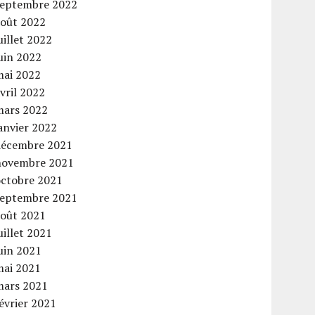
septembre 2022
août 2022
uillet 2022
uin 2022
mai 2022
vril 2022
mars 2022
anvier 2022
décembre 2021
novembre 2021
octobre 2021
septembre 2021
août 2021
uillet 2021
uin 2021
mai 2021
mars 2021
évrier 2021