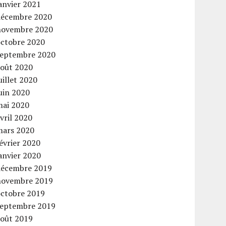
anvier 2021
décembre 2020
novembre 2020
octobre 2020
septembre 2020
août 2020
uillet 2020
uin 2020
mai 2020
vril 2020
mars 2020
évrier 2020
anvier 2020
décembre 2019
novembre 2019
octobre 2019
septembre 2019
août 2019