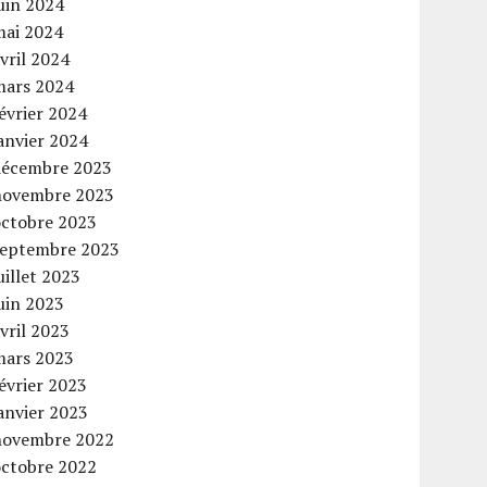
uin 2024
mai 2024
vril 2024
mars 2024
évrier 2024
anvier 2024
décembre 2023
novembre 2023
octobre 2023
septembre 2023
uillet 2023
uin 2023
vril 2023
mars 2023
évrier 2023
anvier 2023
novembre 2022
octobre 2022