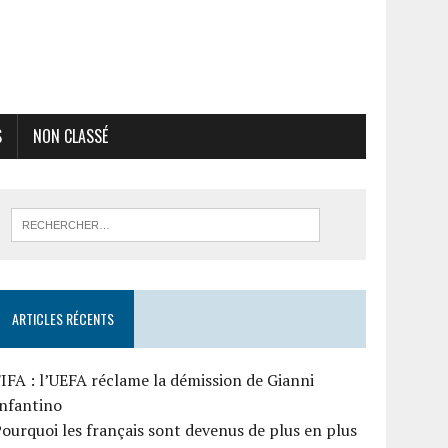
S
NON CLASSÉ
ARTICLES RÉCENTS
IFA : l’UEFA réclame la démission de Gianni
Infantino
ourquoi les français sont devenus de plus en plus