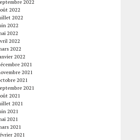
septembre 2022
août 2022
uillet 2022
uin 2022
mai 2022
vril 2022
mars 2022
anvier 2022
décembre 2021
novembre 2021
octobre 2021
septembre 2021
août 2021
uillet 2021
uin 2021
mai 2021
mars 2021
évrier 2021