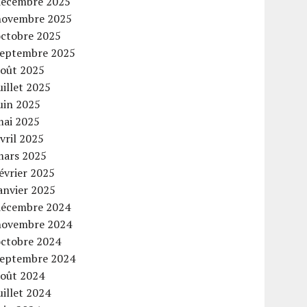
décembre 2025
novembre 2025
octobre 2025
septembre 2025
août 2025
uillet 2025
uin 2025
mai 2025
vril 2025
mars 2025
évrier 2025
anvier 2025
décembre 2024
novembre 2024
octobre 2024
septembre 2024
août 2024
uillet 2024