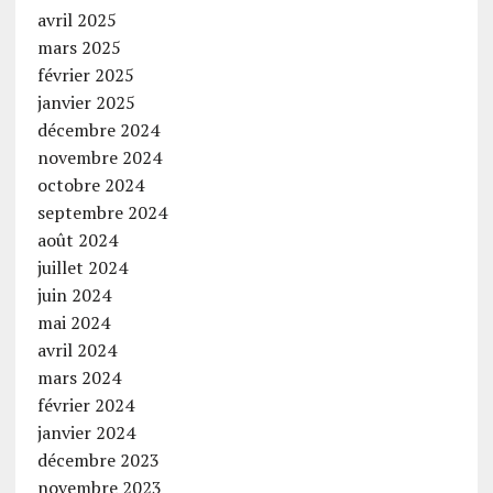
avril 2025
mars 2025
février 2025
janvier 2025
décembre 2024
novembre 2024
octobre 2024
septembre 2024
août 2024
juillet 2024
juin 2024
mai 2024
avril 2024
mars 2024
février 2024
janvier 2024
décembre 2023
novembre 2023