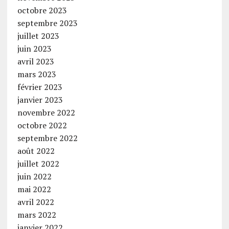
octobre 2023
septembre 2023
juillet 2023
juin 2023
avril 2023
mars 2023
février 2023
janvier 2023
novembre 2022
octobre 2022
septembre 2022
août 2022
juillet 2022
juin 2022
mai 2022
avril 2022
mars 2022
janvier 2022