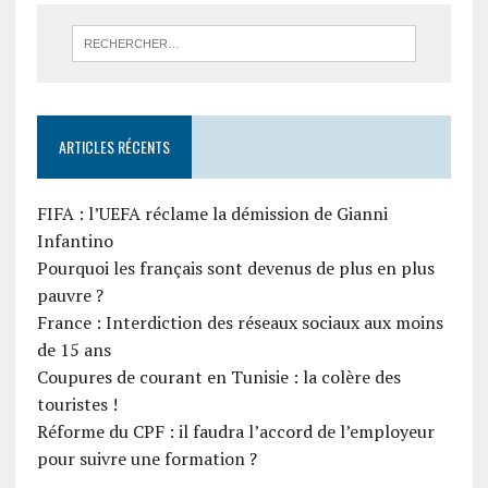
ARTICLES RÉCENTS
FIFA : l’UEFA réclame la démission de Gianni
Infantino
Pourquoi les français sont devenus de plus en plus
pauvre ?
France : Interdiction des réseaux sociaux aux moins
de 15 ans
Coupures de courant en Tunisie : la colère des
touristes !
Réforme du CPF : il faudra l’accord de l’employeur
pour suivre une formation ?