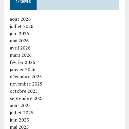
ARCHIVES
août 2026
juillet 2026
juin 2026
mai 2026
avril 2026
mars 2026
février 2026
janvier 2026
décembre 2025
novembre 2025
octobre 2025
septembre 2025
août 2025
juillet 2025
juin 2025
mai 2025