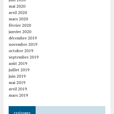
mai 2020
avril 2020
mars 2020
février 2020
janvier 2020
décembre 2019
novembre 2019
octobre 2019
septembre 2019
août 2019
juillet 2019
juin 2019
mai 2019
avril 2019
mars 2019
CATÉGORIES