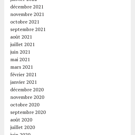
décembre 2021
novembre 2021
octobre 2021
septembre 2021
août 2021
juillet 2021
juin 2021
mai 2021
mars 2021
février 2021
janvier 2021
décembre 2020
novembre 2020
octobre 2020
septembre 2020
août 2020
juillet 2020
juin 2020