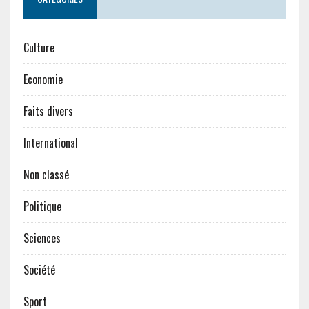
Culture
Economie
Faits divers
International
Non classé
Politique
Sciences
Société
Sport