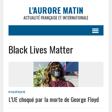
L'AURORE MATIN
ACTUALITÉ FRANÇAISE ET INTERNATIONALE
Black Lives Matter
POLITIQUE
L’UE choqué par la morte de George Floyd