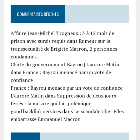
COMMENTAIRES RÉCENTS
Affaire Jean-Michel Trogneux : 3 à 12 mois de
prison avec sursis requis
dans
Rumeur sur la
transsexualité de Brigitte Macron, 2 personnes
condamnés.
Chute du gouvernement Bayrou | L'aurore Matin
dans
France : Bayrou menacé par un vote de
confiance
France : Bayrou menacé par un vote de confiance |
L'aurore Matin
dans
Suppression de deux jours
fériés : la mesure qui fait polémique.
good backlink services
dans
Le scandale Uber Files
embarrasse Emmanuel Macron