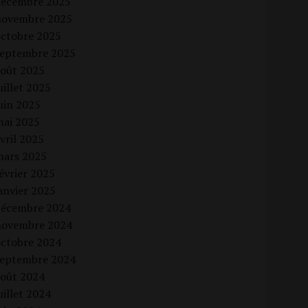
décembre 2025
novembre 2025
octobre 2025
septembre 2025
août 2025
uillet 2025
uin 2025
mai 2025
vril 2025
mars 2025
évrier 2025
anvier 2025
décembre 2024
novembre 2024
octobre 2024
septembre 2024
août 2024
uillet 2024