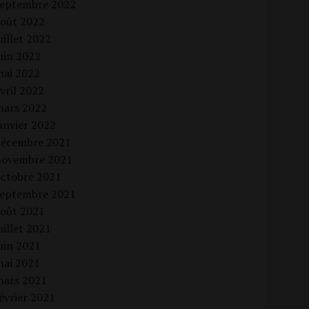
septembre 2022
août 2022
uillet 2022
uin 2022
mai 2022
vril 2022
mars 2022
anvier 2022
décembre 2021
novembre 2021
octobre 2021
septembre 2021
août 2021
uillet 2021
uin 2021
mai 2021
mars 2021
évrier 2021