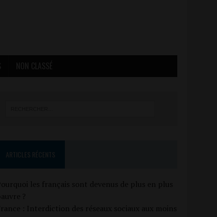
S
NON CLASSÉ
ARTICLES RÉCENTS
ourquoi les français sont devenus de plus en plus
auvre ?
rance : Interdiction des réseaux sociaux aux moins