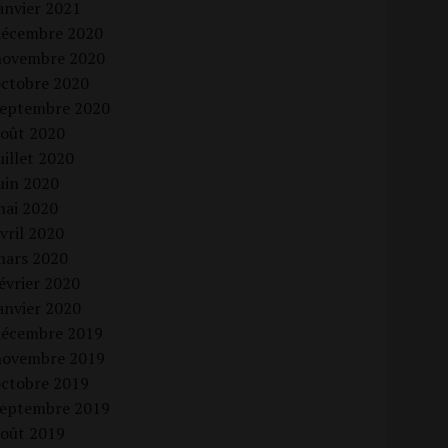
anvier 2021
décembre 2020
novembre 2020
octobre 2020
septembre 2020
août 2020
uillet 2020
uin 2020
mai 2020
vril 2020
mars 2020
évrier 2020
anvier 2020
décembre 2019
novembre 2019
octobre 2019
septembre 2019
août 2019