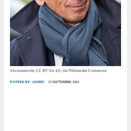
Alexoumerde, CC BY-SA 4.0 , via Wikimedia Commons
POSTED BY:
ADMIN
15 SEPTEMBRE 2021