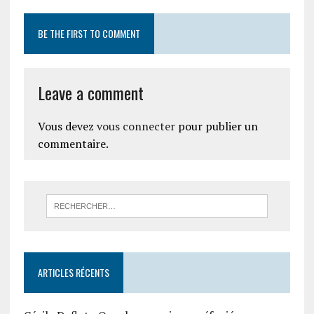
BE THE FIRST TO COMMENT
Leave a comment
Vous devez
vous connecter
pour publier un
commentaire.
ARTICLES RÉCENTS