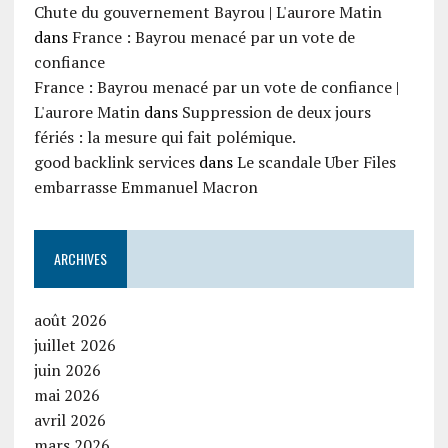
Chute du gouvernement Bayrou | L'aurore Matin
dans
France : Bayrou menacé par un vote de
confiance
France : Bayrou menacé par un vote de confiance |
L'aurore Matin
dans
Suppression de deux jours
fériés : la mesure qui fait polémique.
good backlink services
dans
Le scandale Uber Files
embarrasse Emmanuel Macron
ARCHIVES
août 2026
juillet 2026
juin 2026
mai 2026
avril 2026
mars 2026