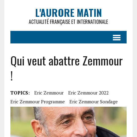
L'AURORE MATIN
ACTUALITÉ FRANÇAISE ET INTERNATIONALE
Qui veut abattre Zemmour
!
TOPICS:
Eric Zemmour
Eric Zemmour 2022
Eric Zemmour Programme
Eric Zemmour Sondage