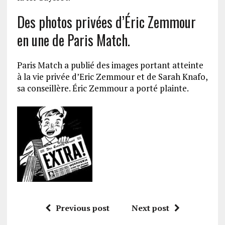
Des photos privées d’Éric Zemmour
en une de Paris
Match.
Paris Match a publié des images portant atteinte
à la vie privée d’Eric Zemmour et de Sarah
Knafo
,
sa conseillère.
Éric Zemmour a porté plainte.
Previous post
Next post