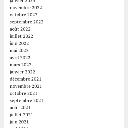
janvier 2023
novembre 2022
octobre 2022
septembre 2022
août 2022
juillet 2022
juin 2022
mai 2022
avril 2022
mars 2022
janvier 2022
décembre 2021
novembre 2021
octobre 2021
septembre 2021
août 2021
juillet 2021
juin 2021