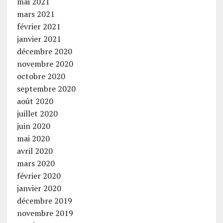
mai 2021
mars 2021
février 2021
janvier 2021
décembre 2020
novembre 2020
octobre 2020
septembre 2020
août 2020
juillet 2020
juin 2020
mai 2020
avril 2020
mars 2020
février 2020
janvier 2020
décembre 2019
novembre 2019