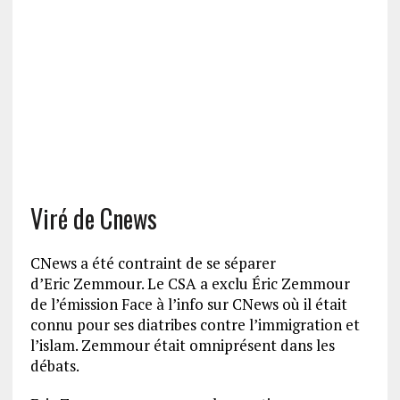
Viré de
Cnews
CNews
a été contraint de se séparer
d’Eric
Zemmour.
Le CSA a
exclu Éric
Zemmour
de l’émission Face à l’info sur
CNews
où il était
connu pour ses diatribes contre l’immigration et
l’islam.
Zemmour était omniprésent dans les
débats.