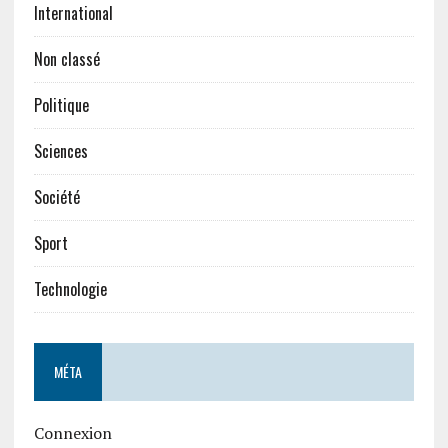
International
Non classé
Politique
Sciences
Société
Sport
Technologie
MÉTA
Connexion