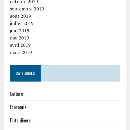
octobre 2019
septembre 2019
août 2019
juillet 2019
juin 2019
mai 2019
avril 2019
mars 2019
CATÉGORIES
Culture
Economie
Faits divers