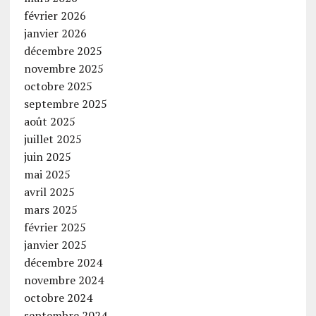
février 2026
janvier 2026
décembre 2025
novembre 2025
octobre 2025
septembre 2025
août 2025
juillet 2025
juin 2025
mai 2025
avril 2025
mars 2025
février 2025
janvier 2025
décembre 2024
novembre 2024
octobre 2024
septembre 2024