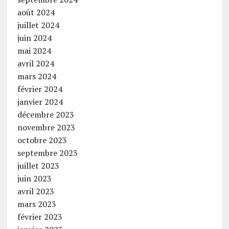
août 2024
juillet 2024
juin 2024
mai 2024
avril 2024
mars 2024
février 2024
janvier 2024
décembre 2023
novembre 2023
octobre 2023
septembre 2023
juillet 2023
juin 2023
avril 2023
mars 2023
février 2023