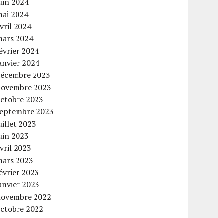
uin 2024
mai 2024
vril 2024
mars 2024
évrier 2024
anvier 2024
décembre 2023
novembre 2023
octobre 2023
septembre 2023
uillet 2023
uin 2023
vril 2023
mars 2023
évrier 2023
anvier 2023
novembre 2022
octobre 2022