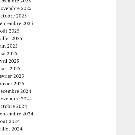
décembre 2025
novembre 2025
octobre 2025
septembre 2025
août 2025
uillet 2025
uin 2025
mai 2025
vril 2025
mars 2025
évrier 2025
anvier 2025
décembre 2024
novembre 2024
octobre 2024
septembre 2024
août 2024
uillet 2024