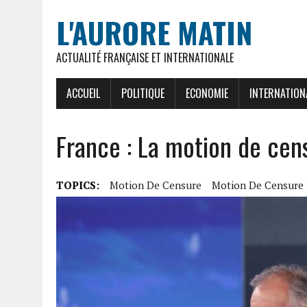
L'AURORE MATIN
ACTUALITÉ FRANÇAISE ET INTERNATIONALE
ACCUEIL
POLITIQUE
ECONOMIE
INTERNATION
France : La motion de cen
TOPICS:
Motion De Censure
Motion De Censure