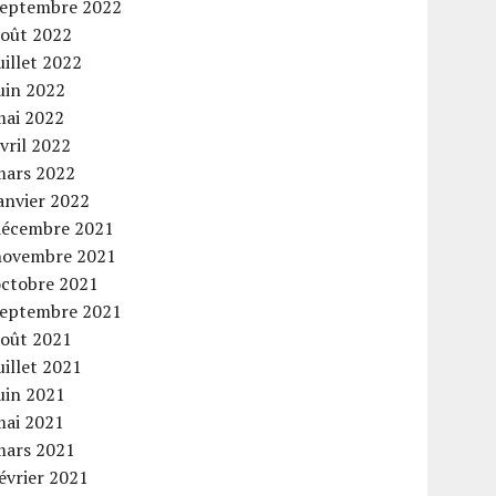
septembre 2022
août 2022
uillet 2022
uin 2022
mai 2022
vril 2022
mars 2022
anvier 2022
décembre 2021
novembre 2021
octobre 2021
septembre 2021
août 2021
uillet 2021
uin 2021
mai 2021
mars 2021
évrier 2021