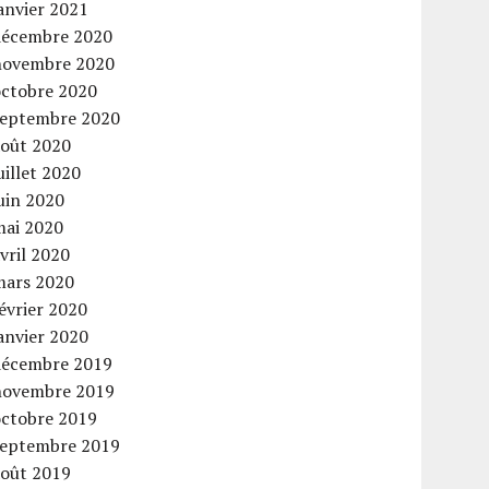
anvier 2021
décembre 2020
novembre 2020
octobre 2020
septembre 2020
août 2020
uillet 2020
uin 2020
mai 2020
vril 2020
mars 2020
évrier 2020
anvier 2020
décembre 2019
novembre 2019
octobre 2019
septembre 2019
août 2019