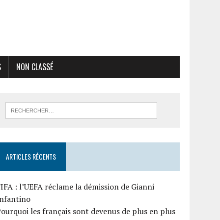
S
NON CLASSÉ
ARTICLES RÉCENTS
IFA : l’UEFA réclame la démission de Gianni
Infantino
ourquoi les français sont devenus de plus en plus