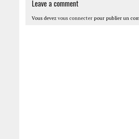
Leave a comment
Vous devez
vous connecter
pour publier un co