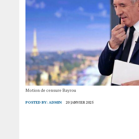
Motion de censure Bayrou
POSTED BY:
ADMIN
20 JANVIER 2025