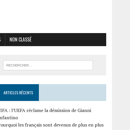
S
NON CLASSÉ
ARTICLES RÉCENTS
IFA : l’UEFA réclame la démission de Gianni
Infantino
ourquoi les français sont devenus de plus en plus