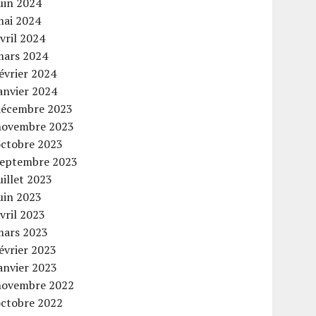
uin 2024
mai 2024
vril 2024
mars 2024
évrier 2024
anvier 2024
décembre 2023
novembre 2023
octobre 2023
septembre 2023
uillet 2023
uin 2023
vril 2023
mars 2023
évrier 2023
anvier 2023
novembre 2022
octobre 2022