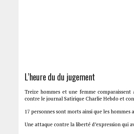
L’heure du du jugement
Treize hommes et une femme comparaissent a 
contre le journal Satirique Charlie Hebdo et co
17 personnes sont morts ainsi que les hommes 
Une attaque contre la liberté d’expression qui a