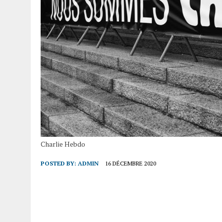
Charlie Hebdo
POSTED BY:
ADMIN
16 DÉCEMBRE 2020