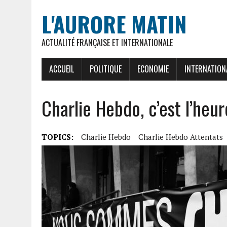
L'AURORE MATIN
ACTUALITÉ FRANÇAISE ET INTERNATIONALE
ACCUEIL
POLITIQUE
ECONOMIE
INTERNATION
Charlie Hebdo, c’est l’heu
TOPICS:
Charlie Hebdo
Charlie Hebdo Attentats