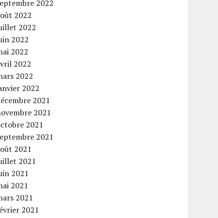
septembre 2022
août 2022
uillet 2022
uin 2022
mai 2022
vril 2022
mars 2022
anvier 2022
décembre 2021
novembre 2021
octobre 2021
septembre 2021
août 2021
uillet 2021
uin 2021
mai 2021
mars 2021
évrier 2021