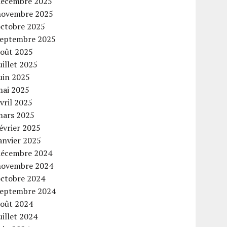
décembre 2025
novembre 2025
octobre 2025
septembre 2025
août 2025
uillet 2025
uin 2025
mai 2025
vril 2025
mars 2025
évrier 2025
anvier 2025
décembre 2024
novembre 2024
octobre 2024
septembre 2024
août 2024
uillet 2024