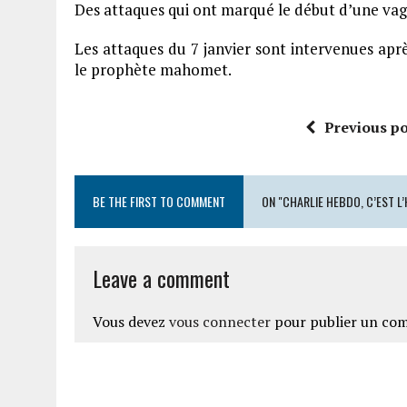
Des attaques qui ont marqué le début d’une vag
Les attaques du 7 janvier sont intervenues aprè
le prophète mahomet.
Previous po
BE THE FIRST TO COMMENT
ON "CHARLIE HEBDO, C’EST L
Leave a comment
Vous devez
vous connecter
pour publier un co