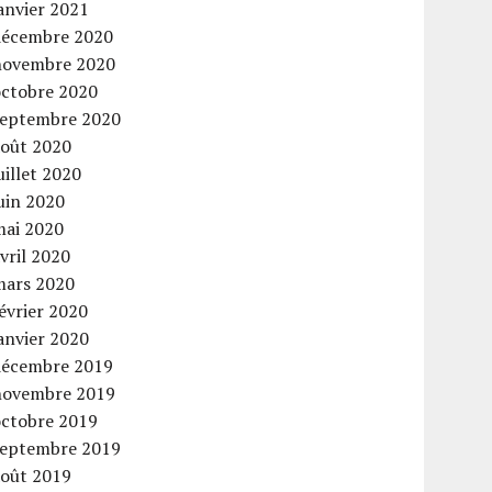
anvier 2021
décembre 2020
novembre 2020
octobre 2020
septembre 2020
août 2020
uillet 2020
uin 2020
mai 2020
vril 2020
mars 2020
évrier 2020
anvier 2020
décembre 2019
novembre 2019
octobre 2019
septembre 2019
août 2019