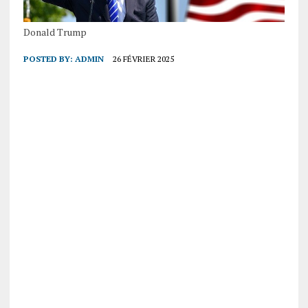
Donald Trump
POSTED BY:
ADMIN
26 FÉVRIER 2025