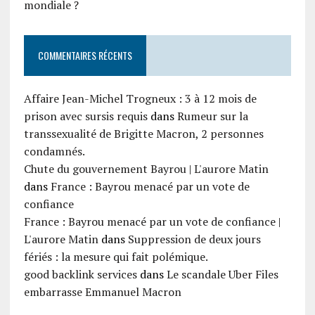
mondiale ?
COMMENTAIRES RÉCENTS
Affaire Jean-Michel Trogneux : 3 à 12 mois de
prison avec sursis requis
dans
Rumeur sur la
transsexualité de Brigitte Macron, 2 personnes
condamnés.
Chute du gouvernement Bayrou | L'aurore Matin
dans
France : Bayrou menacé par un vote de
confiance
France : Bayrou menacé par un vote de confiance |
L'aurore Matin
dans
Suppression de deux jours
fériés : la mesure qui fait polémique.
good backlink services
dans
Le scandale Uber Files
embarrasse Emmanuel Macron