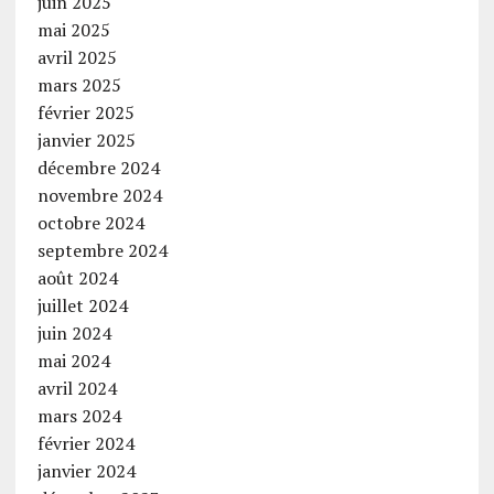
juin 2025
mai 2025
avril 2025
mars 2025
février 2025
janvier 2025
décembre 2024
novembre 2024
octobre 2024
septembre 2024
août 2024
juillet 2024
juin 2024
mai 2024
avril 2024
mars 2024
février 2024
janvier 2024