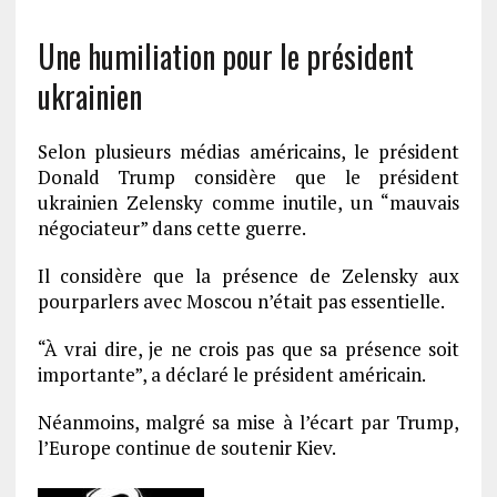
Une humiliation pour le président
ukrainien
Selon plusieurs médias américains, le président
Donald Trump considère que le président
ukrainien Zelensky comme inutile, un “mauvais
négociateur” dans cette guerre.
Il considère que la présence de Zelensky aux
pourparlers avec Moscou n’était pas essentielle.
“À vrai dire, je ne crois pas que sa présence soit
importante”, a déclaré le président américain.
Néanmoins, malgré sa mise à l’écart par Trump,
l’Europe continue de soutenir Kiev.