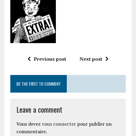
Previous post
Next post
BE THE FIRST TO COMMENT
Leave a comment
Vous devez
vous connecter
pour publier un
commentaire.