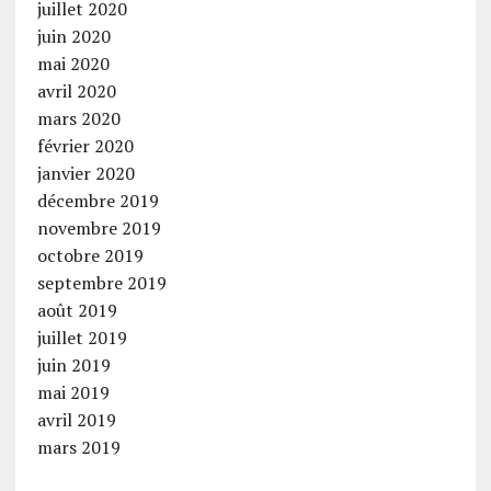
juillet 2020
juin 2020
mai 2020
avril 2020
mars 2020
février 2020
janvier 2020
décembre 2019
novembre 2019
octobre 2019
septembre 2019
août 2019
juillet 2019
juin 2019
mai 2019
avril 2019
mars 2019