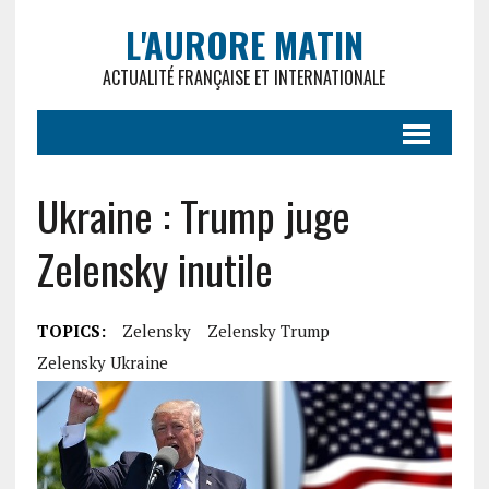
L'AURORE MATIN
ACTUALITÉ FRANÇAISE ET INTERNATIONALE
Ukraine : Trump juge
Zelensky inutile
TOPICS:
Zelensky
Zelensky Trump
Zelensky Ukraine