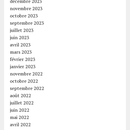
décembre 2023
novembre 2023
octobre 2023
septembre 2023
juillet 2023
juin 2023
avril 2023
mars 2023
février 2023
janvier 2023
novembre 2022
octobre 2022
septembre 2022
août 2022
juillet 2022
juin 2022
mai 2022
avril 2022