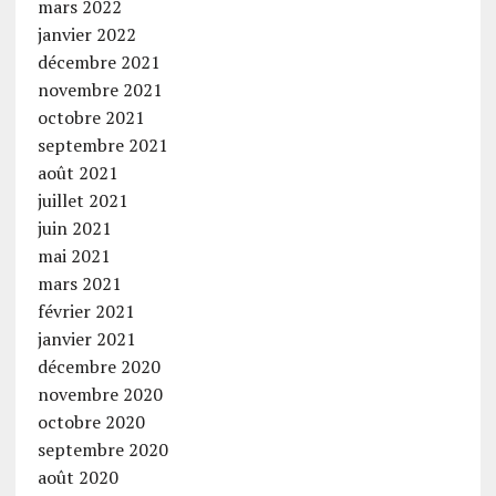
mars 2022
janvier 2022
décembre 2021
novembre 2021
octobre 2021
septembre 2021
août 2021
juillet 2021
juin 2021
mai 2021
mars 2021
février 2021
janvier 2021
décembre 2020
novembre 2020
octobre 2020
septembre 2020
août 2020