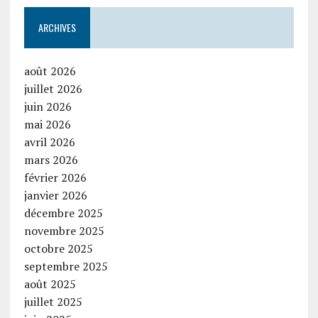
ARCHIVES
août 2026
juillet 2026
juin 2026
mai 2026
avril 2026
mars 2026
février 2026
janvier 2026
décembre 2025
novembre 2025
octobre 2025
septembre 2025
août 2025
juillet 2025