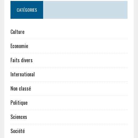
CATÉGORIES
Culture
Economie
Faits divers
International
Non classé
Politique
Sciences
Société