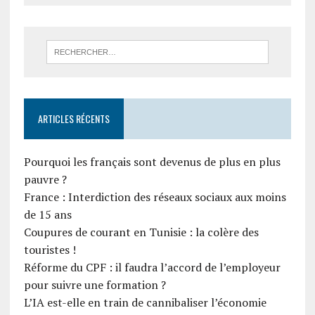
ARTICLES RÉCENTS
Pourquoi les français sont devenus de plus en plus
pauvre ?
France : Interdiction des réseaux sociaux aux moins
de 15 ans
Coupures de courant en Tunisie : la colère des
touristes !
Réforme du CPF : il faudra l’accord de l’employeur
pour suivre une formation ?
L’IA est-elle en train de cannibaliser l’économie