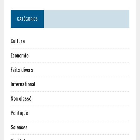
CATÉGORIES
Culture
Economie
Faits divers
International
Non classé
Politique
Sciences