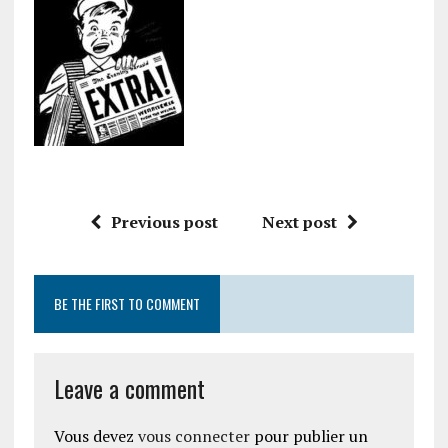
Previous post
Next post
BE THE FIRST TO COMMENT
Leave a comment
Vous devez
vous connecter
pour publier un