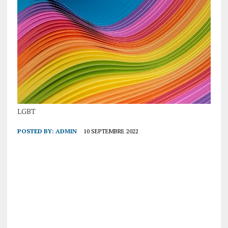
LGBT
POSTED BY:
ADMIN
10 SEPTEMBRE 2022