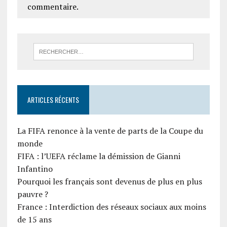
commentaire.
ARTICLES RÉCENTS
La FIFA renonce à la vente de parts de la Coupe du
monde
FIFA : l’UEFA réclame la démission de Gianni
Infantino
Pourquoi les français sont devenus de plus en plus
pauvre ?
France : Interdiction des réseaux sociaux aux moins
de 15 ans