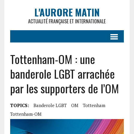
L'AURORE MATIN
ACTUALITÉ FRANÇAISE ET INTERNATIONALE
Tottenham-OM : une
banderole LGBT arrachée
par les supporters de l’OM
TOPICS:
Banderole LGBT
OM
Tottenham
Tottenham-OM