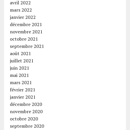
avril 2022
mars 2022
janvier 2022
décembre 2021
novembre 2021
octobre 2021
septembre 2021
août 2021
juillet 2021
juin 2021
mai 2021
mars 2021
février 2021
janvier 2021
décembre 2020
novembre 2020
octobre 2020
septembre 2020