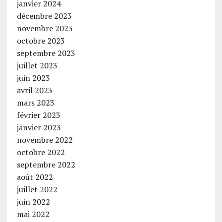
janvier 2024
décembre 2023
novembre 2023
octobre 2023
septembre 2023
juillet 2023
juin 2023
avril 2023
mars 2023
février 2023
janvier 2023
novembre 2022
octobre 2022
septembre 2022
août 2022
juillet 2022
juin 2022
mai 2022