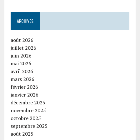
ARCHIVES
août 2026
juillet 2026
juin 2026
mai 2026
avril 2026
mars 2026
février 2026
janvier 2026
décembre 2025
novembre 2025
octobre 2025
septembre 2025
août 2025