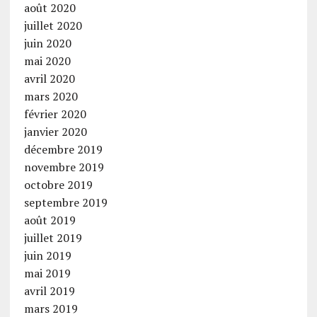
août 2020
juillet 2020
juin 2020
mai 2020
avril 2020
mars 2020
février 2020
janvier 2020
décembre 2019
novembre 2019
octobre 2019
septembre 2019
août 2019
juillet 2019
juin 2019
mai 2019
avril 2019
mars 2019