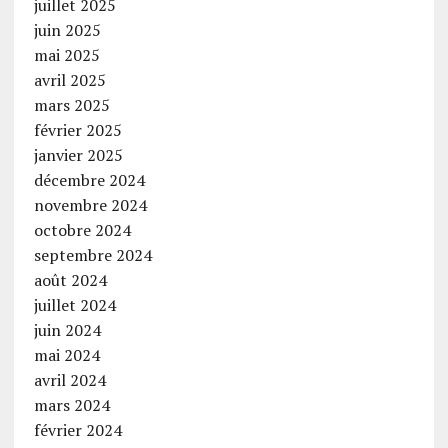
juillet 2025
juin 2025
mai 2025
avril 2025
mars 2025
février 2025
janvier 2025
décembre 2024
novembre 2024
octobre 2024
septembre 2024
août 2024
juillet 2024
juin 2024
mai 2024
avril 2024
mars 2024
février 2024