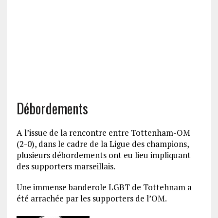
Débordements
A l’issue de la rencontre entre Tottenham-OM
(2-0), dans le cadre de la Ligue des champions,
plusieurs débordements ont eu lieu impliquant
des supporters marseillais.
Une immense banderole LGBT de Tottehnam a
été arrachée par les supporters de l’OM.