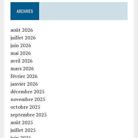
ARCHIVES
août 2026
juillet 2026
juin 2026
mai 2026
avril 2026
mars 2026
février 2026
janvier 2026
décembre 2025
novembre 2025
octobre 2025
septembre 2025
août 2025
juillet 2025
juin 2025