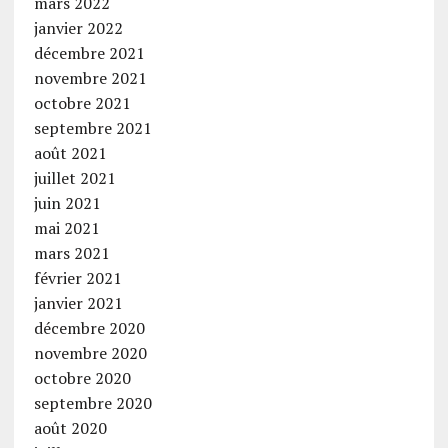
mars 2022
janvier 2022
décembre 2021
novembre 2021
octobre 2021
septembre 2021
août 2021
juillet 2021
juin 2021
mai 2021
mars 2021
février 2021
janvier 2021
décembre 2020
novembre 2020
octobre 2020
septembre 2020
août 2020