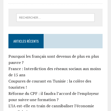
ARTICLES RÉCENTS
Pourquoi les français sont devenus de plus en plus
pauvre ?
France : Interdiction des réseaux sociaux aux moins
de 15 ans
Coupures de courant en Tunisie : la colère des
touristes !
Réforme du CPF : il faudra l’accord de l’employeur
pour suivre une formation ?
L’IA est-elle en train de cannibaliser l’économie