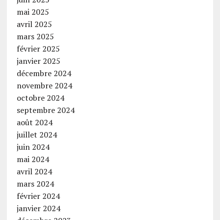
mai 2025
avril 2025
mars 2025
février 2025
janvier 2025
décembre 2024
novembre 2024
octobre 2024
septembre 2024
août 2024
juillet 2024
juin 2024
mai 2024
avril 2024
mars 2024
février 2024
janvier 2024