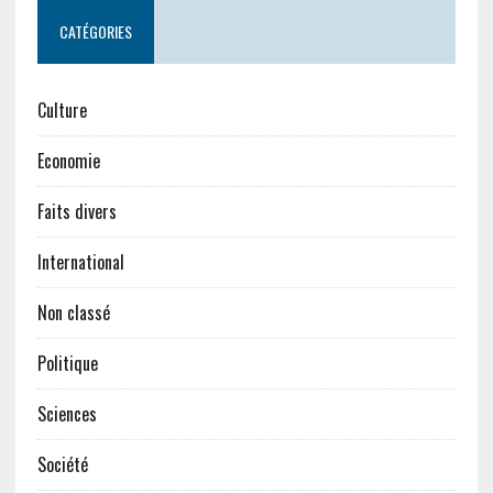
CATÉGORIES
Culture
Economie
Faits divers
International
Non classé
Politique
Sciences
Société