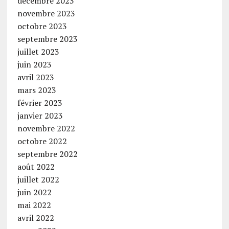
décembre 2023
novembre 2023
octobre 2023
septembre 2023
juillet 2023
juin 2023
avril 2023
mars 2023
février 2023
janvier 2023
novembre 2022
octobre 2022
septembre 2022
août 2022
juillet 2022
juin 2022
mai 2022
avril 2022