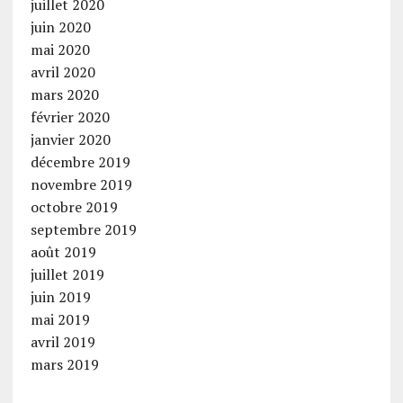
juillet 2020
juin 2020
mai 2020
avril 2020
mars 2020
février 2020
janvier 2020
décembre 2019
novembre 2019
octobre 2019
septembre 2019
août 2019
juillet 2019
juin 2019
mai 2019
avril 2019
mars 2019