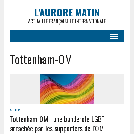
L'AURORE MATIN
ACTUALITÉ FRANÇAISE ET INTERNATIONALE
Tottenham-OM
SPORT
Tottenham-OM : une banderole LGBT
arrachée par les supporters de l’OM