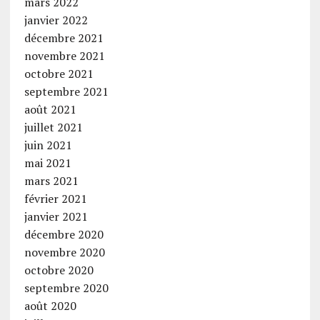
mars 2022
janvier 2022
décembre 2021
novembre 2021
octobre 2021
septembre 2021
août 2021
juillet 2021
juin 2021
mai 2021
mars 2021
février 2021
janvier 2021
décembre 2020
novembre 2020
octobre 2020
septembre 2020
août 2020