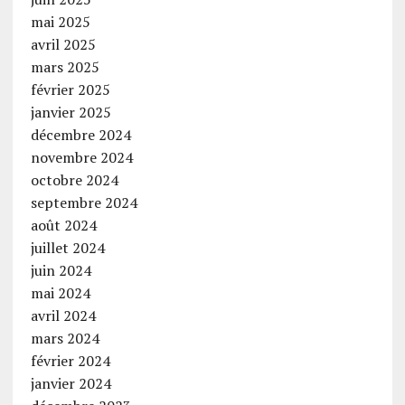
mai 2025
avril 2025
mars 2025
février 2025
janvier 2025
décembre 2024
novembre 2024
octobre 2024
septembre 2024
août 2024
juillet 2024
juin 2024
mai 2024
avril 2024
mars 2024
février 2024
janvier 2024