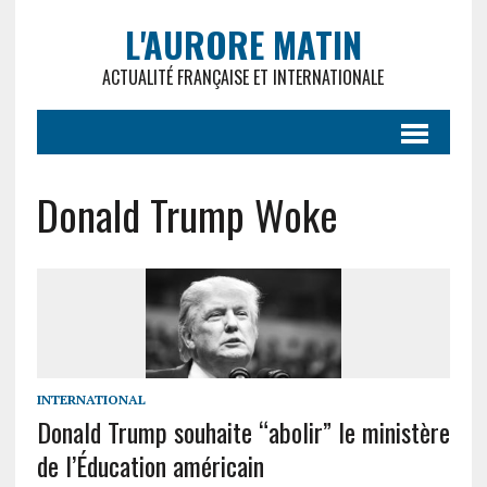
L'AURORE MATIN
ACTUALITÉ FRANÇAISE ET INTERNATIONALE
Donald Trump Woke
INTERNATIONAL
Donald Trump souhaite “abolir” le ministère
de l’Éducation américain