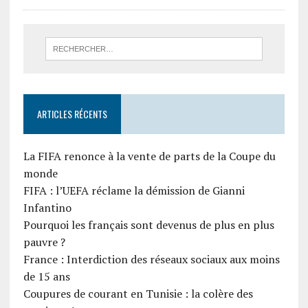
ARTICLES RÉCENTS
La FIFA renonce à la vente de parts de la Coupe du
monde
FIFA : l’UEFA réclame la démission de Gianni
Infantino
Pourquoi les français sont devenus de plus en plus
pauvre ?
France : Interdiction des réseaux sociaux aux moins
de 15 ans
Coupures de courant en Tunisie : la colère des