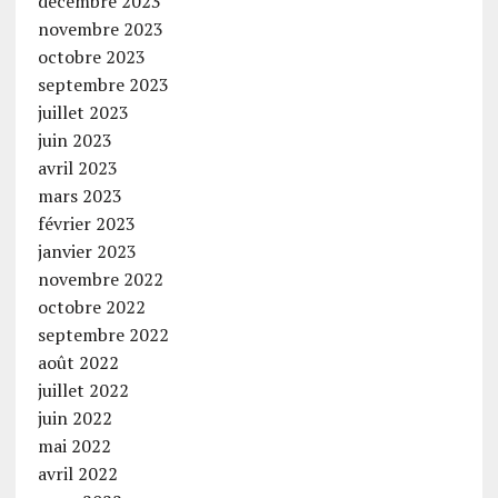
décembre 2023
novembre 2023
octobre 2023
septembre 2023
juillet 2023
juin 2023
avril 2023
mars 2023
février 2023
janvier 2023
novembre 2022
octobre 2022
septembre 2022
août 2022
juillet 2022
juin 2022
mai 2022
avril 2022