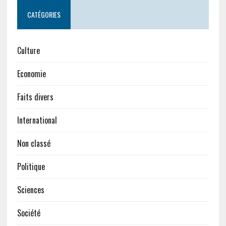
CATÉGORIES
Culture
Economie
Faits divers
International
Non classé
Politique
Sciences
Société