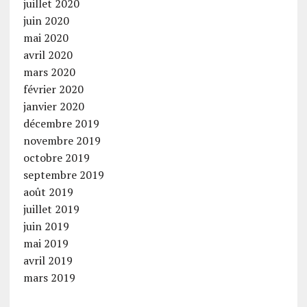
juillet 2020
juin 2020
mai 2020
avril 2020
mars 2020
février 2020
janvier 2020
décembre 2019
novembre 2019
octobre 2019
septembre 2019
août 2019
juillet 2019
juin 2019
mai 2019
avril 2019
mars 2019