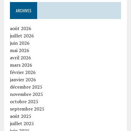
ARCHIVES
août 2026
juillet 2026
juin 2026
mai 2026
avril 2026
mars 2026
février 2026
janvier 2026
décembre 2025
novembre 2025
octobre 2025
septembre 2025
août 2025
juillet 2025
juin 2025