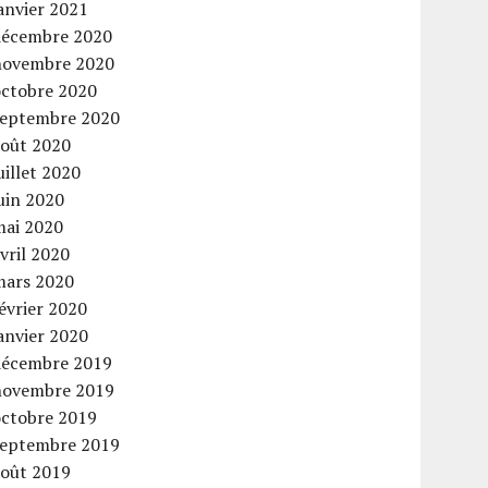
anvier 2021
décembre 2020
novembre 2020
octobre 2020
septembre 2020
août 2020
uillet 2020
uin 2020
mai 2020
vril 2020
mars 2020
évrier 2020
anvier 2020
décembre 2019
novembre 2019
octobre 2019
septembre 2019
août 2019