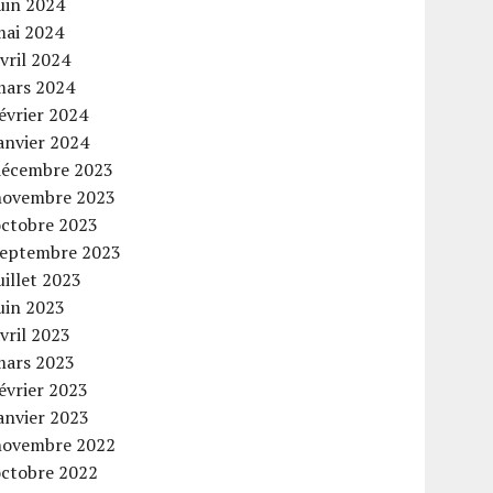
uin 2024
mai 2024
vril 2024
mars 2024
évrier 2024
anvier 2024
décembre 2023
novembre 2023
octobre 2023
septembre 2023
uillet 2023
uin 2023
vril 2023
mars 2023
évrier 2023
anvier 2023
novembre 2022
octobre 2022