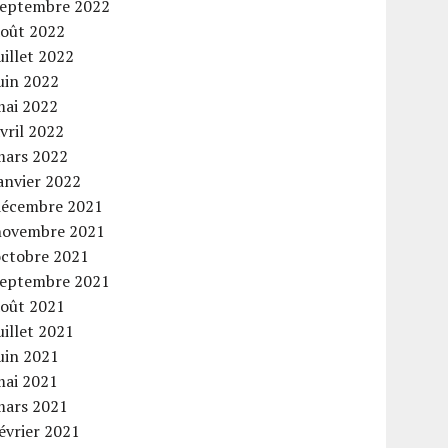
septembre 2022
août 2022
uillet 2022
uin 2022
mai 2022
vril 2022
mars 2022
anvier 2022
décembre 2021
novembre 2021
octobre 2021
septembre 2021
août 2021
uillet 2021
uin 2021
mai 2021
mars 2021
évrier 2021