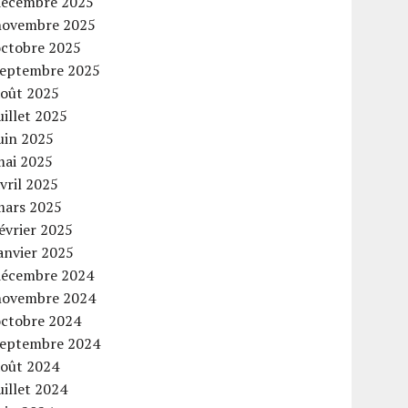
décembre 2025
novembre 2025
octobre 2025
septembre 2025
août 2025
uillet 2025
uin 2025
mai 2025
vril 2025
mars 2025
évrier 2025
anvier 2025
décembre 2024
novembre 2024
octobre 2024
septembre 2024
août 2024
uillet 2024