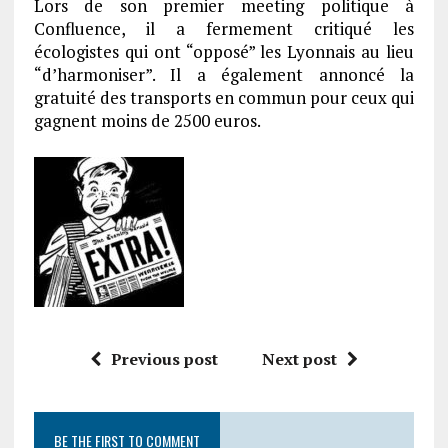
Lors de son premier meeting politique à
Confluence, il a fermement critiqué les
écologistes qui ont “opposé” les Lyonnais au lieu
“d’harmoniser”. Il a également annoncé la
gratuité des transports en commun pour ceux qui
gagnent moins de 2500 euros.
Previous post
Next post
BE THE FIRST TO COMMENT