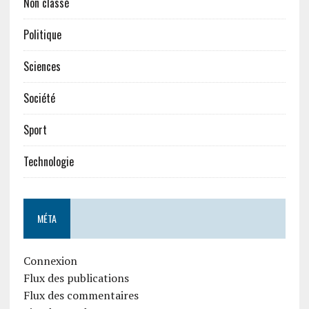
Non classé
Politique
Sciences
Société
Sport
Technologie
MÉTA
Connexion
Flux des publications
Flux des commentaires