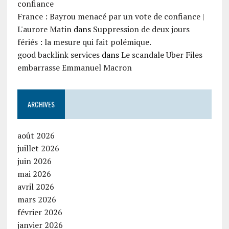
confiance
France : Bayrou menacé par un vote de confiance |
L'aurore Matin
dans
Suppression de deux jours
fériés : la mesure qui fait polémique.
good backlink services
dans
Le scandale Uber Files
embarrasse Emmanuel Macron
ARCHIVES
août 2026
juillet 2026
juin 2026
mai 2026
avril 2026
mars 2026
février 2026
janvier 2026