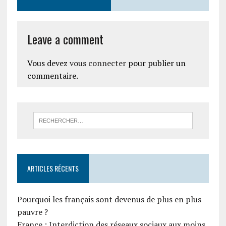
Leave a comment
Vous devez
vous connecter
pour publier un
commentaire.
ARTICLES RÉCENTS
Pourquoi les français sont devenus de plus en plus
pauvre ?
France : Interdiction des réseaux sociaux aux moins