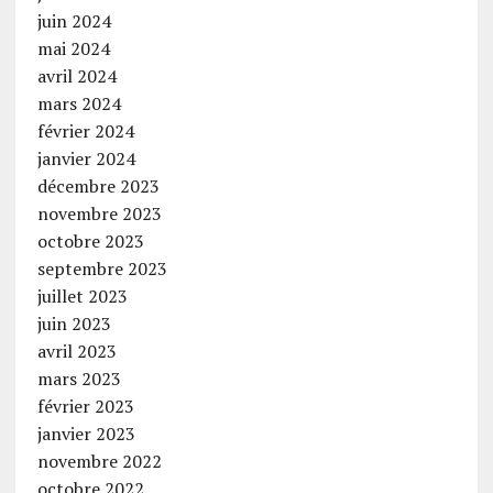
juin 2024
mai 2024
avril 2024
mars 2024
février 2024
janvier 2024
décembre 2023
novembre 2023
octobre 2023
septembre 2023
juillet 2023
juin 2023
avril 2023
mars 2023
février 2023
janvier 2023
novembre 2022
octobre 2022