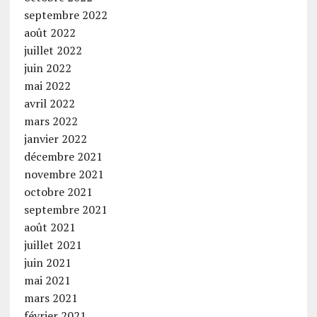
septembre 2022
août 2022
juillet 2022
juin 2022
mai 2022
avril 2022
mars 2022
janvier 2022
décembre 2021
novembre 2021
octobre 2021
septembre 2021
août 2021
juillet 2021
juin 2021
mai 2021
mars 2021
février 2021