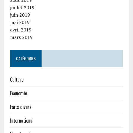
août 2019
juillet 2019
juin 2019
mai 2019
avril 2019
mars 2019
CATÉGORIES
Culture
Economie
Faits divers
International