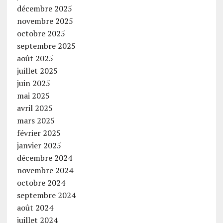
décembre 2025
novembre 2025
octobre 2025
septembre 2025
août 2025
juillet 2025
juin 2025
mai 2025
avril 2025
mars 2025
février 2025
janvier 2025
décembre 2024
novembre 2024
octobre 2024
septembre 2024
août 2024
juillet 2024