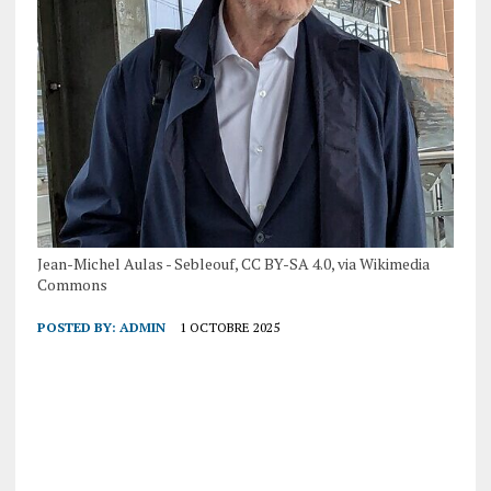
Jean-Michel Aulas - Sebleouf, CC BY-SA 4.0, via Wikimedia
Commons
POSTED BY:
ADMIN
1 OCTOBRE 2025