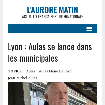
L'AURORE MATIN
ACTUALITÉ FRANÇAISE ET INTERNATIONALE
Lyon : Aulas se lance dans
les municipales
TOPICS:
Aulas
Aulas Maire De Lyon
Jean-Michel Aulas