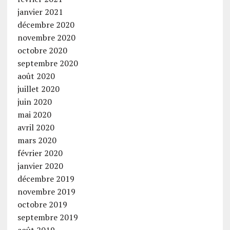
janvier 2021
décembre 2020
novembre 2020
octobre 2020
septembre 2020
août 2020
juillet 2020
juin 2020
mai 2020
avril 2020
mars 2020
février 2020
janvier 2020
décembre 2019
novembre 2019
octobre 2019
septembre 2019