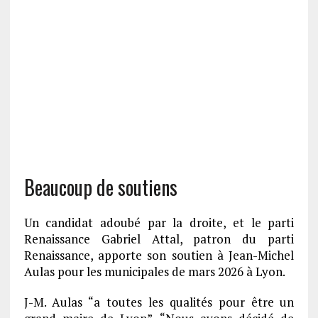
Beaucoup de soutiens
Un candidat adoubé par la droite, et le parti
Renaissance Gabriel Attal, patron du parti
Renaissance, apporte son soutien à Jean-Michel
Aulas pour les municipales de mars 2026 à Lyon.
J-M. Aulas “a toutes les qualités pour être un