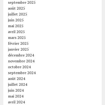
septembre 2025
août 2025
juillet 2025
juin 2025
mai 2025
avril 2025
mars 2025
février 2025
janvier 2025
décembre 2024
novembre 2024
octobre 2024
septembre 2024
août 2024
juillet 2024
juin 2024
mai 2024
avril 2024