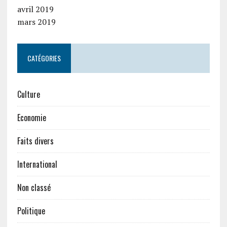
avril 2019
mars 2019
CATÉGORIES
Culture
Economie
Faits divers
International
Non classé
Politique