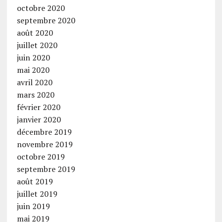
octobre 2020
septembre 2020
août 2020
juillet 2020
juin 2020
mai 2020
avril 2020
mars 2020
février 2020
janvier 2020
décembre 2019
novembre 2019
octobre 2019
septembre 2019
août 2019
juillet 2019
juin 2019
mai 2019