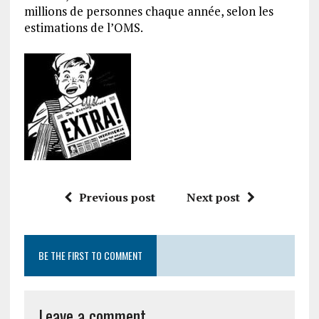
millions de personnes chaque année, selon les
estimations de l’OMS.
Previous post
Next post
BE THE FIRST TO COMMENT
Leave a comment