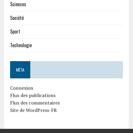
Sciences
Société
Sport
Technologie
MÉTA
Connexion
Flux des publications
Flux des commentaires
Site de WordPress-FR