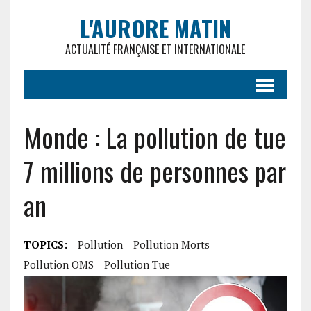
L'AURORE MATIN
ACTUALITÉ FRANÇAISE ET INTERNATIONALE
Monde : La pollution de tue
7 millions de personnes par
an
TOPICS:
Pollution
Pollution Morts
Pollution OMS
Pollution Tue