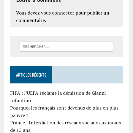
Vous devez
vous connecter
pour publier un
commentaire.
ARTICLES RÉCENTS
FIFA : l’UEFA réclame la démission de Gianni
Infantino
Pourquoi les français sont devenus de plus en plus
pauvre ?
France : Interdiction des réseaux sociaux aux moins
de 15 ans