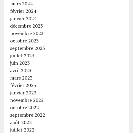
mars 2024
février 2024
janvier 2024
décembre 2023
novembre 2023
octobre 2023
septembre 2023
juillet 2023
juin 2023
avril 2023
mars 2023
février 2023
janvier 2023
novembre 2022
octobre 2022
septembre 2022
août 2022
juillet 2022