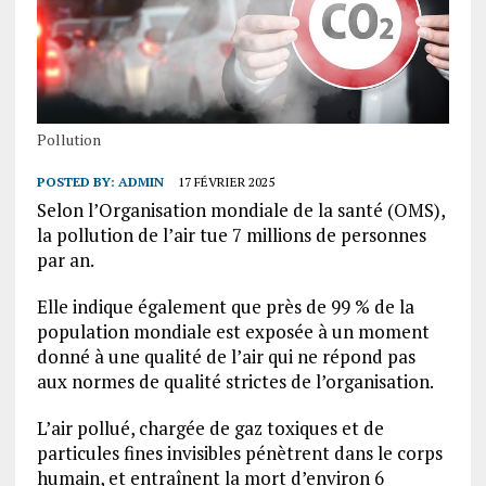
Pollution
POSTED BY:
ADMIN
17 FÉVRIER 2025
Selon l’Organisation mondiale de la santé (OMS),
la pollution de l’air tue 7 millions de personnes
par an.
Elle indique également que près de 99 % de la
population mondiale est exposée à un moment
donné à une qualité de l’air qui ne répond pas
aux normes de qualité strictes de l’organisation.
L’air pollué, chargée de gaz toxiques et de
particules fines invisibles pénètrent dans le corps
humain, et entraînent la mort d’environ 6