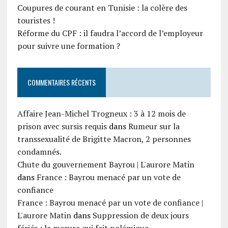
Coupures de courant en Tunisie : la colère des
touristes !
Réforme du CPF : il faudra l’accord de l’employeur
pour suivre une formation ?
COMMENTAIRES RÉCENTS
Affaire Jean-Michel Trogneux : 3 à 12 mois de
prison avec sursis requis
dans
Rumeur sur la
transsexualité de Brigitte Macron, 2 personnes
condamnés.
Chute du gouvernement Bayrou | L'aurore Matin
dans
France : Bayrou menacé par un vote de
confiance
France : Bayrou menacé par un vote de confiance |
L'aurore Matin
dans
Suppression de deux jours