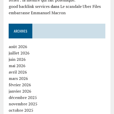
fériés : la mesure qui fait polémique.
good backlink services
dans
Le scandale Uber Files
embarrasse Emmanuel Macron
ARCHIVES
août 2026
juillet 2026
juin 2026
mai 2026
avril 2026
mars 2026
février 2026
janvier 2026
décembre 2025
novembre 2025
octobre 2025