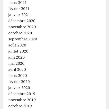
mars 2021
février 2021
janvier 2021
décembre 2020
novembre 2020
octobre 2020
septembre 2020
août 2020
juillet 2020
juin 2020
mai 2020
avril 2020
mars 2020
février 2020
janvier 2020
décembre 2019
novembre 2019
octobre 2019