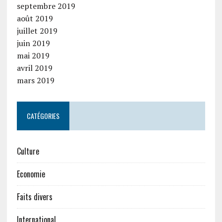
septembre 2019
août 2019
juillet 2019
juin 2019
mai 2019
avril 2019
mars 2019
CATÉGORIES
Culture
Economie
Faits divers
International