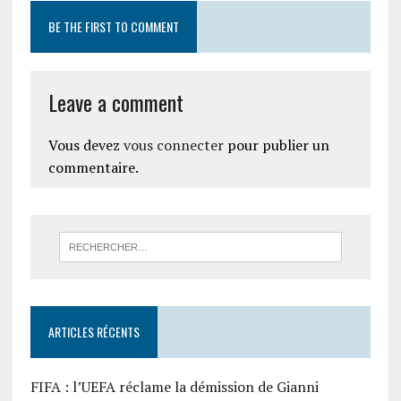
BE THE FIRST TO COMMENT
Leave a comment
Vous devez
vous connecter
pour publier un
commentaire.
ARTICLES RÉCENTS
FIFA : l’UEFA réclame la démission de Gianni