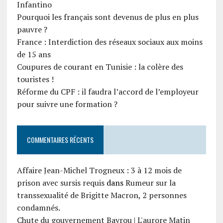
Infantino
Pourquoi les français sont devenus de plus en plus
pauvre ?
France : Interdiction des réseaux sociaux aux moins
de 15 ans
Coupures de courant en Tunisie : la colère des
touristes !
Réforme du CPF : il faudra l’accord de l’employeur
pour suivre une formation ?
COMMENTAIRES RÉCENTS
Affaire Jean-Michel Trogneux : 3 à 12 mois de
prison avec sursis requis
dans
Rumeur sur la
transsexualité de Brigitte Macron, 2 personnes
condamnés.
Chute du gouvernement Bayrou | L'aurore Matin