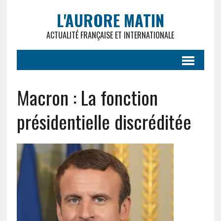
L'AURORE MATIN
ACTUALITÉ FRANÇAISE ET INTERNATIONALE
Macron : La fonction
présidentielle discréditée