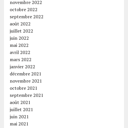
novembre 2022
octobre 2022
septembre 2022
août 2022
juillet 2022
juin 2022
mai 2022
avril 2022
mars 2022
janvier 2022
décembre 2021
novembre 2021
octobre 2021
septembre 2021
août 2021
juillet 2021
juin 2021
mai 2021