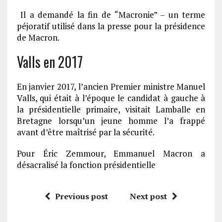
Il a demandé la fin de “Macronie” – un terme
péjoratif utilisé dans la presse pour la présidence
de Macron.
Valls en 2017
En janvier 2017, l’ancien Premier ministre Manuel
Valls, qui était à l’époque le candidat à gauche à
la présidentielle primaire, visitait Lamballe en
Bretagne lorsqu’un jeune homme l’a frappé
avant d’être maîtrisé par la sécurité.
Pour Éric Zemmour, Emmanuel Macron a
désacralisé la fonction présidentielle
Previous post
Next post