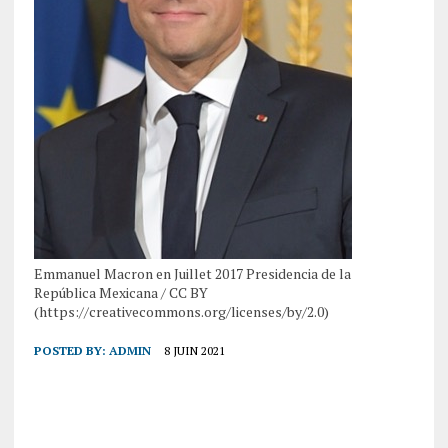
Emmanuel Macron en Juillet 2017 Presidencia de la
República Mexicana / CC BY
(https://creativecommons.org/licenses/by/2.0)
POSTED BY:
ADMIN
8 JUIN 2021