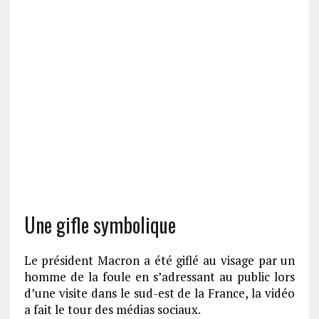
Une gifle symbolique
Le président Macron a été giflé au visage par un
homme de la foule en s’adressant au public lors
d’une visite dans le sud-est de la France, la vidéo
a fait le tour des médias sociaux.