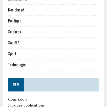
Non classé
Politique
Sciences
Société
Sport
Technologie
MÉTA
Connexion
Flux des publications