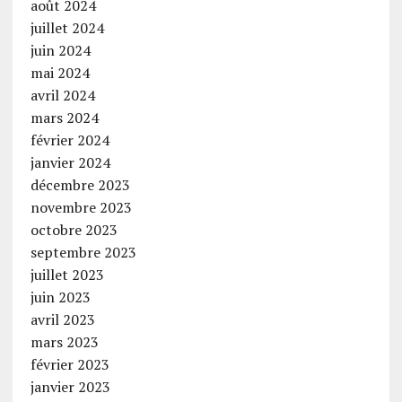
août 2024
juillet 2024
juin 2024
mai 2024
avril 2024
mars 2024
février 2024
janvier 2024
décembre 2023
novembre 2023
octobre 2023
septembre 2023
juillet 2023
juin 2023
avril 2023
mars 2023
février 2023
janvier 2023