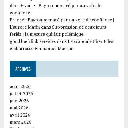
dans
France : Bayrou menacé par un vote de
confiance
France : Bayrou menacé par un vote de confiance |
L'aurore Matin
dans
Suppression de deux jours
fériés : la mesure qui fait polémique.
good backlink services
dans
Le scandale Uber Files
embarrasse Emmanuel Macron
ARCHIVES
août 2026
juillet 2026
juin 2026
mai 2026
avril 2026
mars 2026