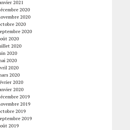
anvier 2021
décembre 2020
novembre 2020
octobre 2020
septembre 2020
août 2020
uillet 2020
uin 2020
mai 2020
vril 2020
mars 2020
évrier 2020
anvier 2020
décembre 2019
novembre 2019
octobre 2019
septembre 2019
août 2019