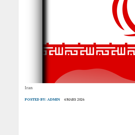
Iran
POSTED BY:
ADMIN
4 MARS 2026