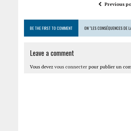
Previous po
BE THE FIRST TO COMMENT
ON "LES CONSÉQUENCES DE LA
Leave a comment
Vous devez
vous connecter
pour publier un co