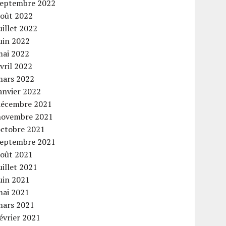
septembre 2022
août 2022
uillet 2022
uin 2022
mai 2022
vril 2022
mars 2022
anvier 2022
décembre 2021
novembre 2021
octobre 2021
septembre 2021
août 2021
uillet 2021
uin 2021
mai 2021
mars 2021
évrier 2021