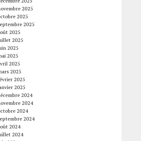
décembre 2025
novembre 2025
octobre 2025
septembre 2025
août 2025
uillet 2025
uin 2025
mai 2025
vril 2025
mars 2025
évrier 2025
anvier 2025
décembre 2024
novembre 2024
octobre 2024
septembre 2024
août 2024
uillet 2024