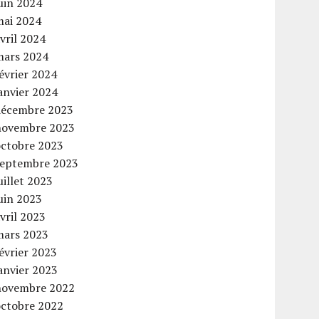
uin 2024
mai 2024
vril 2024
mars 2024
évrier 2024
anvier 2024
décembre 2023
novembre 2023
octobre 2023
septembre 2023
uillet 2023
uin 2023
vril 2023
mars 2023
évrier 2023
anvier 2023
novembre 2022
octobre 2022