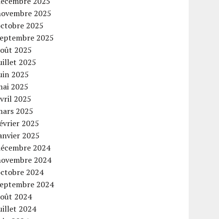
décembre 2025
novembre 2025
octobre 2025
septembre 2025
août 2025
uillet 2025
uin 2025
mai 2025
vril 2025
mars 2025
évrier 2025
anvier 2025
décembre 2024
novembre 2024
octobre 2024
septembre 2024
août 2024
uillet 2024