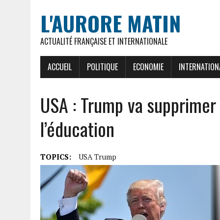
L'AURORE MATIN
ACTUALITÉ FRANÇAISE ET INTERNATIONALE
ACCUEIL
POLITIQUE
ECONOMIE
INTERNATION
USA : Trump va supprimer
l’éducation
TOPICS:
USA Trump