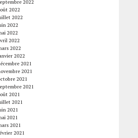
septembre 2022
août 2022
uillet 2022
uin 2022
mai 2022
vril 2022
mars 2022
anvier 2022
décembre 2021
novembre 2021
octobre 2021
septembre 2021
août 2021
uillet 2021
uin 2021
mai 2021
mars 2021
évrier 2021