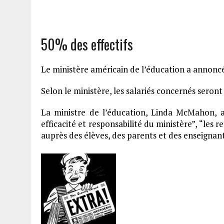
50% des effectifs
Le ministère américain de l’éducation a annoncé,
Selon le ministère, les salariés concernés seron
La ministre de l’éducation, Linda McMahon, a 
efficacité et responsabilité du ministère”, “les 
auprès des élèves, des parents et des enseignants