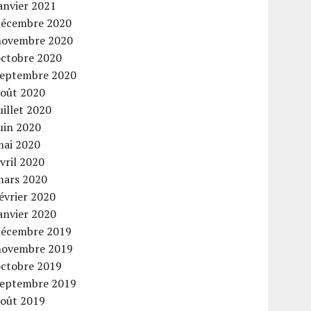
anvier 2021
décembre 2020
novembre 2020
octobre 2020
septembre 2020
août 2020
uillet 2020
uin 2020
mai 2020
vril 2020
mars 2020
évrier 2020
anvier 2020
décembre 2019
novembre 2019
octobre 2019
septembre 2019
août 2019