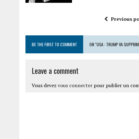
Previous po
BE THE FIRST TO COMMENT
ON "USA : TRUMP VA SUPPRIM
Leave a comment
Vous devez
vous connecter
pour publier un co