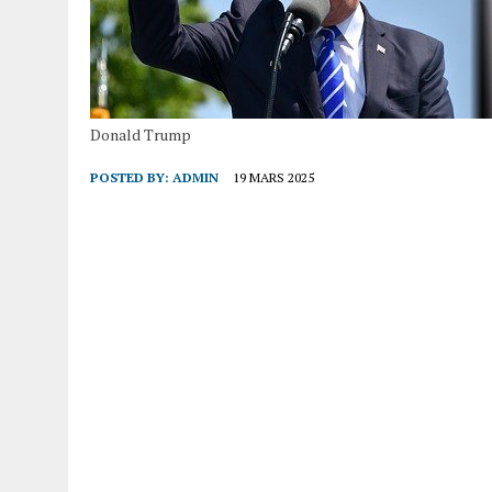
Donald Trump
POSTED BY:
ADMIN
19 MARS 2025