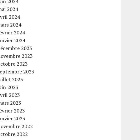
uin 2024
mai 2024
vril 2024
mars 2024
évrier 2024
anvier 2024
décembre 2023
novembre 2023
octobre 2023
septembre 2023
uillet 2023
uin 2023
vril 2023
mars 2023
évrier 2023
anvier 2023
novembre 2022
octobre 2022