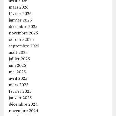
avril 2026
mars 2026
février 2026
janvier 2026
décembre 2025
novembre 2025
octobre 2025
septembre 2025
août 2025
juillet 2025
juin 2025
mai 2025
avril 2025
mars 2025
février 2025
janvier 2025
décembre 2024
novembre 2024