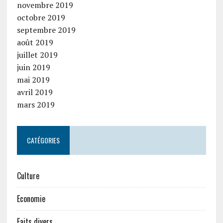
novembre 2019
octobre 2019
septembre 2019
août 2019
juillet 2019
juin 2019
mai 2019
avril 2019
mars 2019
CATÉGORIES
Culture
Economie
Faits divers