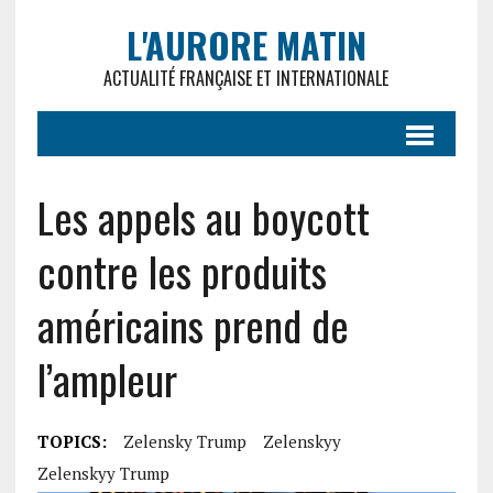
L'AURORE MATIN
ACTUALITÉ FRANÇAISE ET INTERNATIONALE
Les appels au boycott
contre les produits
américains prend de
l’ampleur
TOPICS:
Zelensky Trump
Zelenskyy
Zelenskyy Trump