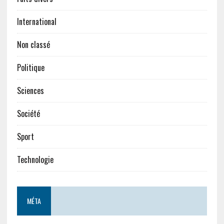
International
Non classé
Politique
Sciences
Société
Sport
Technologie
MÉTA