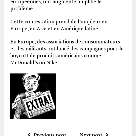
européennes, ont augmenté amplifié le
problème.
Cette contestation prend de l’ampleur en
Europe, en Asie et en Amérique latine.
En Europe, des associations de consommateurs
et des militants ont lancé des campagnes pour le
boycott de produits américains comme
McDonald’s ou Nike.
Previous post
Next post