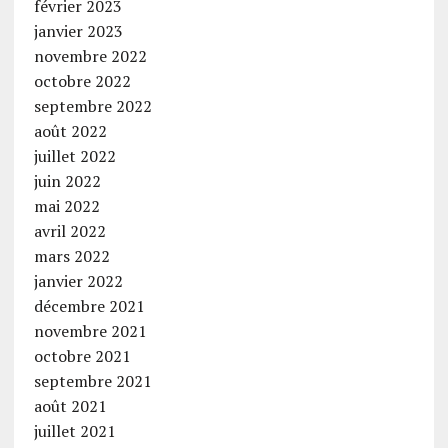
février 2023
janvier 2023
novembre 2022
octobre 2022
septembre 2022
août 2022
juillet 2022
juin 2022
mai 2022
avril 2022
mars 2022
janvier 2022
décembre 2021
novembre 2021
octobre 2021
septembre 2021
août 2021
juillet 2021