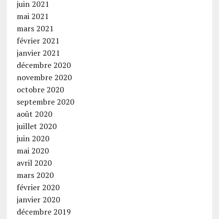
juin 2021
mai 2021
mars 2021
février 2021
janvier 2021
décembre 2020
novembre 2020
octobre 2020
septembre 2020
août 2020
juillet 2020
juin 2020
mai 2020
avril 2020
mars 2020
février 2020
janvier 2020
décembre 2019