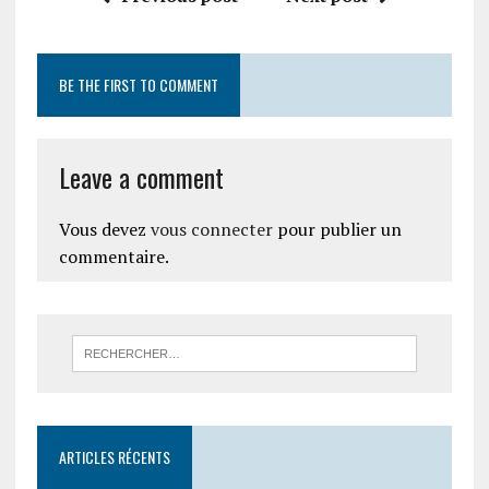
BE THE FIRST TO COMMENT
Leave a comment
Vous devez
vous connecter
pour publier un
commentaire.
ARTICLES RÉCENTS