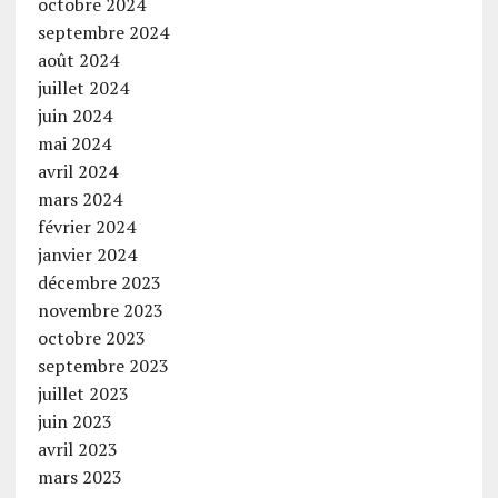
octobre 2024
septembre 2024
août 2024
juillet 2024
juin 2024
mai 2024
avril 2024
mars 2024
février 2024
janvier 2024
décembre 2023
novembre 2023
octobre 2023
septembre 2023
juillet 2023
juin 2023
avril 2023
mars 2023