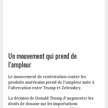
Un mouvement qui prend de
l’ampleur
Le mouvement de contestation contre les
produits américains prend de l’ampleur suite à
l’altercation entre Trump et Zelenskyy.
La décision de Donald Trump d’augmenter les
droits de douane sur les importations