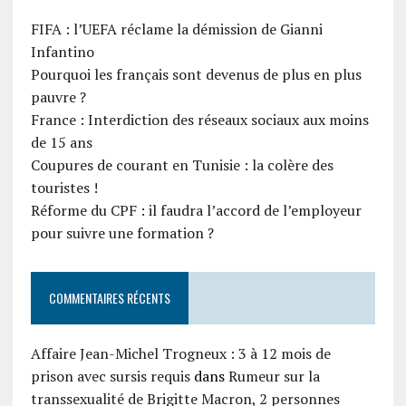
FIFA : l’UEFA réclame la démission de Gianni
Infantino
Pourquoi les français sont devenus de plus en plus
pauvre ?
France : Interdiction des réseaux sociaux aux moins
de 15 ans
Coupures de courant en Tunisie : la colère des
touristes !
Réforme du CPF : il faudra l’accord de l’employeur
pour suivre une formation ?
COMMENTAIRES RÉCENTS
Affaire Jean-Michel Trogneux : 3 à 12 mois de
prison avec sursis requis
dans
Rumeur sur la
transsexualité de Brigitte Macron, 2 personnes