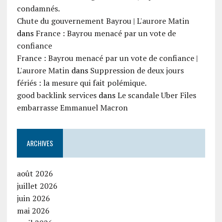
condamnés.
Chute du gouvernement Bayrou | L'aurore Matin
dans
France : Bayrou menacé par un vote de
confiance
France : Bayrou menacé par un vote de confiance |
L'aurore Matin
dans
Suppression de deux jours
fériés : la mesure qui fait polémique.
good backlink services
dans
Le scandale Uber Files
embarrasse Emmanuel Macron
ARCHIVES
août 2026
juillet 2026
juin 2026
mai 2026