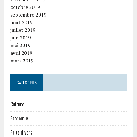
octobre 2019
septembre 2019
août 2019
juillet 2019
juin 2019
mai 2019
avril 2019
mars 2019
CATÉGORIES
Culture
Economie
Faits divers