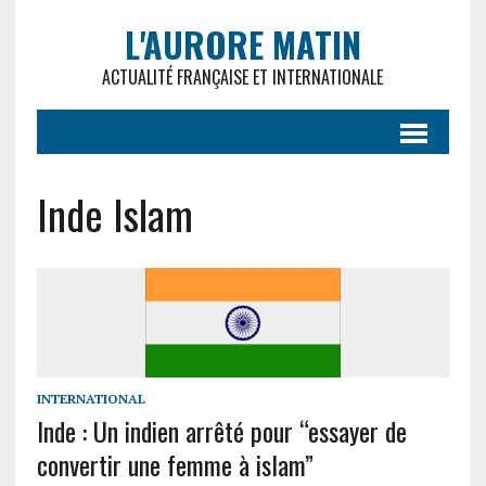
L'AURORE MATIN
ACTUALITÉ FRANÇAISE ET INTERNATIONALE
Inde Islam
INTERNATIONAL
Inde : Un indien arrêté pour “essayer de
convertir une femme à islam”