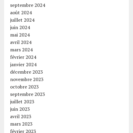
septembre 2024
août 2024
juillet 2024
juin 2024
mai 2024
avril 2024
mars 2024
février 2024
janvier 2024
décembre 2023
novembre 2023
octobre 2023
septembre 2023
juillet 2023
juin 2023
avril 2023
mars 2023
février 2023