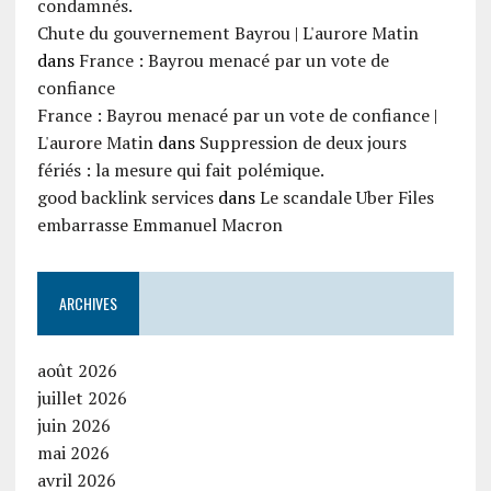
condamnés.
Chute du gouvernement Bayrou | L'aurore Matin
dans
France : Bayrou menacé par un vote de
confiance
France : Bayrou menacé par un vote de confiance |
L'aurore Matin
dans
Suppression de deux jours
fériés : la mesure qui fait polémique.
good backlink services
dans
Le scandale Uber Files
embarrasse Emmanuel Macron
ARCHIVES
août 2026
juillet 2026
juin 2026
mai 2026
avril 2026