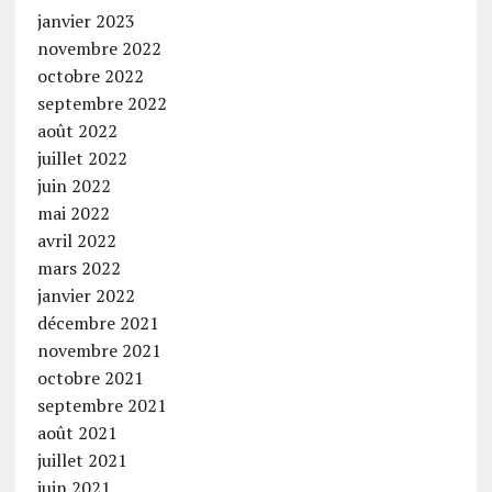
janvier 2023
novembre 2022
octobre 2022
septembre 2022
août 2022
juillet 2022
juin 2022
mai 2022
avril 2022
mars 2022
janvier 2022
décembre 2021
novembre 2021
octobre 2021
septembre 2021
août 2021
juillet 2021
juin 2021