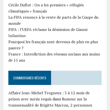
Cécile Duflot : On a les premiers « réfugiés
climatiques » français
La FIFA renonce à la vente de parts de la Coupe du
monde
FIFA : l’UEFA réclame la démission de Gianni
Infantino
Pourquoi les français sont devenus de plus en plus
pauvre ?
France : Interdiction des réseaux sociaux aux moins
de 15 ans
COMMENTAIRES RÉCENTS
Affaire Jean-Michel Trogneux : 3 à 12 mois de
prison avec sursis requis
dans
Rumeur sur la
transsexualité de Brigitte Macron, 2 personnes