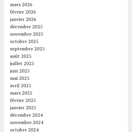
mars 2026
février 2026
janvier 2026
décembre 2025
novembre 2025
octobre 2025
septembre 2025
août 2025
juillet 2025
juin 2025
mai 2025
avril 2025
mars 2025
février 2025
janvier 2025
décembre 2024
novembre 2024
octobre 2024