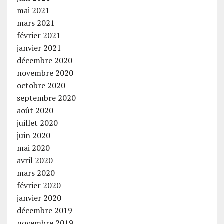
mai 2021
mars 2021
février 2021
janvier 2021
décembre 2020
novembre 2020
octobre 2020
septembre 2020
août 2020
juillet 2020
juin 2020
mai 2020
avril 2020
mars 2020
février 2020
janvier 2020
décembre 2019
novembre 2019