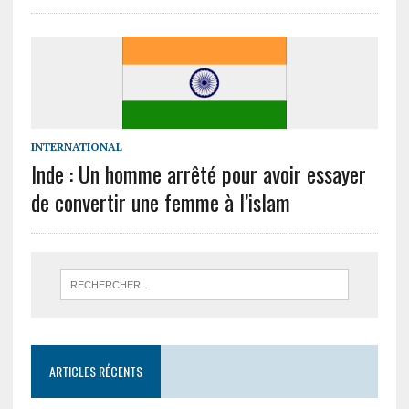
INTERNATIONAL
Inde : Un homme arrêté pour avoir essayer
de convertir une femme à l’islam
ARTICLES RÉCENTS