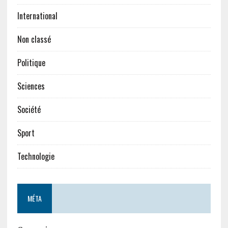
International
Non classé
Politique
Sciences
Société
Sport
Technologie
MÉTA