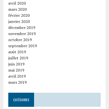
avril 2020
mars 2020
février 2020
janvier 2020
décembre 2019
novembre 2019
octobre 2019
septembre 2019
août 2019
juillet 2019
juin 2019
mai 2019
avril 2019
mars 2019
CATÉGORIES