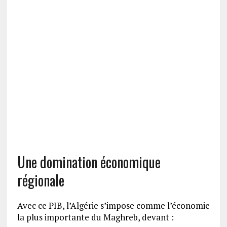
Une domination économique
régionale
Avec ce PIB, l’Algérie s’impose comme l’économie
la plus importante du Maghreb, devant :