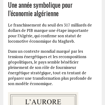
Une année symbolique pour
l’économie algérienne
Le franchissement du seuil des 317 milliards de
dollars de PIB marque une étape importante
pour l’Algérie, qui confirme son statut de
locomotive économique du Maghreb.
Dans un contexte mondial marqué par les
tensions énergétiques et les recompositions
géopolitiques, le pays semble bénéficier
pleinement de son rôle de fournisseur
énergétique stratégique, tout en tentant de
préparer une transformation plus profonde de
son modèle économique.