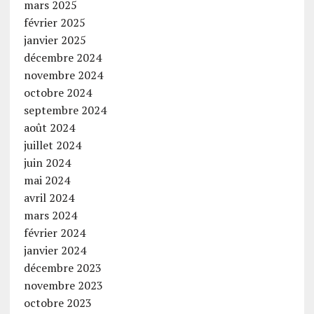
mars 2025
février 2025
janvier 2025
décembre 2024
novembre 2024
octobre 2024
septembre 2024
août 2024
juillet 2024
juin 2024
mai 2024
avril 2024
mars 2024
février 2024
janvier 2024
décembre 2023
novembre 2023
octobre 2023