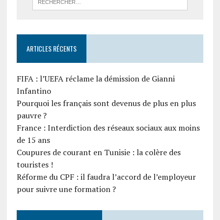
ARTICLES RÉCENTS
FIFA : l’UEFA réclame la démission de Gianni
Infantino
Pourquoi les français sont devenus de plus en plus
pauvre ?
France : Interdiction des réseaux sociaux aux moins
de 15 ans
Coupures de courant en Tunisie : la colère des
touristes !
Réforme du CPF : il faudra l’accord de l’employeur
pour suivre une formation ?