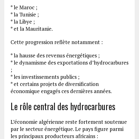
* le Maroc ;
* la Tunisie ;
* la Libye ;
* et la Mauritanie.
Cette progression reflète notamment :
* la hausse des revenus énergétiques ;
* le dynamisme des exportations d’hydrocarbures
;
* les investissements publics ;
* et certains projets de diversification
économique engagés ces dernières années.
Le rôle central des hydrocarbures
L’économie algérienne reste fortement soutenue
par le secteur énergétique. Le pays figure parmi
les principaux producteurs africains :