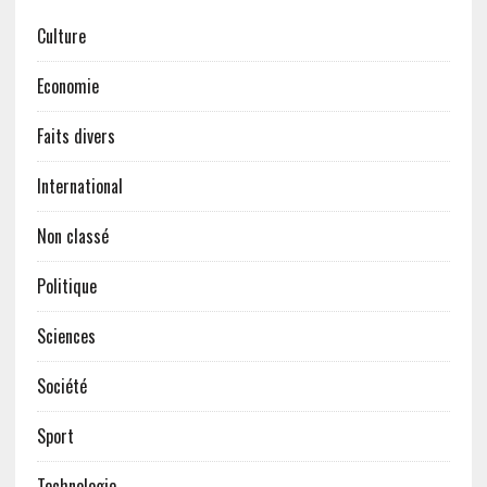
Culture
Economie
Faits divers
International
Non classé
Politique
Sciences
Société
Sport
Technologie