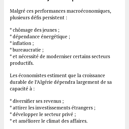
Malgré ces performances macroéconomiques,
plusieurs défis persistent :
* chômage des jeunes ;
* dépendance énergétique ;
* inflation ;
* bureaucratie ;
* et nécessité de moderniser certains secteurs
productifs.
Les économistes estiment que la croissance
durable de l’Algérie dépendra largement de sa
capacité à :
* diversifier ses revenus ;
* attirer les investissements étrangers ;
* développer le secteur privé ;
* et améliorer le climat des affaires.