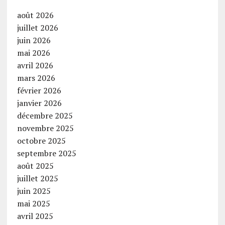
août 2026
juillet 2026
juin 2026
mai 2026
avril 2026
mars 2026
février 2026
janvier 2026
décembre 2025
novembre 2025
octobre 2025
septembre 2025
août 2025
juillet 2025
juin 2025
mai 2025
avril 2025