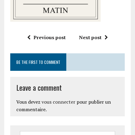
Previous post
Next post
BE THE FIRST TO COMMENT
Leave a comment
Vous devez
vous connecter
pour publier un
commentaire.