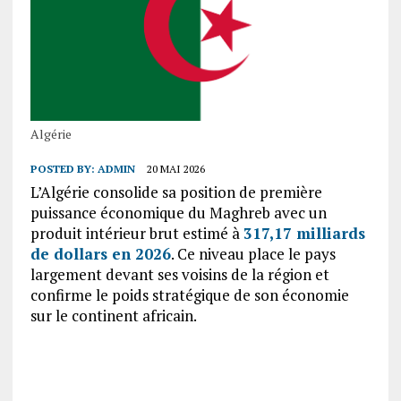
Algérie
POSTED BY:
ADMIN
20 MAI 2026
L’Algérie consolide sa position de première
puissance économique du Maghreb avec un
produit intérieur brut estimé à
317,17 milliards
de dollars en 2026
. Ce niveau place le pays
largement devant ses voisins de la région et
confirme le poids stratégique de son économie
sur le continent africain.