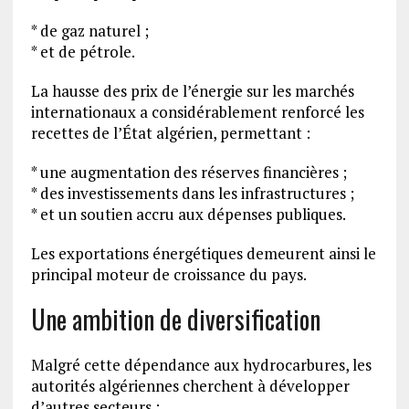
* de gaz naturel ;
* et de pétrole.
La hausse des prix de l’énergie sur les marchés
internationaux a considérablement renforcé les
recettes de l’État algérien, permettant :
* une augmentation des réserves financières ;
* des investissements dans les infrastructures ;
* et un soutien accru aux dépenses publiques.
Les exportations énergétiques demeurent ainsi le
principal moteur de croissance du pays.
Une ambition de diversification
Malgré cette dépendance aux hydrocarbures, les
autorités algériennes cherchent à développer
d’autres secteurs :