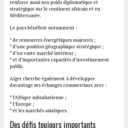
renforce aussi son poids diplomatique et
stratégique sur le continent africain et en
Méditerranée.
Le pays bénéficie notamment :
* de ressources énergétiques majeures ;
* d’une position géographique stratégique ;
* d’un vaste marché intérieur ;
* et d’importantes capacités d’investissement
public.
Alger cherche également à développer
davantage ses échanges commerciaux avec :
* l’Afrique subsaharienne ;
* l’Europe ;
* et les marchés asiatiques.
Des défis toujours importants