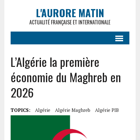
L'AURORE MATIN
ACTUALITÉ FRANÇAISE ET INTERNATIONALE
L’Algérie la première
économie du Maghreb en
2026
TOPICS:
Algérie
Algérie Maghreb
Algérie PIB