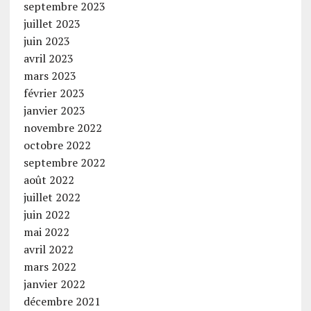
septembre 2023
juillet 2023
juin 2023
avril 2023
mars 2023
février 2023
janvier 2023
novembre 2022
octobre 2022
septembre 2022
août 2022
juillet 2022
juin 2022
mai 2022
avril 2022
mars 2022
janvier 2022
décembre 2021