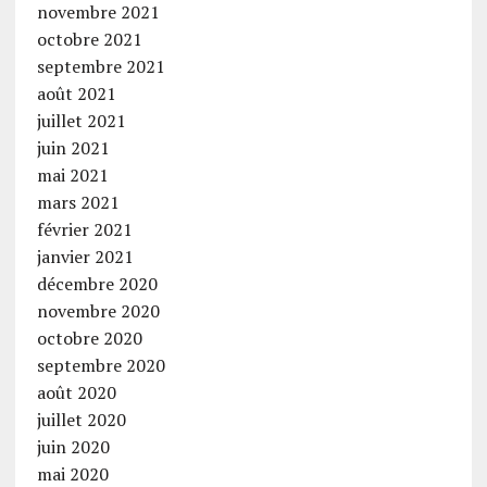
novembre 2021
octobre 2021
septembre 2021
août 2021
juillet 2021
juin 2021
mai 2021
mars 2021
février 2021
janvier 2021
décembre 2020
novembre 2020
octobre 2020
septembre 2020
août 2020
juillet 2020
juin 2020
mai 2020