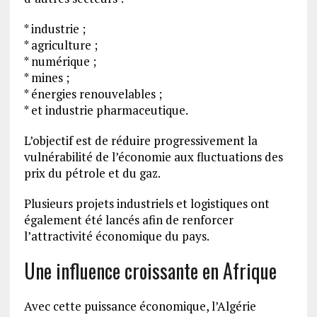
* industrie ;
* agriculture ;
* numérique ;
* mines ;
* énergies renouvelables ;
* et industrie pharmaceutique.
L’objectif est de réduire progressivement la
vulnérabilité de l’économie aux fluctuations des
prix du pétrole et du gaz.
Plusieurs projets industriels et logistiques ont
également été lancés afin de renforcer
l’attractivité économique du pays.
Une influence croissante en Afrique
Avec cette puissance économique, l’Algérie