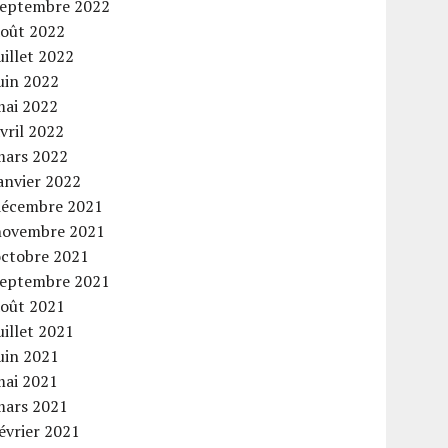
septembre 2022
août 2022
uillet 2022
uin 2022
mai 2022
vril 2022
mars 2022
anvier 2022
décembre 2021
novembre 2021
octobre 2021
septembre 2021
août 2021
uillet 2021
uin 2021
mai 2021
mars 2021
évrier 2021