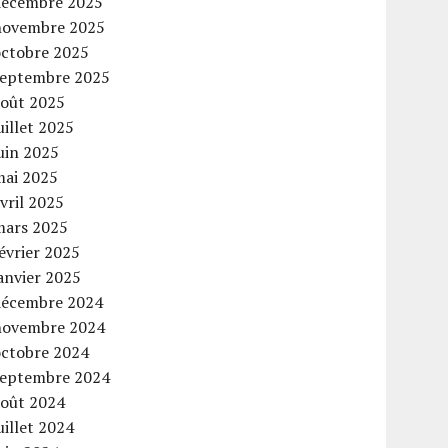
décembre 2025
novembre 2025
octobre 2025
septembre 2025
août 2025
uillet 2025
uin 2025
mai 2025
vril 2025
mars 2025
évrier 2025
anvier 2025
décembre 2024
novembre 2024
octobre 2024
septembre 2024
août 2024
uillet 2024