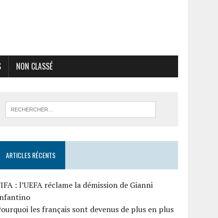
S
NON CLASSÉ
ARTICLES RÉCENTS
IFA : l’UEFA réclame la démission de Gianni
Infantino
ourquoi les français sont devenus de plus en plus