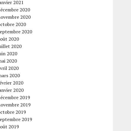
anvier 2021
décembre 2020
novembre 2020
octobre 2020
septembre 2020
août 2020
uillet 2020
uin 2020
mai 2020
vril 2020
mars 2020
évrier 2020
anvier 2020
décembre 2019
novembre 2019
octobre 2019
septembre 2019
août 2019