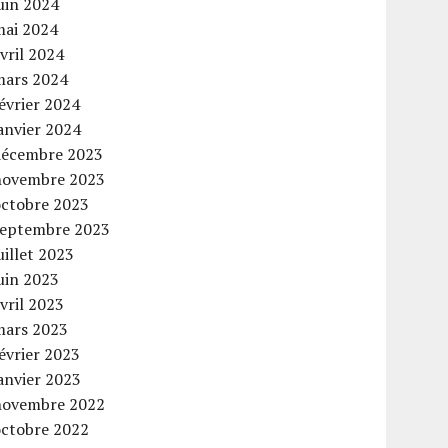
uin 2024
mai 2024
vril 2024
mars 2024
évrier 2024
anvier 2024
décembre 2023
novembre 2023
octobre 2023
septembre 2023
uillet 2023
uin 2023
vril 2023
mars 2023
évrier 2023
anvier 2023
novembre 2022
octobre 2022