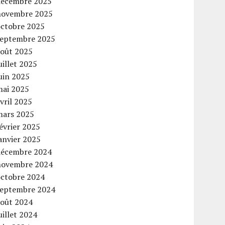
décembre 2025
novembre 2025
octobre 2025
septembre 2025
août 2025
uillet 2025
uin 2025
mai 2025
vril 2025
mars 2025
évrier 2025
anvier 2025
décembre 2024
novembre 2024
octobre 2024
septembre 2024
août 2024
uillet 2024