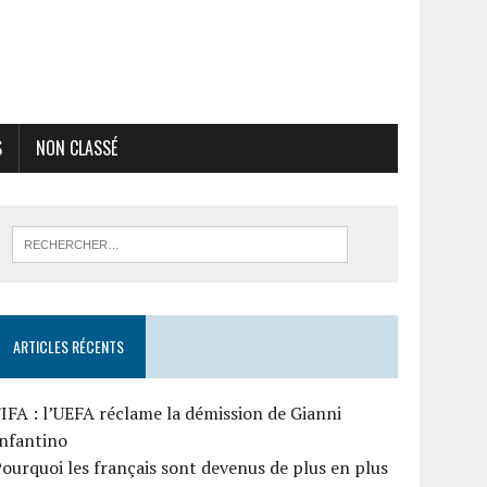
S
NON CLASSÉ
ARTICLES RÉCENTS
IFA : l’UEFA réclame la démission de Gianni
Infantino
ourquoi les français sont devenus de plus en plus