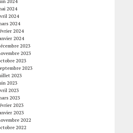
uin 2024
mai 2024
vril 2024
mars 2024
évrier 2024
anvier 2024
décembre 2023
novembre 2023
octobre 2023
septembre 2023
uillet 2023
uin 2023
vril 2023
mars 2023
évrier 2023
anvier 2023
novembre 2022
octobre 2022