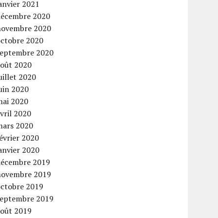
anvier 2021
décembre 2020
novembre 2020
octobre 2020
septembre 2020
août 2020
uillet 2020
uin 2020
mai 2020
vril 2020
mars 2020
évrier 2020
anvier 2020
décembre 2019
novembre 2019
octobre 2019
septembre 2019
août 2019