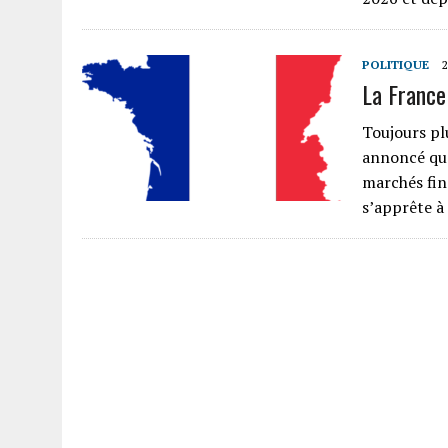
POLITIQUE
La France
Toujours pl
annoncé qu’
marchés fin
s’apprête à