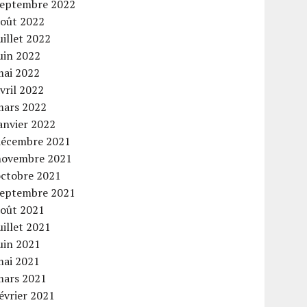
septembre 2022
août 2022
uillet 2022
uin 2022
mai 2022
vril 2022
mars 2022
anvier 2022
décembre 2021
novembre 2021
octobre 2021
septembre 2021
août 2021
uillet 2021
uin 2021
mai 2021
mars 2021
évrier 2021