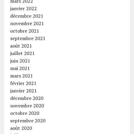
mars 2022
janvier 2022
décembre 2021
novembre 2021
octobre 2021
septembre 2021
août 2021
juillet 2021
juin 2021
mai 2021
mars 2021
février 2021
janvier 2021
décembre 2020
novembre 2020
octobre 2020
septembre 2020
août 2020