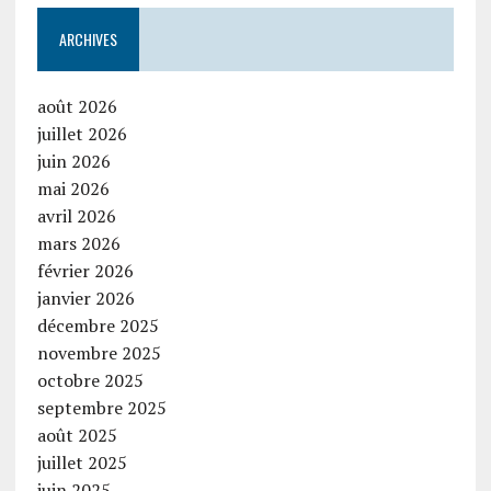
ARCHIVES
août 2026
juillet 2026
juin 2026
mai 2026
avril 2026
mars 2026
février 2026
janvier 2026
décembre 2025
novembre 2025
octobre 2025
septembre 2025
août 2025
juillet 2025
juin 2025