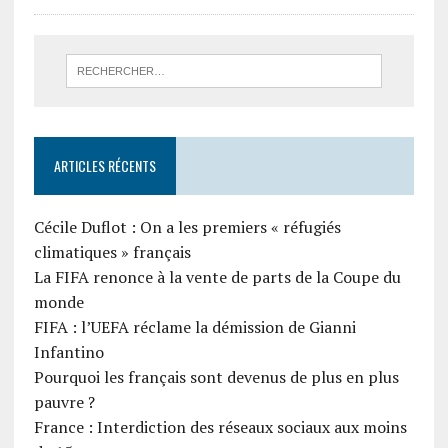
ARTICLES RÉCENTS
Cécile Duflot : On a les premiers « réfugiés
climatiques » français
La FIFA renonce à la vente de parts de la Coupe du
monde
FIFA : l’UEFA réclame la démission de Gianni
Infantino
Pourquoi les français sont devenus de plus en plus
pauvre ?
France : Interdiction des réseaux sociaux aux moins