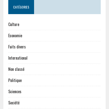
CATÉGORIES
Culture
Economie
Faits divers
International
Non classé
Politique
Sciences
Société