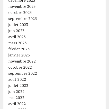
décembre 2023
novembre 2023
octobre 2023
septembre 2023
juillet 2023
juin 2023
avril 2023
mars 2023
février 2023
janvier 2023
novembre 2022
octobre 2022
septembre 2022
août 2022
juillet 2022
juin 2022
mai 2022
avril 2022