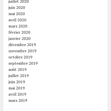
juillet 2020
juin 2020
mai 2020
avril 2020
mars 2020
février 2020
janvier 2020
décembre 2019
novembre 2019
octobre 2019
septembre 2019
août 2019
juillet 2019
juin 2019
mai 2019
avril 2019
mars 2019