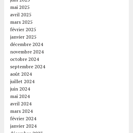
mai 2025
avril 2025
mars 2025
février 2025
janvier 2025
décembre 2024
novembre 2024
octobre 2024
septembre 2024
août 2024
juillet 2024
juin 2024
mai 2024
avril 2024
mars 2024
février 2024
janvier 2024