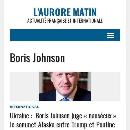
L'AURORE MATIN
ACTUALITÉ FRANÇAISE ET INTERNATIONALE
Boris Johnson
INTERNATIONAL
Ukraine : Boris Johnson juge « nauséeux »
le sommet Alaska entre Trump et Poutine