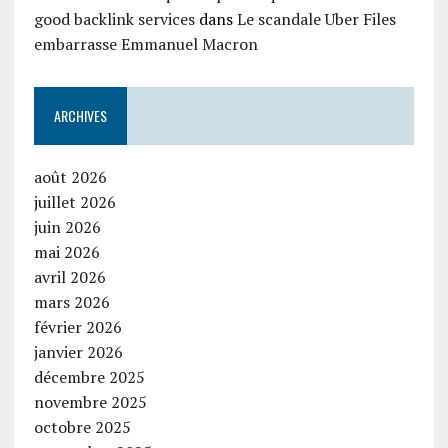
good backlink services
dans
Le scandale Uber Files
embarrasse Emmanuel Macron
ARCHIVES
août 2026
juillet 2026
juin 2026
mai 2026
avril 2026
mars 2026
février 2026
janvier 2026
décembre 2025
novembre 2025
octobre 2025