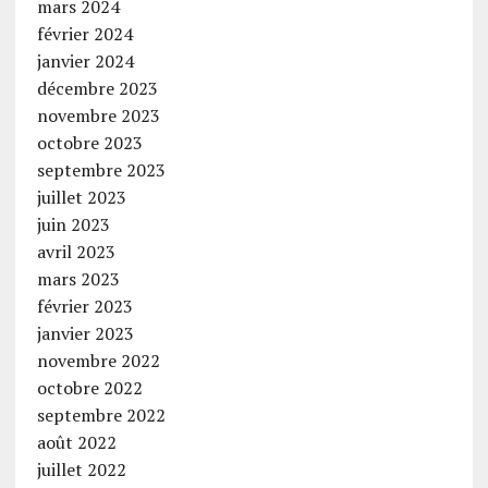
mars 2024
février 2024
janvier 2024
décembre 2023
novembre 2023
octobre 2023
septembre 2023
juillet 2023
juin 2023
avril 2023
mars 2023
février 2023
janvier 2023
novembre 2022
octobre 2022
septembre 2022
août 2022
juillet 2022