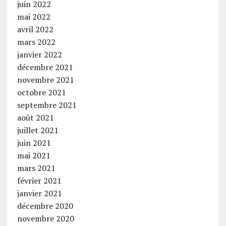
juin 2022
mai 2022
avril 2022
mars 2022
janvier 2022
décembre 2021
novembre 2021
octobre 2021
septembre 2021
août 2021
juillet 2021
juin 2021
mai 2021
mars 2021
février 2021
janvier 2021
décembre 2020
novembre 2020