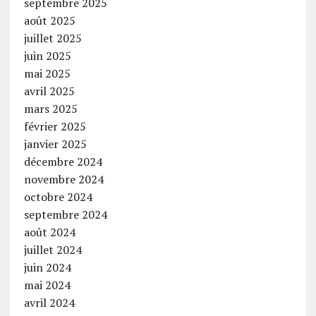
septembre 2025
août 2025
juillet 2025
juin 2025
mai 2025
avril 2025
mars 2025
février 2025
janvier 2025
décembre 2024
novembre 2024
octobre 2024
septembre 2024
août 2024
juillet 2024
juin 2024
mai 2024
avril 2024