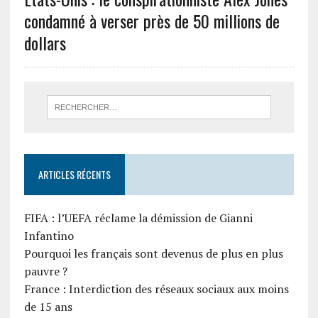
condamné à verser près de 50 millions de
dollars
ARTICLES RÉCENTS
FIFA : l’UEFA réclame la démission de Gianni
Infantino
Pourquoi les français sont devenus de plus en plus
pauvre ?
France : Interdiction des réseaux sociaux aux moins
de 15 ans