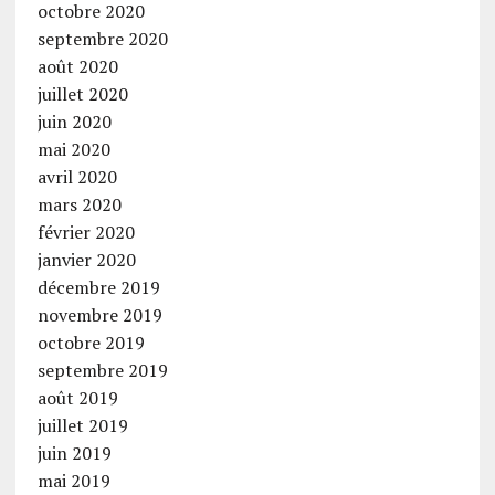
octobre 2020
septembre 2020
août 2020
juillet 2020
juin 2020
mai 2020
avril 2020
mars 2020
février 2020
janvier 2020
décembre 2019
novembre 2019
octobre 2019
septembre 2019
août 2019
juillet 2019
juin 2019
mai 2019