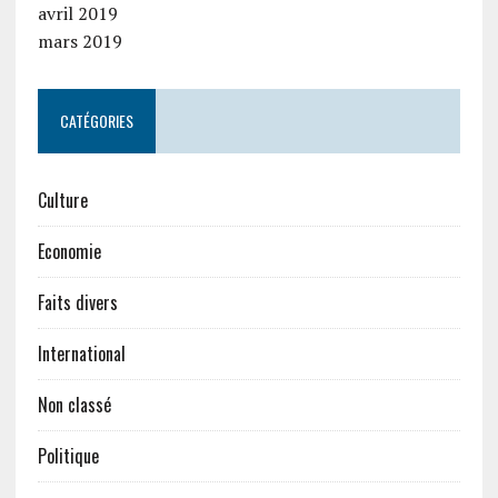
avril 2019
mars 2019
CATÉGORIES
Culture
Economie
Faits divers
International
Non classé
Politique