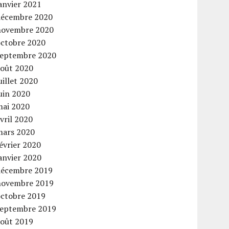
anvier 2021
décembre 2020
novembre 2020
octobre 2020
septembre 2020
août 2020
uillet 2020
uin 2020
mai 2020
vril 2020
mars 2020
évrier 2020
anvier 2020
décembre 2019
novembre 2019
octobre 2019
septembre 2019
août 2019