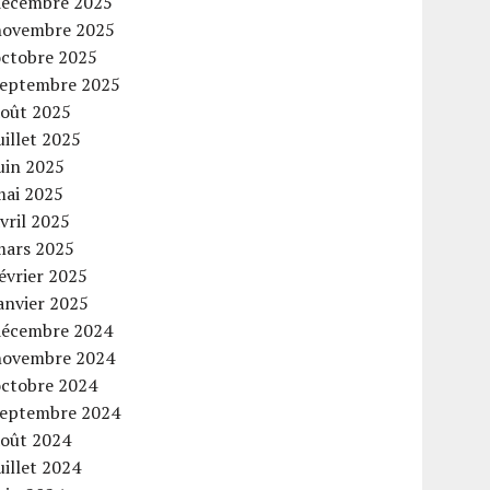
décembre 2025
novembre 2025
octobre 2025
septembre 2025
août 2025
uillet 2025
uin 2025
mai 2025
vril 2025
mars 2025
évrier 2025
anvier 2025
décembre 2024
novembre 2024
octobre 2024
septembre 2024
août 2024
uillet 2024