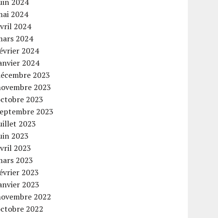
uin 2024
mai 2024
vril 2024
mars 2024
évrier 2024
anvier 2024
décembre 2023
novembre 2023
octobre 2023
septembre 2023
uillet 2023
uin 2023
vril 2023
mars 2023
évrier 2023
anvier 2023
novembre 2022
octobre 2022