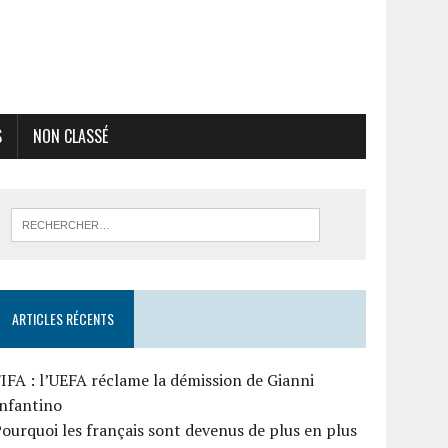
S
NON CLASSÉ
ARTICLES RÉCENTS
IFA : l’UEFA réclame la démission de Gianni
Infantino
ourquoi les français sont devenus de plus en plus