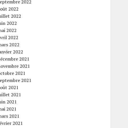
septembre 2022
août 2022
uillet 2022
uin 2022
mai 2022
vril 2022
mars 2022
anvier 2022
décembre 2021
novembre 2021
octobre 2021
septembre 2021
août 2021
uillet 2021
uin 2021
mai 2021
mars 2021
évrier 2021