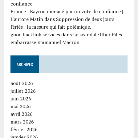
confiance
France : Bayrou menacé par un vote de confiance |
L'aurore Matin
dans
Suppression de deux jours
fériés : la mesure qui fait polémique.
good backlink services
dans
Le scandale Uber Files
embarrasse Emmanuel Macron
ARCHIVES
août 2026
juillet 2026
juin 2026
mai 2026
avril 2026
mars 2026
février 2026
janvier 2026