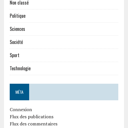
Non classé
Politique
Sciences
Société
Sport
Technologie
MÉTA
Connexion
Flux des publications
Flux des commentaires