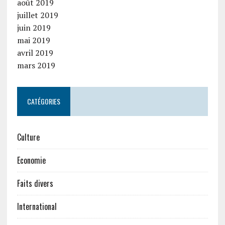
août 2019
juillet 2019
juin 2019
mai 2019
avril 2019
mars 2019
CATÉGORIES
Culture
Economie
Faits divers
International