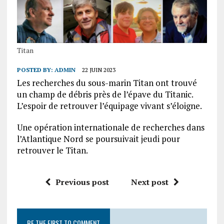
Titan
POSTED BY:
ADMIN
22 JUIN 2023
Les recherches du sous-marin Titan ont trouvé
un champ de débris près de l’épave du Titanic.
L’espoir de retrouver l’équipage vivant s’éloigne.
Une opération internationale de recherches dans
l’Atlantique Nord se poursuivait jeudi pour
retrouver le Titan.
Previous post
Next post
BE THE FIRST TO COMMENT