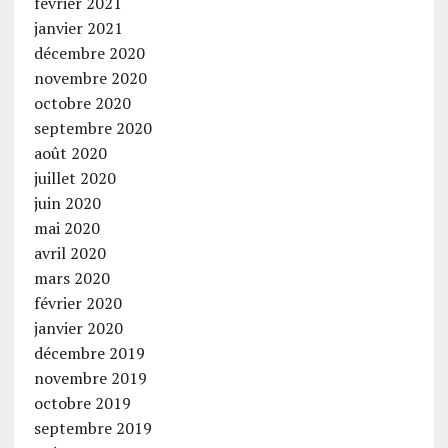
février 2021
janvier 2021
décembre 2020
novembre 2020
octobre 2020
septembre 2020
août 2020
juillet 2020
juin 2020
mai 2020
avril 2020
mars 2020
février 2020
janvier 2020
décembre 2019
novembre 2019
octobre 2019
septembre 2019