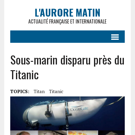
L'AURORE MATIN
ACTUALITÉ FRANÇAISE ET INTERNATIONALE
Sous-marin disparu près du
Titanic
TOPICS:
Titan
Titanic