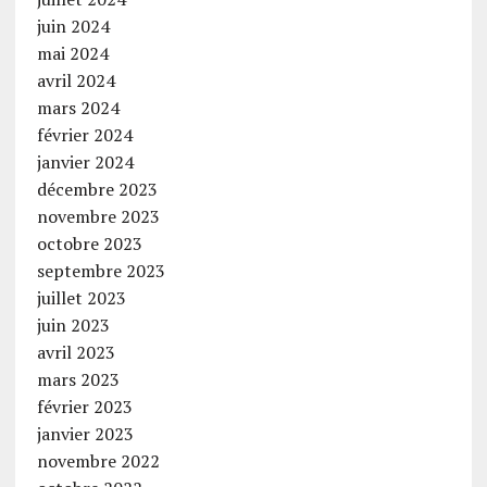
juin 2024
mai 2024
avril 2024
mars 2024
février 2024
janvier 2024
décembre 2023
novembre 2023
octobre 2023
septembre 2023
juillet 2023
juin 2023
avril 2023
mars 2023
février 2023
janvier 2023
novembre 2022