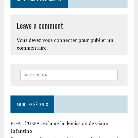
Leave a comment
Vous devez
vous connecter
pour publier un
commentaire.
ARTICLES RÉCENTS
FIFA : l’UEFA réclame la démission de Gianni
Infantino