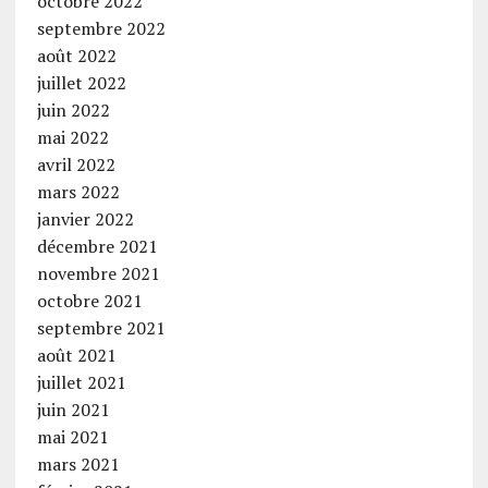
octobre 2022
septembre 2022
août 2022
juillet 2022
juin 2022
mai 2022
avril 2022
mars 2022
janvier 2022
décembre 2021
novembre 2021
octobre 2021
septembre 2021
août 2021
juillet 2021
juin 2021
mai 2021
mars 2021