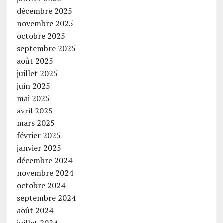
décembre 2025
novembre 2025
octobre 2025
septembre 2025
août 2025
juillet 2025
juin 2025
mai 2025
avril 2025
mars 2025
février 2025
janvier 2025
décembre 2024
novembre 2024
octobre 2024
septembre 2024
août 2024
juillet 2024