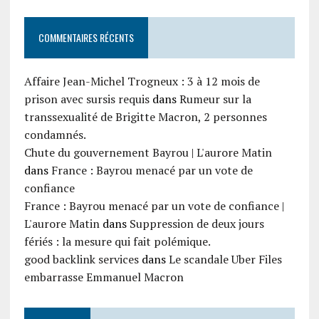
COMMENTAIRES RÉCENTS
Affaire Jean-Michel Trogneux : 3 à 12 mois de
prison avec sursis requis
dans
Rumeur sur la
transsexualité de Brigitte Macron, 2 personnes
condamnés.
Chute du gouvernement Bayrou | L'aurore Matin
dans
France : Bayrou menacé par un vote de
confiance
France : Bayrou menacé par un vote de confiance |
L'aurore Matin
dans
Suppression de deux jours
fériés : la mesure qui fait polémique.
good backlink services
dans
Le scandale Uber Files
embarrasse Emmanuel Macron