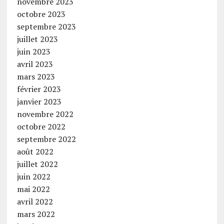
novembre 2023
octobre 2023
septembre 2023
juillet 2023
juin 2023
avril 2023
mars 2023
février 2023
janvier 2023
novembre 2022
octobre 2022
septembre 2022
août 2022
juillet 2022
juin 2022
mai 2022
avril 2022
mars 2022