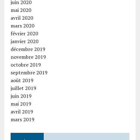
juin 2020
mai 2020
avril 2020
mars 2020
février 2020
janvier 2020
décembre 2019
novembre 2019
octobre 2019
septembre 2019
août 2019
juillet 2019
juin 2019
mai 2019
avril 2019
mars 2019