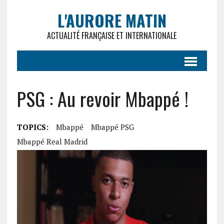
L'AURORE MATIN
ACTUALITÉ FRANÇAISE ET INTERNATIONALE
PSG : Au revoir Mbappé !
TOPICS:
Mbappé
Mbappé PSG
Mbappé Real Madrid