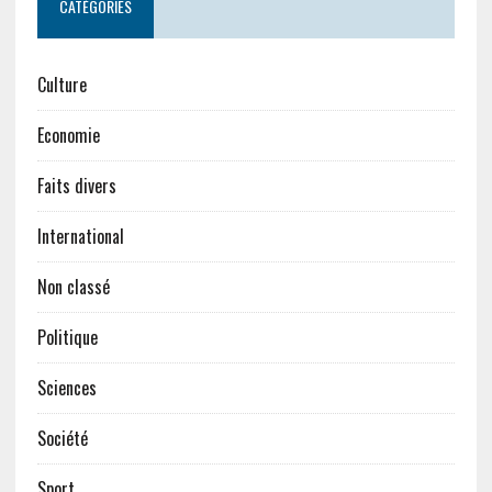
CATÉGORIES
Culture
Economie
Faits divers
International
Non classé
Politique
Sciences
Société
Sport