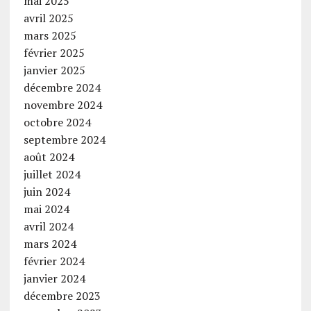
mai 2025
avril 2025
mars 2025
février 2025
janvier 2025
décembre 2024
novembre 2024
octobre 2024
septembre 2024
août 2024
juillet 2024
juin 2024
mai 2024
avril 2024
mars 2024
février 2024
janvier 2024
décembre 2023