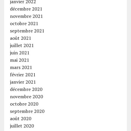
janvier 2022
décembre 2021
novembre 2021
octobre 2021
septembre 2021
août 2021
juillet 2021
juin 2021
mai 2021
mars 2021
février 2021
janvier 2021
décembre 2020
novembre 2020
octobre 2020
septembre 2020
août 2020
juillet 2020