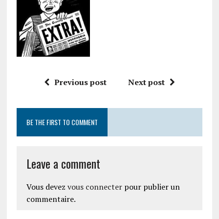
Previous post
Next post
BE THE FIRST TO COMMENT
Leave a comment
Vous devez
vous connecter
pour publier un
commentaire.