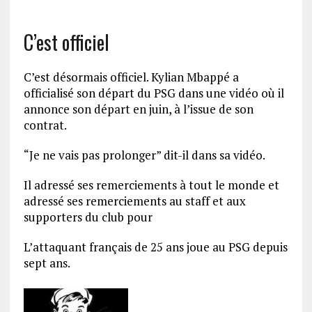
C’est officiel
C’est désormais officiel. Kylian Mbappé a
officialisé son départ du PSG dans une vidéo où il
annonce son départ en juin, à l’issue de son
contrat.
“Je ne vais pas prolonger” dit-il dans sa vidéo.
Il adressé ses remerciements à tout le monde et
adressé ses remerciements au staff et aux
supporters du club pour
L’attaquant français de 25 ans joue au PSG depuis
sept ans.