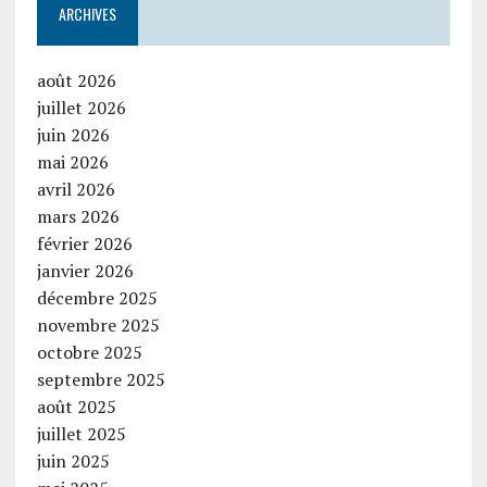
ARCHIVES
août 2026
juillet 2026
juin 2026
mai 2026
avril 2026
mars 2026
février 2026
janvier 2026
décembre 2025
novembre 2025
octobre 2025
septembre 2025
août 2025
juillet 2025
juin 2025