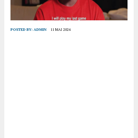
POSTED BY:
ADMIN
11 MAI 2024