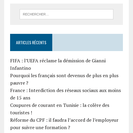
ARTICLES RÉCENTS
FIFA : l’UEFA réclame la démission de Gianni
Infantino
Pourquoi les français sont devenus de plus en plus
pauvre ?
France : Interdiction des réseaux sociaux aux moins
de 15 ans
Coupures de courant en Tunisie : la colère des
touristes !
Réforme du CPF : il faudra l’accord de l’employeur
pour suivre une formation ?