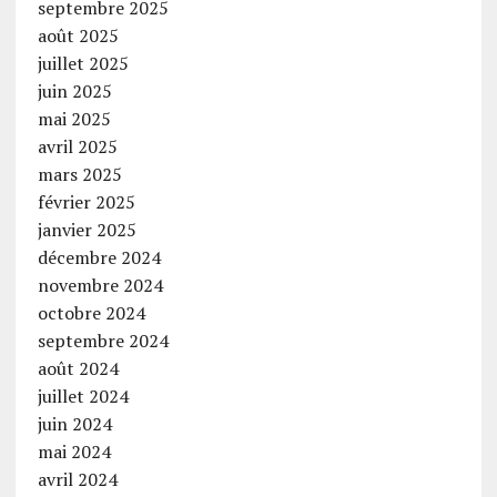
septembre 2025
août 2025
juillet 2025
juin 2025
mai 2025
avril 2025
mars 2025
février 2025
janvier 2025
décembre 2024
novembre 2024
octobre 2024
septembre 2024
août 2024
juillet 2024
juin 2024
mai 2024
avril 2024