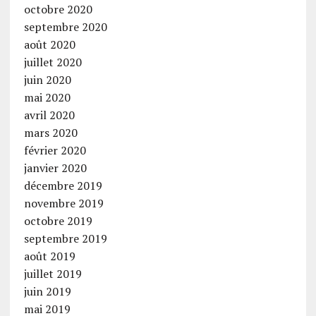
octobre 2020
septembre 2020
août 2020
juillet 2020
juin 2020
mai 2020
avril 2020
mars 2020
février 2020
janvier 2020
décembre 2019
novembre 2019
octobre 2019
septembre 2019
août 2019
juillet 2019
juin 2019
mai 2019