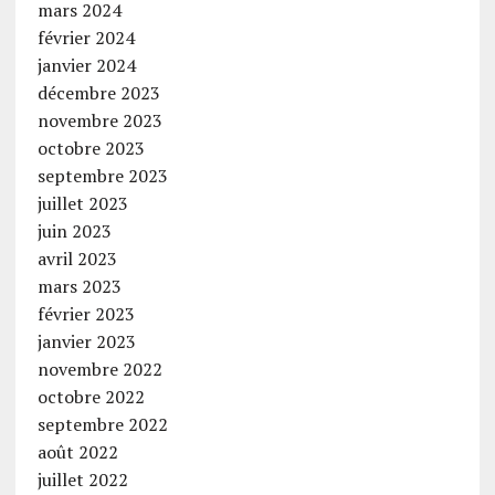
mars 2024
février 2024
janvier 2024
décembre 2023
novembre 2023
octobre 2023
septembre 2023
juillet 2023
juin 2023
avril 2023
mars 2023
février 2023
janvier 2023
novembre 2022
octobre 2022
septembre 2022
août 2022
juillet 2022