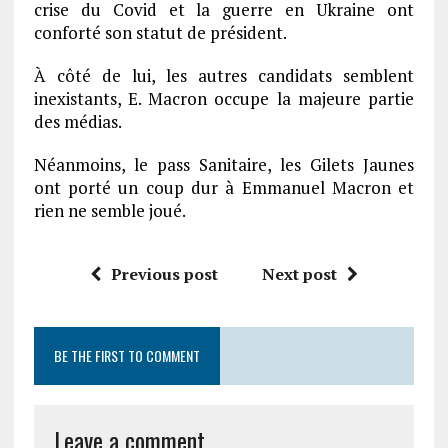
crise du
Covid
et la guerre en Ukraine ont
conforté son statut de président.
À côté de lui, les autres candidats semblent
inexistants, E. Macron occupe la majeure partie
des médias.
Néanmoins, le pass Sanitaire, les Gilets Jaunes
ont porté un coup dur à Emmanuel Macron et
rien ne semble joué.
Previous post
Next post
BE THE FIRST TO COMMENT
Leave a comment