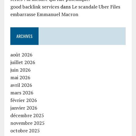
good backlink services
dans
Le scandale Uber Files
embarrasse Emmanuel Macron
ARCHIVES
août 2026
juillet 2026
juin 2026
mai 2026
avril 2026
mars 2026
février 2026
janvier 2026
décembre 2025
novembre 2025
octobre 2025