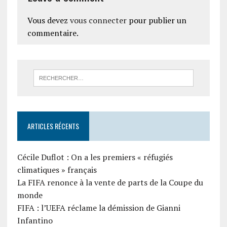
Vous devez
vous connecter
pour publier un
commentaire.
ARTICLES RÉCENTS
Cécile Duflot : On a les premiers « réfugiés
climatiques » français
La FIFA renonce à la vente de parts de la Coupe du
monde
FIFA : l’UEFA réclame la démission de Gianni
Infantino