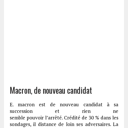
Macron, de
nouveau candidat
E.
macron
est de nouveau candidat à sa
succession et rien ne
semble
pouvoir
l’arrêté.
Crédité de 30 % dans les
sondages, il distance de loin ses adversaires.
La