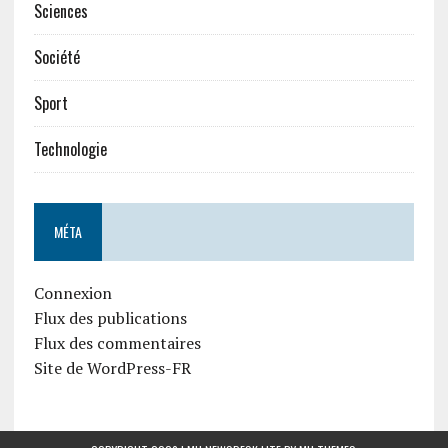
Sciences
Société
Sport
Technologie
MÉTA
Connexion
Flux des publications
Flux des commentaires
Site de WordPress-FR