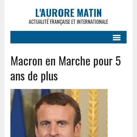
L'AURORE MATIN
ACTUALITÉ FRANÇAISE ET INTERNATIONALE
Macron en Marche pour 5
ans de plus