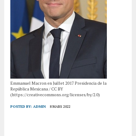
Emmanuel Macron en Juillet 2017 Presidencia de la
República Mexicana / CC BY
(https://creativecommons.org/licenses/by/2.0)
POSTED BY:
ADMIN
8 MARS 2022