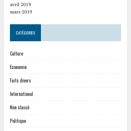
avril 2019
mars 2019
CATÉGORIES
Culture
Economie
Faits divers
International
Non classé
Politique