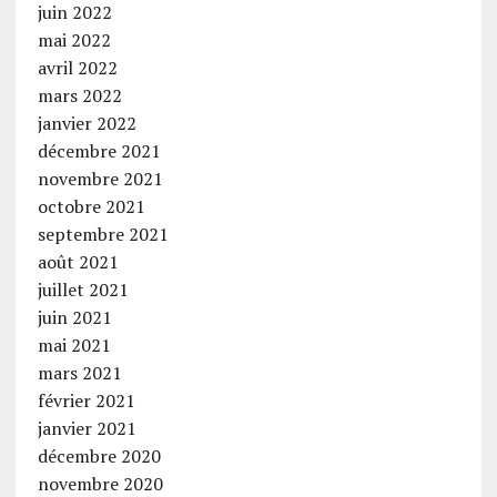
juin 2022
mai 2022
avril 2022
mars 2022
janvier 2022
décembre 2021
novembre 2021
octobre 2021
septembre 2021
août 2021
juillet 2021
juin 2021
mai 2021
mars 2021
février 2021
janvier 2021
décembre 2020
novembre 2020