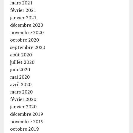
mars 2021
février 2021
janvier 2021
décembre 2020
novembre 2020
octobre 2020
septembre 2020
août 2020
juillet 2020
juin 2020
mai 2020
avril 2020
mars 2020
février 2020
janvier 2020
décembre 2019
novembre 2019
octobre 2019