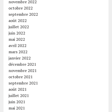
novembre 2022
octobre 2022
septembre 2022
août 2022
juillet 2022
juin 2022
mai 2022
avril 2022
mars 2022
janvier 2022
décembre 2021
novembre 2021
octobre 2021
septembre 2021
août 2021
juillet 2021
juin 2021
mai 2021