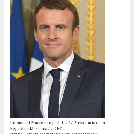
Emmanuel Macron en Juillet 2017 Presidencia de la
República Mexicana / CC BY
(https://creativecommons.org/licenses/by/2.0)