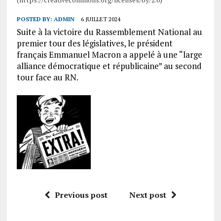
POSTED BY:
ADMIN
6 JUILLET 2024
Suite à la victoire du Rassemblement National au
premier tour des législatives, le président
français Emmanuel Macron a appelé à une “large
alliance démocratique et républicaine” au second
tour face au RN.
Previous post
Next post