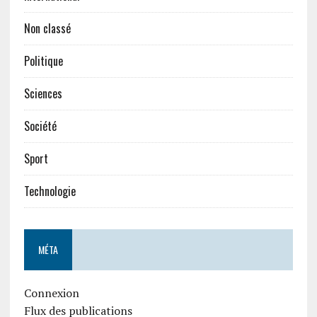
Non classé
Politique
Sciences
Société
Sport
Technologie
MÉTA
Connexion
Flux des publications