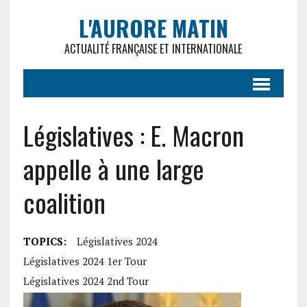
L'AURORE MATIN
ACTUALITÉ FRANÇAISE ET INTERNATIONALE
Législatives : E. Macron
appelle à une large
coalition
TOPICS:
Législatives 2024
Législatives 2024 1er Tour
Législatives 2024 2nd Tour