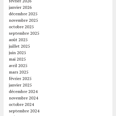
février 2026
janvier 2026
décembre 2025
novembre 2025
octobre 2025
septembre 2025
août 2025
juillet 2025
juin 2025
mai 2025
avril 2025
mars 2025
février 2025
janvier 2025
décembre 2024
novembre 2024
octobre 2024
septembre 2024