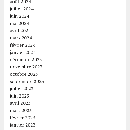
août 2024
juillet 2024
juin 2024
mai 2024
avril 2024
mars 2024
février 2024
janvier 2024
décembre 2023
novembre 2023
octobre 2023
septembre 2023
juillet 2023
juin 2023
avril 2023
mars 2023
février 2023
janvier 2023