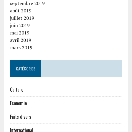
septembre 2019
août 2019
juillet 2019
juin 2019
mai 2019
avril 2019
mars 2019
CATÉGORIES
Culture
Economie
Faits divers
International