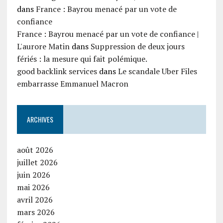
dans
France : Bayrou menacé par un vote de
confiance
France : Bayrou menacé par un vote de confiance |
L'aurore Matin
dans
Suppression de deux jours
fériés : la mesure qui fait polémique.
good backlink services
dans
Le scandale Uber Files
embarrasse Emmanuel Macron
ARCHIVES
août 2026
juillet 2026
juin 2026
mai 2026
avril 2026
mars 2026