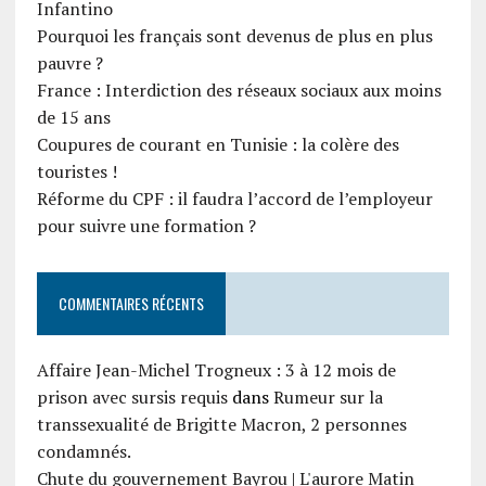
Infantino
Pourquoi les français sont devenus de plus en plus
pauvre ?
France : Interdiction des réseaux sociaux aux moins
de 15 ans
Coupures de courant en Tunisie : la colère des
touristes !
Réforme du CPF : il faudra l’accord de l’employeur
pour suivre une formation ?
COMMENTAIRES RÉCENTS
Affaire Jean-Michel Trogneux : 3 à 12 mois de
prison avec sursis requis
dans
Rumeur sur la
transsexualité de Brigitte Macron, 2 personnes
condamnés.
Chute du gouvernement Bayrou | L'aurore Matin