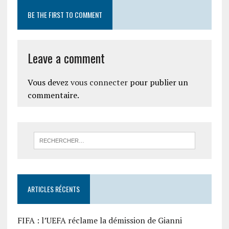
BE THE FIRST TO COMMENT
Leave a comment
Vous devez
vous connecter
pour publier un
commentaire.
ARTICLES RÉCENTS
FIFA : l’UEFA réclame la démission de Gianni