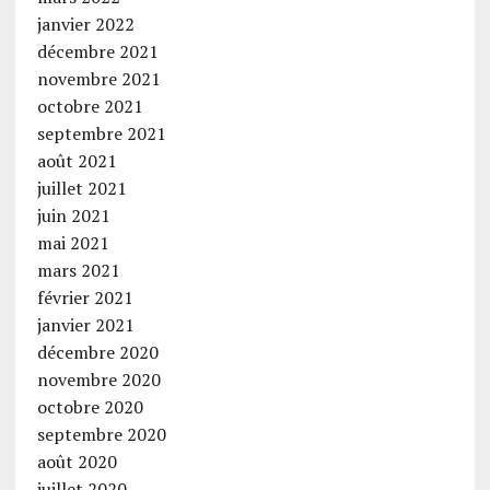
janvier 2022
décembre 2021
novembre 2021
octobre 2021
septembre 2021
août 2021
juillet 2021
juin 2021
mai 2021
mars 2021
février 2021
janvier 2021
décembre 2020
novembre 2020
octobre 2020
septembre 2020
août 2020
juillet 2020