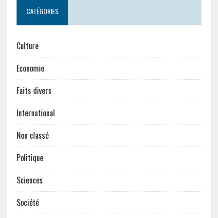
CATÉGORIES
Culture
Economie
Faits divers
International
Non classé
Politique
Sciences
Société