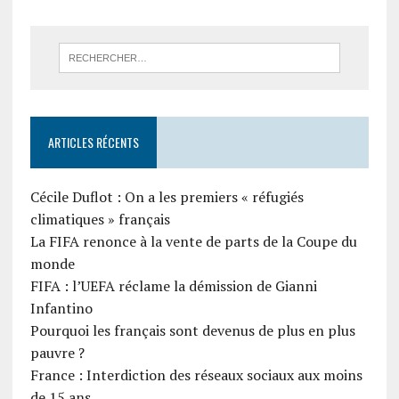
ARTICLES RÉCENTS
Cécile Duflot : On a les premiers « réfugiés
climatiques » français
La FIFA renonce à la vente de parts de la Coupe du
monde
FIFA : l’UEFA réclame la démission de Gianni
Infantino
Pourquoi les français sont devenus de plus en plus
pauvre ?
France : Interdiction des réseaux sociaux aux moins
de 15 ans