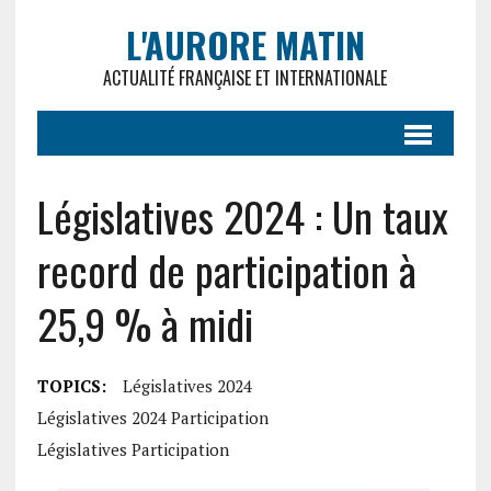
L'AURORE MATIN
ACTUALITÉ FRANÇAISE ET INTERNATIONALE
Législatives 2024 : Un taux
record de participation à
25,9 % à midi
TOPICS:
Législatives 2024
Législatives 2024 Participation
Législatives Participation