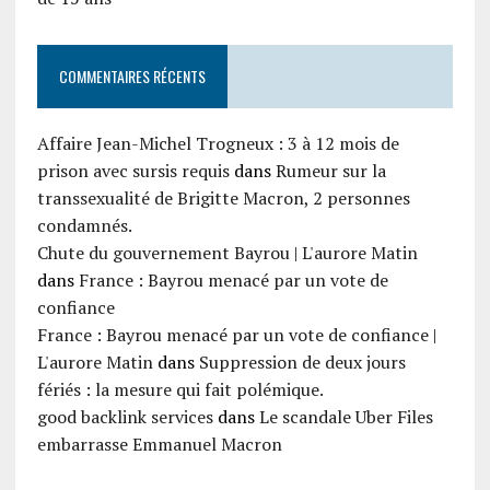
COMMENTAIRES RÉCENTS
Affaire Jean-Michel Trogneux : 3 à 12 mois de
prison avec sursis requis
dans
Rumeur sur la
transsexualité de Brigitte Macron, 2 personnes
condamnés.
Chute du gouvernement Bayrou | L'aurore Matin
dans
France : Bayrou menacé par un vote de
confiance
France : Bayrou menacé par un vote de confiance |
L'aurore Matin
dans
Suppression de deux jours
fériés : la mesure qui fait polémique.
good backlink services
dans
Le scandale Uber Files
embarrasse Emmanuel Macron