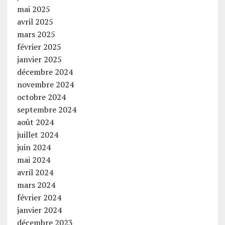
mai 2025
avril 2025
mars 2025
février 2025
janvier 2025
décembre 2024
novembre 2024
octobre 2024
septembre 2024
août 2024
juillet 2024
juin 2024
mai 2024
avril 2024
mars 2024
février 2024
janvier 2024
décembre 2023