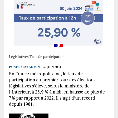
Législatives Taux de participation
POSTED BY:
ADMIN
30 JUIN 2024
En France métropolitaine, le taux de
participation au premier tour des élections
législatives s’élève, selon le ministère de
l’Intérieur, à 25,9 % à midi, en hausse de plus de
7% par rapport à 2022. Il s’agit d’un record
depuis 1981.