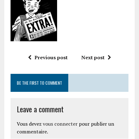
Previous post
Next post
BE THE FIRST TO COMMENT
Leave a comment
Vous devez
vous connecter
pour publier un
commentaire.