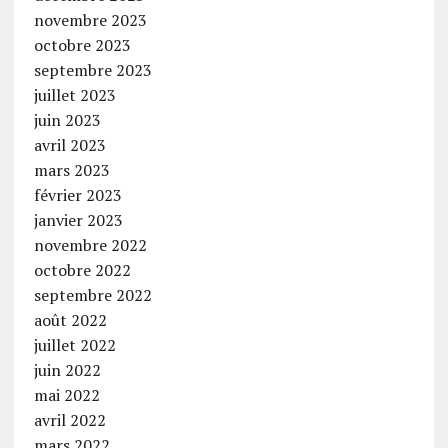
novembre 2023
octobre 2023
septembre 2023
juillet 2023
juin 2023
avril 2023
mars 2023
février 2023
janvier 2023
novembre 2022
octobre 2022
septembre 2022
août 2022
juillet 2022
juin 2022
mai 2022
avril 2022
mars 2022