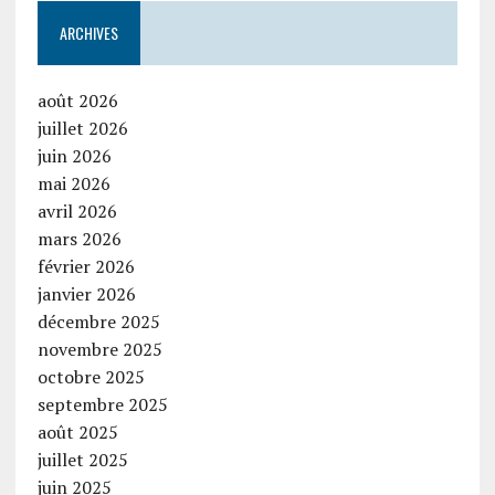
ARCHIVES
août 2026
juillet 2026
juin 2026
mai 2026
avril 2026
mars 2026
février 2026
janvier 2026
décembre 2025
novembre 2025
octobre 2025
septembre 2025
août 2025
juillet 2025
juin 2025