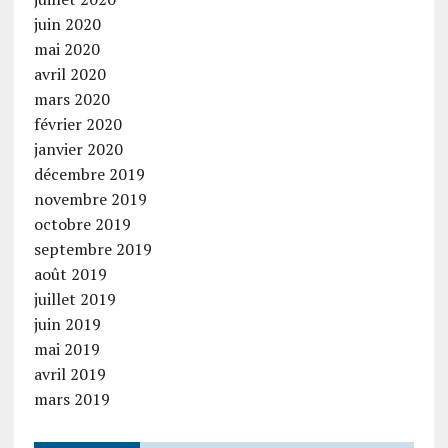
juin 2020
mai 2020
avril 2020
mars 2020
février 2020
janvier 2020
décembre 2019
novembre 2019
octobre 2019
septembre 2019
août 2019
juillet 2019
juin 2019
mai 2019
avril 2019
mars 2019