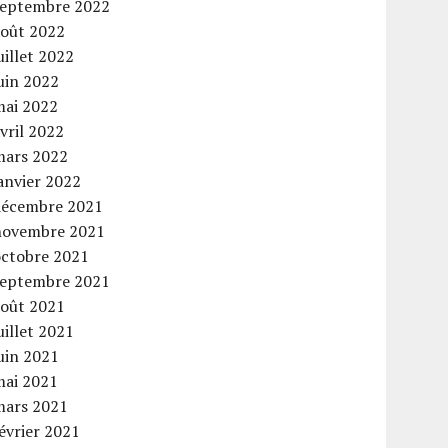
septembre 2022
août 2022
uillet 2022
uin 2022
mai 2022
vril 2022
mars 2022
anvier 2022
décembre 2021
novembre 2021
octobre 2021
septembre 2021
août 2021
uillet 2021
uin 2021
mai 2021
mars 2021
évrier 2021