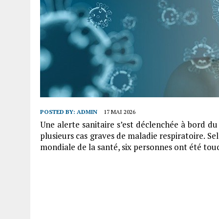
POSTED BY:
ADMIN
17 MAI 2026
Une alerte sanitaire s’est déclenchée à bord du
plusieurs cas graves de maladie respiratoire. S
mondiale de la santé, six personnes ont été tou