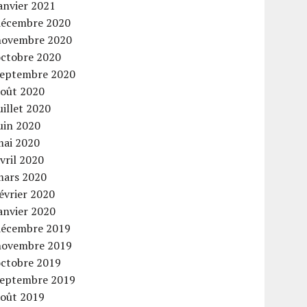
anvier 2021
décembre 2020
novembre 2020
octobre 2020
septembre 2020
août 2020
uillet 2020
uin 2020
mai 2020
vril 2020
mars 2020
évrier 2020
anvier 2020
décembre 2019
novembre 2019
octobre 2019
septembre 2019
août 2019