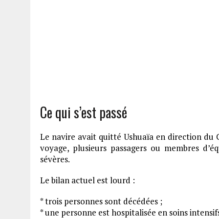
Ce qui s’est passé
Le navire avait quitté Ushuaïa en direction du 
voyage, plusieurs passagers ou membres d’é
sévères.
Le bilan actuel est lourd :
* trois personnes sont décédées ;
* une personne est hospitalisée en soins intensif