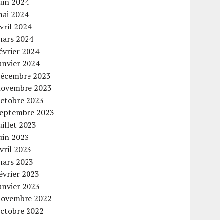
uin 2024
mai 2024
vril 2024
mars 2024
évrier 2024
anvier 2024
décembre 2023
novembre 2023
octobre 2023
septembre 2023
uillet 2023
uin 2023
vril 2023
mars 2023
évrier 2023
anvier 2023
novembre 2022
octobre 2022