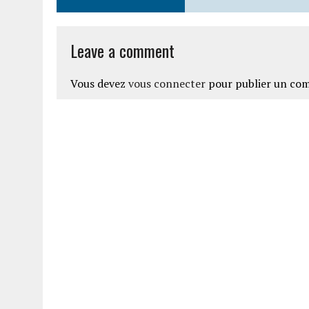
Leave a comment
Vous devez
vous connecter
pour publier un co