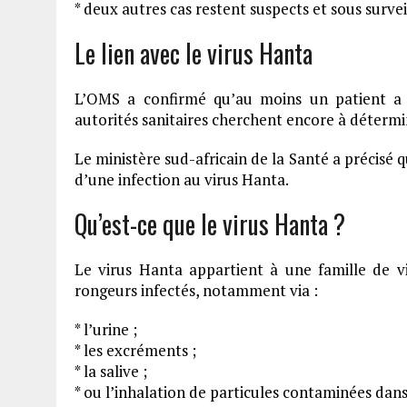
* deux autres cas restent suspects et sous surve
Le lien avec le virus Hanta
L’OMS a confirmé qu’au moins un patient a é
autorités sanitaires cherchent encore à détermine
Le ministère sud-africain de la Santé a précisé q
d’une infection au virus Hanta.
Qu’est-ce que le virus Hanta ?
Le virus Hanta appartient à une famille de v
rongeurs infectés, notamment via :
* l’urine ;
* les excréments ;
* la salive ;
* ou l’inhalation de particules contaminées dans 