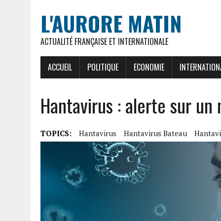
L'AURORE MATIN
ACTUALITÉ FRANÇAISE ET INTERNATIONALE
ACCUEIL
POLITIQUE
ECONOMIE
INTERNATION
Hantavirus : alerte sur un 
TOPICS:
Hantavirus
Hantavirus Bateau
Hantavi