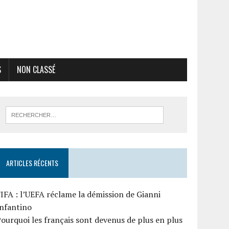
S
NON CLASSÉ
ARTICLES RÉCENTS
IFA : l’UEFA réclame la démission de Gianni
Infantino
ourquoi les français sont devenus de plus en plus