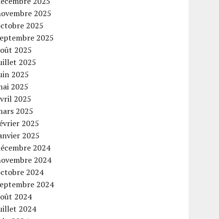
décembre 2025
novembre 2025
octobre 2025
septembre 2025
août 2025
uillet 2025
uin 2025
mai 2025
vril 2025
mars 2025
évrier 2025
anvier 2025
décembre 2024
novembre 2024
octobre 2024
septembre 2024
août 2024
uillet 2024