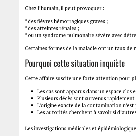
Chez l’humain, il peut provoquer :
* des fièvres hémorragiques graves ;
* des atteintes rénales ;
* ou un syndrome pulmonaire sévère avec détres
Certaines formes de la maladie ont un taux de m
Pourquoi cette situation inquiète
Cette affaire suscite une forte attention pour pl
Les cas sont apparus dans un espace clos et
Plusieurs décès sont survenus rapidement 
L’origine exacte de la contamination n’est
Les autorités cherchent à savoir si d’autr
Les investigations médicales et épidémiologique