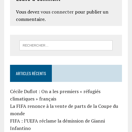
Vous devez
vous connecter
pour publier un
commentaire.
ARTICLES RÉCENTS
Cécile Duflot : On a les premiers « réfugiés
climatiques » français
La FIFA renonce à la vente de parts de la Coupe du
monde
FIFA : l’UEFA réclame la démission de Gianni
Infantino