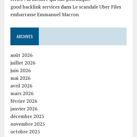
good backlink services
dans
Le scandale Uber Files
embarrasse Emmanuel Macron
ARCHIVES
août 2026
juillet 2026
juin 2026
mai 2026
avril 2026
mars 2026
février 2026
janvier 2026
décembre 2025
novembre 2025
octobre 2025