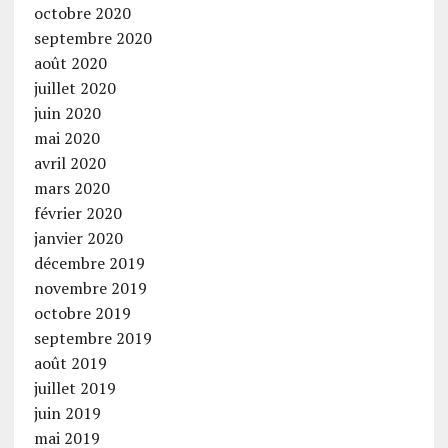
octobre 2020
septembre 2020
août 2020
juillet 2020
juin 2020
mai 2020
avril 2020
mars 2020
février 2020
janvier 2020
décembre 2019
novembre 2019
octobre 2019
septembre 2019
août 2019
juillet 2019
juin 2019
mai 2019