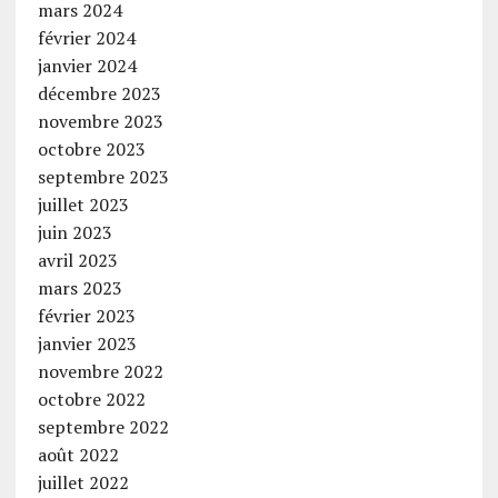
mars 2024
février 2024
janvier 2024
décembre 2023
novembre 2023
octobre 2023
septembre 2023
juillet 2023
juin 2023
avril 2023
mars 2023
février 2023
janvier 2023
novembre 2022
octobre 2022
septembre 2022
août 2022
juillet 2022