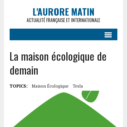
L'AURORE MATIN
ACTUALITÉ FRANÇAISE ET INTERNATIONALE
La maison écologique de
demain
TOPICS:
Maison Écologique
Tesla