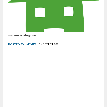
maison écologique
POSTED BY:
ADMIN
24 JUILLET 2021