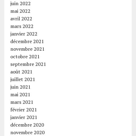
juin 2022
mai 2022
avril 2022
mars 2022
janvier 2022
décembre 2021
novembre 2021
octobre 2021
septembre 2021
août 2021
juillet 2021
juin 2021
mai 2021
mars 2021
février 2021
janvier 2021
décembre 2020
novembre 2020