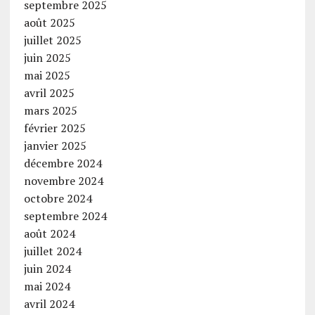
septembre 2025
août 2025
juillet 2025
juin 2025
mai 2025
avril 2025
mars 2025
février 2025
janvier 2025
décembre 2024
novembre 2024
octobre 2024
septembre 2024
août 2024
juillet 2024
juin 2024
mai 2024
avril 2024