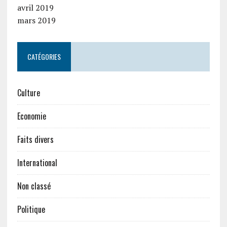
avril 2019
mars 2019
CATÉGORIES
Culture
Economie
Faits divers
International
Non classé
Politique