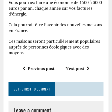
Vous pourriez faire une économie de 1500 à 3000
euros par an, chaque année sur vos factures
d’énergie.
Cela pourrait être l’avenir des nouvelles maisons
en France.
Ces maisons seront particulièrement populaires
auprès de personnes écologiques avec des
moyens.
Previous post
Next post
BE THE FIRST TO COMMENT
Leave a comment