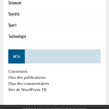
Sciences
Société
Sport
Technologie
MÉTA
Connexion
Flux des publications
Flux des commentaires
Site de WordPress-FR