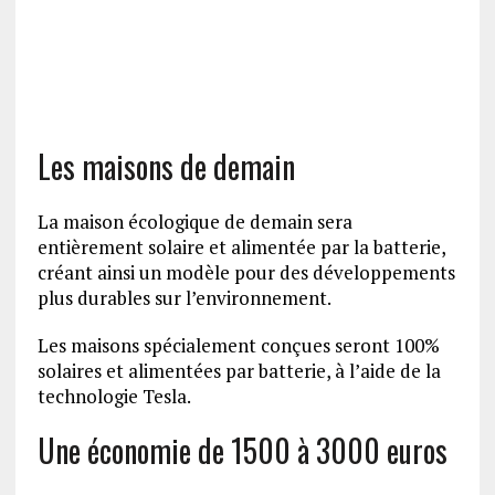
Les maisons de demain
La maison écologique de demain sera
entièrement solaire et alimentée par la batterie,
créant ainsi un modèle pour des développements
plus durables sur l’environnement.
Les maisons spécialement conçues seront 100%
solaires et alimentées par batterie, à l’aide de la
technologie Tesla.
Une économie de 1500 à 3000 euros