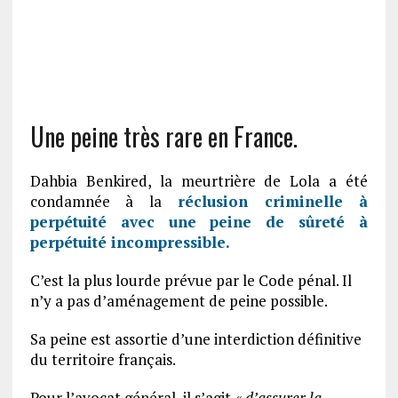
Une peine très rare en France.
Dahbia Benkired, la meurtrière de Lola a été
condamnée à la
réclusion criminelle à
perpétuité avec une peine de sûreté à
perpétuité incompressible.
C’est la plus lourde prévue par le Code pénal. Il
n’y a pas d’aménagement de peine possible.
Sa peine est assortie d’une interdiction définitive
du territoire français.
Pour l’avocat général, il s’agit
« d’assurer la