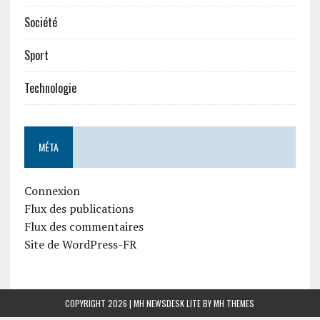
Société
Sport
Technologie
MÉTA
Connexion
Flux des publications
Flux des commentaires
Site de WordPress-FR
COPYRIGHT 2026 | MH NEWSDESK LITE BY
MH THEMES