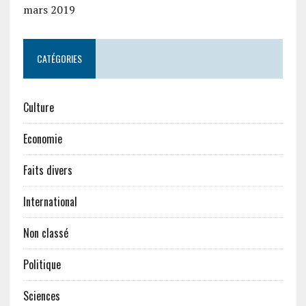
mars 2019
CATÉGORIES
Culture
Economie
Faits divers
International
Non classé
Politique
Sciences