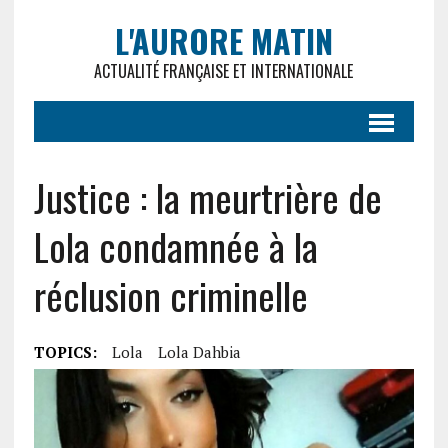
L'AURORE MATIN
ACTUALITÉ FRANÇAISE ET INTERNATIONALE
Justice : la meurtrière de
Lola condamnée à la
réclusion criminelle
TOPICS:
Lola
Lola Dahbia