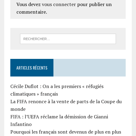
Vous devez
vous connecter
pour publier un
commentaire.
ARTICLES RÉCENTS
Cécile Duflot : On a les premiers « réfugiés
climatiques » français
La FIFA renonce à la vente de parts de la Coupe du
monde
FIFA : l’UEFA réclame la démission de Gianni
Infantino
Pourquoi les français sont devenus de plus en plus