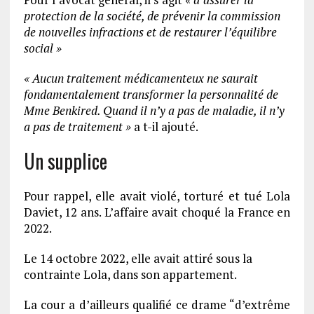
protection de la société, de prévenir la commission
de nouvelles infractions et de restaurer l’équilibre
social »
« Aucun traitement médicamenteux ne saurait
fondamentalement transformer la personnalité de
Mme Benkired. Quand il n’y a pas de maladie, il n’y
a pas de traitement »
a t-il ajouté.
Un supplice
Pour rappel, elle avait violé, torturé et tué Lola
Daviet, 12 ans. L’affaire avait choqué la France en
2022.
Le 14 octobre 2022, elle avait attiré sous la
contrainte Lola, dans son appartement.
La cour a d’ailleurs qualifié ce drame “d’extrême