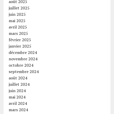
août 2025
juillet 2025
juin 2025
mai 2025
avril 2025
mars 2025
février 2025
janvier 2025
décembre 2024
novembre 2024
octobre 2024
septembre 2024
août 2024
juillet 2024
juin 2024
mai 2024
avril 2024
mars 2024