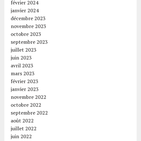
février 2024
janvier 2024
décembre 2023
novembre 2023
octobre 2023
septembre 2023
juillet 2023
juin 2023
avril 2023
mars 2023
février 2023
janvier 2023
novembre 2022
octobre 2022
septembre 2022
août 2022
juillet 2022
juin 2022