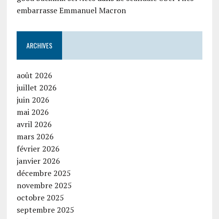
embarrasse Emmanuel Macron
ARCHIVES
août 2026
juillet 2026
juin 2026
mai 2026
avril 2026
mars 2026
février 2026
janvier 2026
décembre 2025
novembre 2025
octobre 2025
septembre 2025