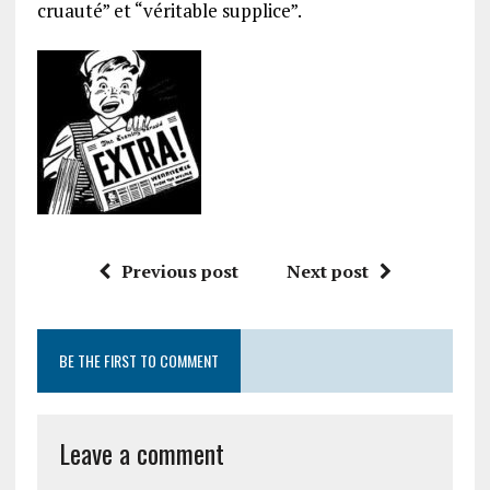
cruauté” et “véritable supplice”.
Previous post
Next post
BE THE FIRST TO COMMENT
Leave a comment