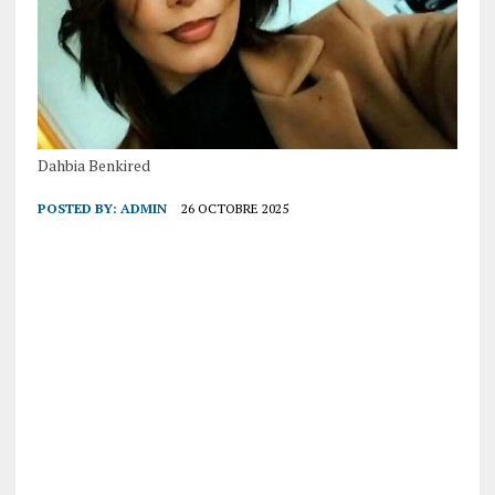
Dahbia Benkired
POSTED BY:
ADMIN
26 OCTOBRE 2025