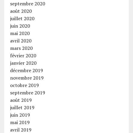
septembre 2020
août 2020
juillet 2020
juin 2020
mai 2020
avril 2020
mars 2020
février 2020
janvier 2020
décembre 2019
novembre 2019
octobre 2019
septembre 2019
août 2019
juillet 2019
juin 2019
mai 2019
avril 2019