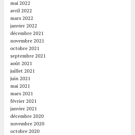
mai 2022
avril 2022
mars 2022
janvier 2022
décembre 2021
novembre 2021
octobre 2021
septembre 2021
août 2021
juillet 2021
juin 2021
mai 2021
mars 2021
février 2021
janvier 2021
décembre 2020
novembre 2020
octobre 2020