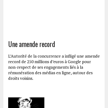
Une amende record
L’Autorité de la concurrence a infligé une amende
record de 250 millions d’euros à Google pour
non-respect de ses engagements liés à la
rémunération des médias en ligne, autour des
droits voisins.