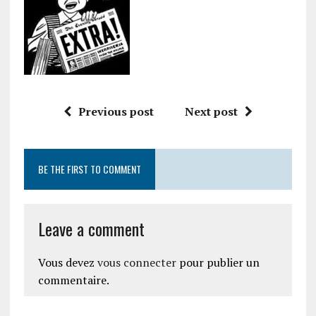
Previous post
Next post
BE THE FIRST TO COMMENT
Leave a comment
Vous devez
vous connecter
pour publier un
commentaire.