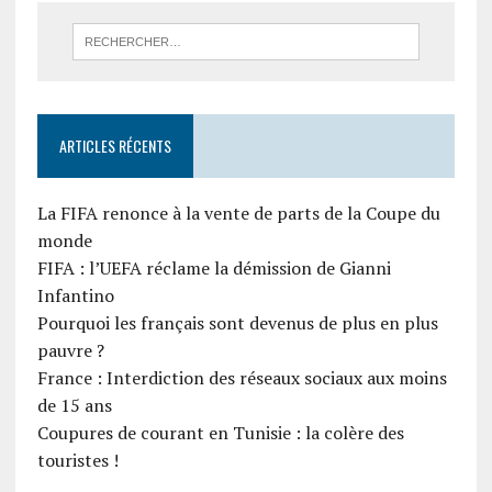
ARTICLES RÉCENTS
La FIFA renonce à la vente de parts de la Coupe du
monde
FIFA : l’UEFA réclame la démission de Gianni
Infantino
Pourquoi les français sont devenus de plus en plus
pauvre ?
France : Interdiction des réseaux sociaux aux moins
de 15 ans
Coupures de courant en Tunisie : la colère des
touristes !