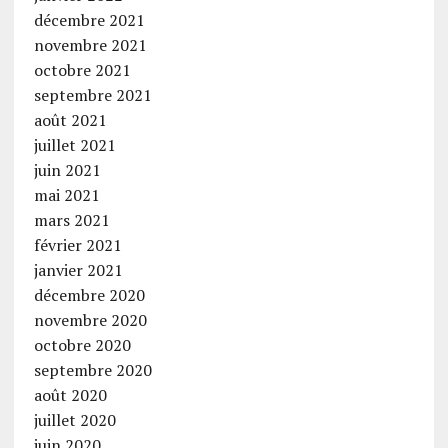
décembre 2021
novembre 2021
octobre 2021
septembre 2021
août 2021
juillet 2021
juin 2021
mai 2021
mars 2021
février 2021
janvier 2021
décembre 2020
novembre 2020
octobre 2020
septembre 2020
août 2020
juillet 2020
juin 2020