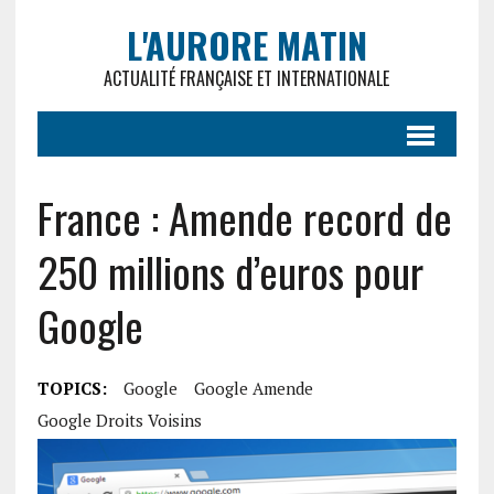
L'AURORE MATIN
ACTUALITÉ FRANÇAISE ET INTERNATIONALE
France : Amende record de
250 millions d’euros pour
Google
TOPICS:
Google
Google Amende
Google Droits Voisins