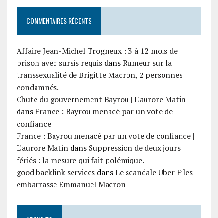
COMMENTAIRES RÉCENTS
Affaire Jean-Michel Trogneux : 3 à 12 mois de
prison avec sursis requis
dans
Rumeur sur la
transsexualité de Brigitte Macron, 2 personnes
condamnés.
Chute du gouvernement Bayrou | L'aurore Matin
dans
France : Bayrou menacé par un vote de
confiance
France : Bayrou menacé par un vote de confiance |
L'aurore Matin
dans
Suppression de deux jours
fériés : la mesure qui fait polémique.
good backlink services
dans
Le scandale Uber Files
embarrasse Emmanuel Macron