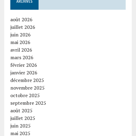
ARCHIVES
août 2026
juillet 2026
juin 2026
mai 2026
avril 2026
mars 2026
février 2026
janvier 2026
décembre 2025
novembre 2025
octobre 2025
septembre 2025
août 2025
juillet 2025
juin 2025
mai 2025