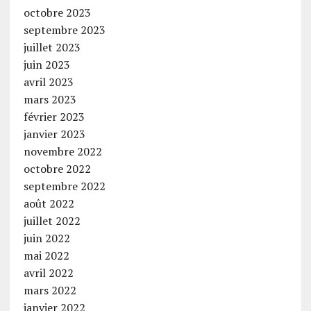
octobre 2023
septembre 2023
juillet 2023
juin 2023
avril 2023
mars 2023
février 2023
janvier 2023
novembre 2022
octobre 2022
septembre 2022
août 2022
juillet 2022
juin 2022
mai 2022
avril 2022
mars 2022
janvier 2022