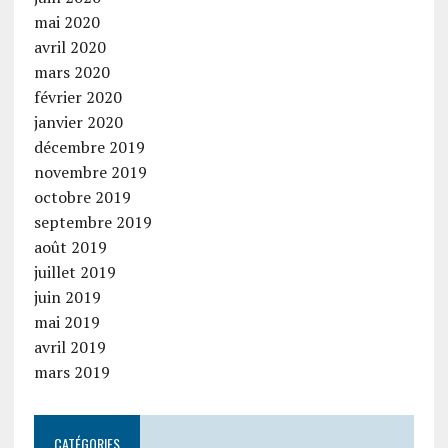
mai 2020
avril 2020
mars 2020
février 2020
janvier 2020
décembre 2019
novembre 2019
octobre 2019
septembre 2019
août 2019
juillet 2019
juin 2019
mai 2019
avril 2019
mars 2019
CATÉGORIES