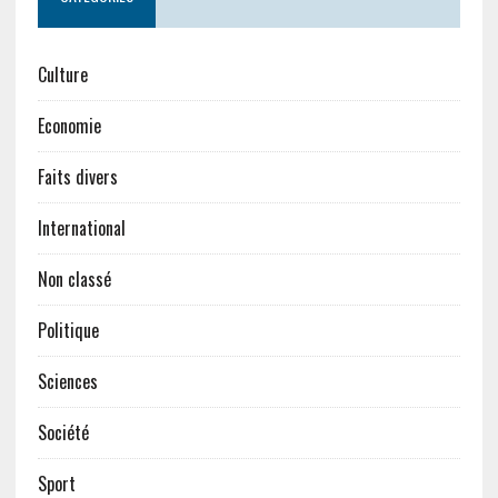
Culture
Economie
Faits divers
International
Non classé
Politique
Sciences
Société
Sport