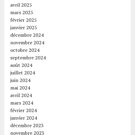
avril 2025
mars 2025
février 2025
janvier 2025
décembre 2024
novembre 2024
octobre 2024
septembre 2024
août 2024
juillet 2024
juin 2024
mai 2024
avril 2024
mars 2024
février 2024
janvier 2024
décembre 2023
novembre 2023