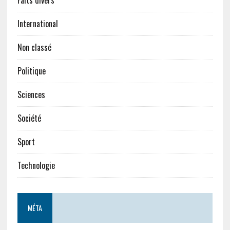
Faits divers
International
Non classé
Politique
Sciences
Société
Sport
Technologie
MÉTA