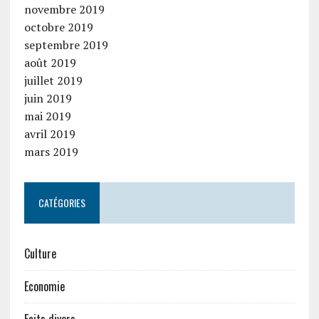
novembre 2019
octobre 2019
septembre 2019
août 2019
juillet 2019
juin 2019
mai 2019
avril 2019
mars 2019
CATÉGORIES
Culture
Economie