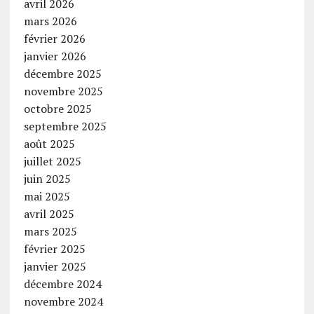
avril 2026
mars 2026
février 2026
janvier 2026
décembre 2025
novembre 2025
octobre 2025
septembre 2025
août 2025
juillet 2025
juin 2025
mai 2025
avril 2025
mars 2025
février 2025
janvier 2025
décembre 2024
novembre 2024