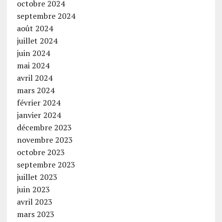
octobre 2024
septembre 2024
août 2024
juillet 2024
juin 2024
mai 2024
avril 2024
mars 2024
février 2024
janvier 2024
décembre 2023
novembre 2023
octobre 2023
septembre 2023
juillet 2023
juin 2023
avril 2023
mars 2023