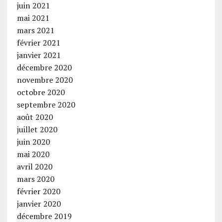
juin 2021
mai 2021
mars 2021
février 2021
janvier 2021
décembre 2020
novembre 2020
octobre 2020
septembre 2020
août 2020
juillet 2020
juin 2020
mai 2020
avril 2020
mars 2020
février 2020
janvier 2020
décembre 2019