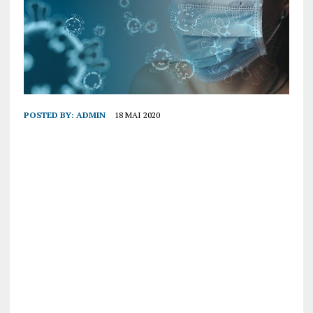
POSTED BY:
ADMIN
18 MAI 2020