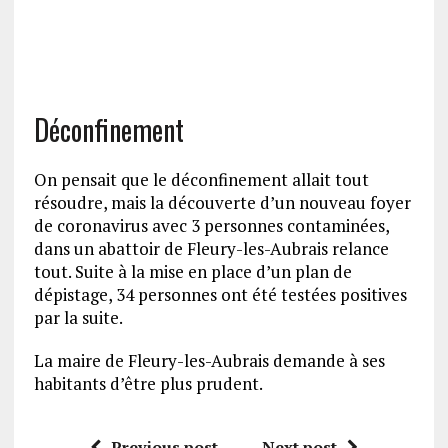
Déconfinement
On pensait que le déconfinement allait tout
résoudre, mais la découverte d’un nouveau foyer
de coronavirus avec 3 personnes contaminées,
dans un abattoir de Fleury-les-Aubrais relance
tout. Suite à la mise en place d’un plan de
dépistage, 34 personnes ont été testées positives
par la suite.
La maire de Fleury-les-Aubrais demande à ses
habitants d’être plus prudent.
Previous post
Next post