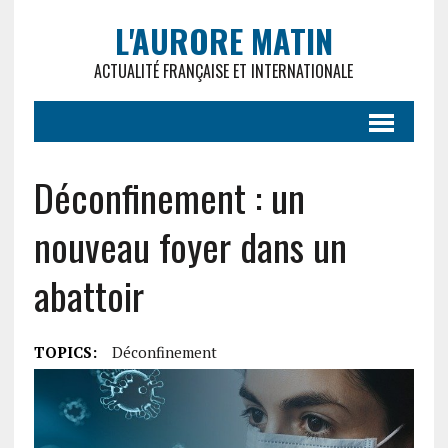
L'AURORE MATIN
ACTUALITÉ FRANÇAISE ET INTERNATIONALE
Déconfinement : un
nouveau foyer dans un
abattoir
TOPICS:
Déconfinement