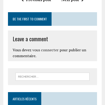
BE THE FIRST TO COMMENT
Leave a comment
Vous devez
vous connecter
pour publier un
commentaire.
ARTICLES RÉCENTS