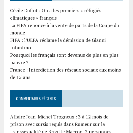
Cécile Duflot : On a les premiers « réfugiés
climatiques » français
La FIFA renonce à la vente de parts de la Coupe du
monde
FIFA : l’UEFA réclame la démission de Gianni
Infantino
Pourquoi les français sont devenus de plus en plus
pauvre ?
France : Interdiction des réseaux sociaux aux moins
de 15 ans
COMMENTAIRES RÉCENTS
Affaire Jean-Michel Trogneux : 3 à 12 mois de
prison avec sursis requis
dans
Rumeur sur la
transsexualité de Brigitte Macron, 2 personnes