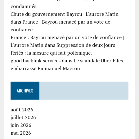
condamnés.
Chute du gouvernement Bayrou | L'aurore Matin
dans
France : Bayrou menacé par un vote de
confiance
France : Bayrou menacé par un vote de confiance |
L'aurore Matin
dans
Suppression de deux jours
fériés : la mesure qui fait polémique.
good backlink services
dans
Le scandale Uber Files
embarrasse Emmanuel Macron
ARCHIVES
août 2026
juillet 2026
juin 2026
mai 2026