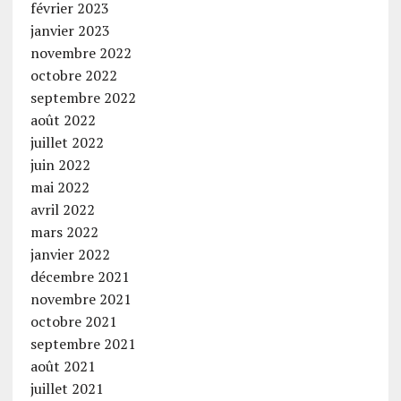
février 2023
janvier 2023
novembre 2022
octobre 2022
septembre 2022
août 2022
juillet 2022
juin 2022
mai 2022
avril 2022
mars 2022
janvier 2022
décembre 2021
novembre 2021
octobre 2021
septembre 2021
août 2021
juillet 2021