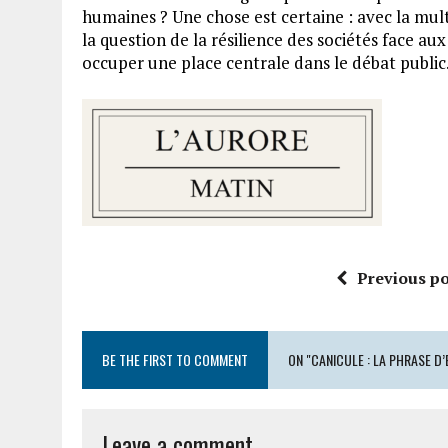
humaines ? Une chose est certaine : avec la mul
la question de la résilience des sociétés face 
occuper une place centrale dans le débat public
Previous po
BE THE FIRST TO COMMENT
ON "CANICULE : LA PHRASE 
Leave a comment