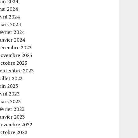
uin 2024
mai 2024
vril 2024
mars 2024
évrier 2024
anvier 2024
décembre 2023
novembre 2023
octobre 2023
septembre 2023
uillet 2023
uin 2023
vril 2023
mars 2023
évrier 2023
anvier 2023
novembre 2022
octobre 2022