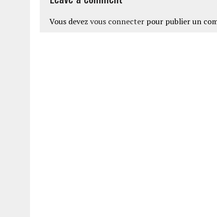
Vous devez
vous connecter
pour publier un co