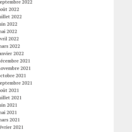
septembre 2022
août 2022
uillet 2022
uin 2022
mai 2022
vril 2022
mars 2022
anvier 2022
décembre 2021
novembre 2021
octobre 2021
septembre 2021
août 2021
uillet 2021
uin 2021
mai 2021
mars 2021
évrier 2021