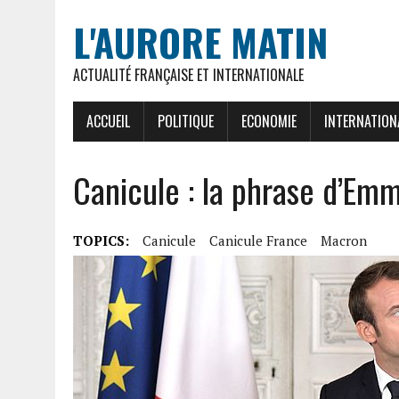
L'AURORE MATIN
ACTUALITÉ FRANÇAISE ET INTERNATIONALE
ACCUEIL
POLITIQUE
ECONOMIE
INTERNATION
Canicule : la phrase d’Em
TOPICS:
Canicule
Canicule France
Macron