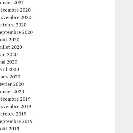
anvier 2021
décembre 2020
novembre 2020
octobre 2020
septembre 2020
août 2020
uillet 2020
uin 2020
mai 2020
vril 2020
mars 2020
évrier 2020
anvier 2020
décembre 2019
novembre 2019
octobre 2019
septembre 2019
août 2019