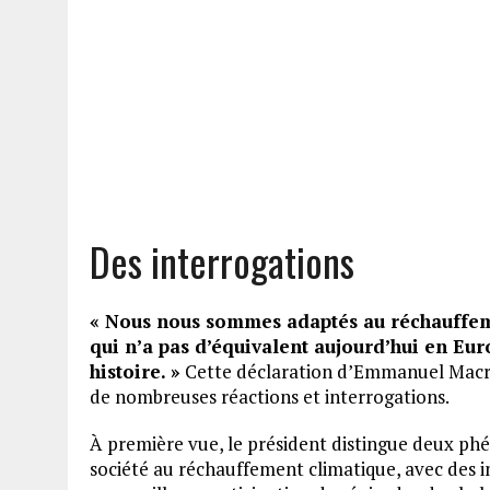
Des interrogations
« Nous nous sommes adaptés au réchauffeme
qui n’a pas d’équivalent aujourd’hui en Eur
histoire. »
Cette déclaration d’Emmanuel Macron
de nombreuses réactions et interrogations.
À première vue, le président distingue deux phé
société au réchauffement climatique, avec des i