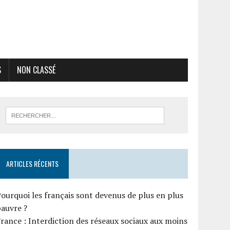
S
NON CLASSÉ
ARTICLES RÉCENTS
ourquoi les français sont devenus de plus en plus
auvre ?
rance : Interdiction des réseaux sociaux aux moins