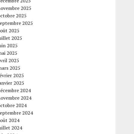
décembre 2025
novembre 2025
octobre 2025
septembre 2025
août 2025
uillet 2025
uin 2025
mai 2025
vril 2025
mars 2025
évrier 2025
anvier 2025
décembre 2024
novembre 2024
octobre 2024
septembre 2024
août 2024
uillet 2024