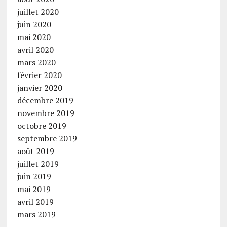
juillet 2020
juin 2020
mai 2020
avril 2020
mars 2020
février 2020
janvier 2020
décembre 2019
novembre 2019
octobre 2019
septembre 2019
août 2019
juillet 2019
juin 2019
mai 2019
avril 2019
mars 2019