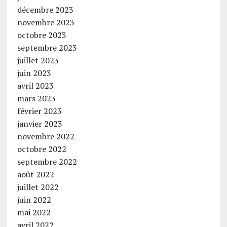
décembre 2023
novembre 2023
octobre 2023
septembre 2023
juillet 2023
juin 2023
avril 2023
mars 2023
février 2023
janvier 2023
novembre 2022
octobre 2022
septembre 2022
août 2022
juillet 2022
juin 2022
mai 2022
avril 2022