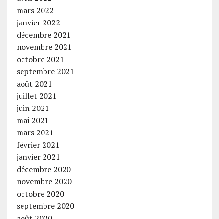
mars 2022
janvier 2022
décembre 2021
novembre 2021
octobre 2021
septembre 2021
août 2021
juillet 2021
juin 2021
mai 2021
mars 2021
février 2021
janvier 2021
décembre 2020
novembre 2020
octobre 2020
septembre 2020
août 2020