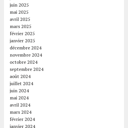
juin 2025
mai 2025
avril 2025
mars 2025
février 2025
janvier 2025
décembre 2024
novembre 2024
octobre 2024
septembre 2024
août 2024
juillet 2024
juin 2024
mai 2024
avril 2024
mars 2024
février 2024
janvier 2024