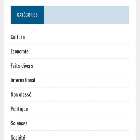
CATÉGORIES
Culture
Economie
Faits divers
International
Non classé
Politique
Sciences
Société