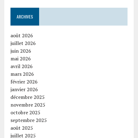
ARCHIVES
août 2026
juillet 2026
juin 2026
mai 2026
avril 2026
mars 2026
février 2026
janvier 2026
décembre 2025
novembre 2025
octobre 2025
septembre 2025
août 2025
juillet 2025