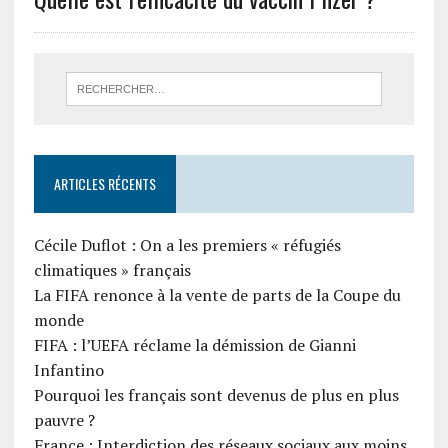
ARTICLES RÉCENTS
Cécile Duflot : On a les premiers « réfugiés
climatiques » français
La FIFA renonce à la vente de parts de la Coupe du
monde
FIFA : l’UEFA réclame la démission de Gianni
Infantino
Pourquoi les français sont devenus de plus en plus
pauvre ?
France : Interdiction des réseaux sociaux aux moins